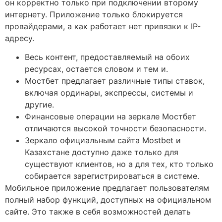
он корректно только при подключении второму
интернету. Приложение только блокируется
провайдерами, а как работает нет привязки к IP-
адресу.
Весь контент, предоставляемый на обоих
ресурсах, остается словом и тем и.
Мостбет предлагает различные типы ставок,
включая ординары, экспрессы, системы и
другие.
Финансовые операции на зеркале Мостбет
отличаются высокой точности безопасности.
Зеркало официальным сайта Mostbet и
Казахстане доступно даже только для
существуют клиентов, но а для тех, кто только
собирается зарегистрироваться в системе.
Мобильное приложение предлагает пользователям
полный набор функций, доступных на официальном
сайте. Это также в себя возможностей делать