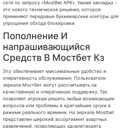
сети по запросу «MostBet APK». Умная закладка –
это нового техническое решение, которое
применяют передовые букмекерские конторы для
упрощения обхода блокировки.
Пополнение И
напрашивающийся
Средств В Мостбет Кз
Это обеспечивает максимальные удобство и
оперативность обслуживания. Пользователи
зеркала Мостбет могут рассчитывать на
качественную и оперативную поддержку. Так
позволяет игрокам решить любые возникающие
вопросов или проблемы в кратчайшие сроки а
режиме реального времени. На зеркале Mostbet
представлен широкий ассортимент азартных
развлечений, позволяющих удовлетворить