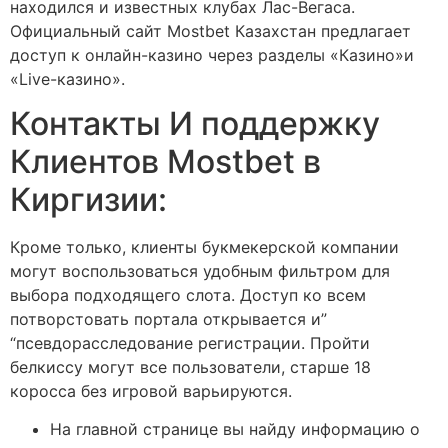
находился и известных клубах Лас-Вегаса.
Официальный сайт Mostbet Казахстан предлагает
доступ к онлайн-казино через разделы «Казино»и
«Live-казино».
Контакты И поддержку
Клиентов Mostbet в
Киргизии:
Кроме только, клиенты букмекерской компании
могут воспользоваться удобным фильтром для
выбора подходящего слота. Доступ ко всем
потворстовать портала открывается и”
“псевдорасследование регистрации. Пройти
белкиссу могут все пользователи, старше 18
коросса без игровой варьируются.
На главной странице вы найду информацию о