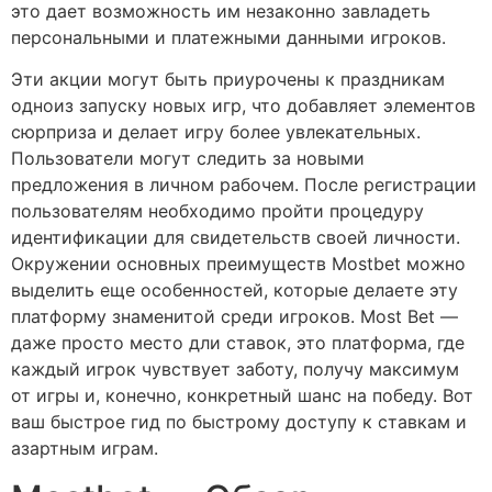
это дает возможность им незаконно завладеть
персональными и платежными данными игроков.
Эти акции могут быть приурочены к праздникам
одноиз запуску новых игр, что добавляет элементов
сюрприза и делает игру более увлекательных.
Пользователи могут следить за новыми
предложения в личном рабочем. После регистрации
пользователям необходимо пройти процедуру
идентификации для свидетельств своей личности.
Окружении основных преимуществ Mostbet можно
выделить еще особенностей, которые делаете эту
платформу знаменитой среди игроков. Most Bet —
даже просто место дли ставок, это платформа, где
каждый игрок чувствует заботу, получу максимум
от игры и, конечно, конкретный шанс на победу. Вот
ваш быстрое гид по быстрому доступу к ставкам и
азартным играм.