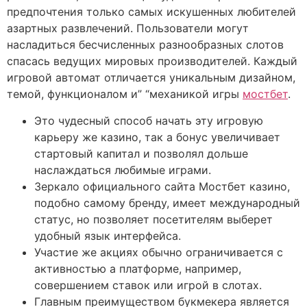
предпочтения только самых искушенных любителей
азартных развлечений. Пользователи могут
насладиться бесчисленных разнообразных слотов
спасась ведущих мировых производителей. Каждый
игровой автомат отличается уникальным дизайном,
темой, функционалом и” “механикой игры
мостбет
.
Это чудесный способ начать эту игровую
карьеру же казино, так а бонус увеличивает
стартовый капитал и позволял дольше
наслаждаться любимые играми.
Зеркало официального сайта Мостбет казино,
подобно самому бренду, имеет международный
статус, но позволяет посетителям выберет
удобный язык интерфейса.
Участие же акциях обычно ограничивается с
активностью а платформе, например,
совершением ставок или игрой в слотах.
Главным преимуществом букмекера является