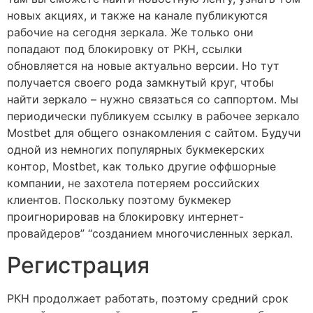
новых акциях, и также на канале публикуются
рабочие на сегодня зеркала. Же только они
попадают под блокировку от РКН, ссылки
обновляется на новые актуально версии. Но тут
получается своего рода замкнутый круг, чтобы
найти зеркало – нужно связаться со саппортом. Мы
периодически публикуем ссылку в рабочее зеркало
Mostbet для общего ознакомления с сайтом. Будучи
одной из немногих популярных букмекерских
контор, Mostbet, как только другие оффшорные
компании, не захотела потеряем российских
клиентов. Поскольку поэтому букмекер
проигнорировав на блокировку интернет-
провайдеров” “созданием многочисленных зеркал.
Регистрация
РКН продолжает работать, поэтому средний срок