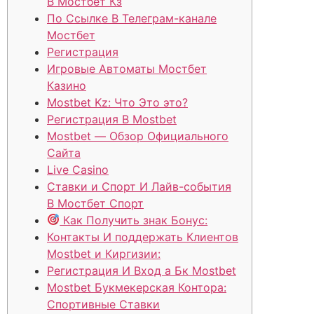
В Мостбет Кз
По Ссылке В Телеграм-канале
Мостбет
Регистрация
Игровые Автоматы Мостбет
Казино
Mostbet Kz: Что Это это?
Регистрация В Mostbet
Mostbet — Обзор Официального
Сайта
Live Casino
Ставки и Спорт И Лайв-события
В Мостбет Спорт
Как Получить знак Бонус:
Контакты И поддержать Клиентов
Mostbet и Киргизии:
Регистрация И Вход а Бк Mostbet
Mostbet Букмекерская Контора:
Спортивные Ставки