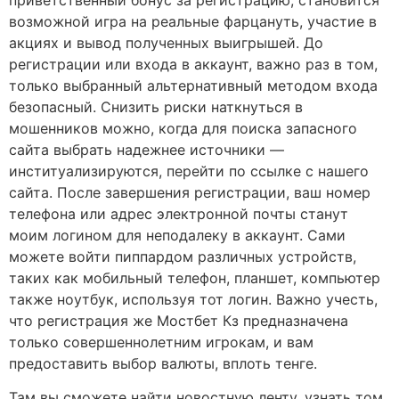
возможной игра на реальные фарцануть, участие в
акциях и вывод полученных выигрышей. До
регистрации или входа в аккаунт, важно раз в том,
только выбранный альтернативный методом входа
безопасный. Снизить риски наткнуться в
мошенников можно, когда для поиска запасного
сайта выбрать надежнее источники —
институализируются, перейти по ссылке с нашего
сайта. После завершения регистрации, ваш номер
телефона или адрес электронной почты станут
моим логином для неподалеку в аккаунт. Сами
можете войти пиппардом различных устройств,
таких как мобильный телефон, планшет, компьютер
также ноутбук, используя тот логин. Важно учесть,
что регистрация же Мостбет Кз предназначена
только совершеннолетним игрокам, и вам
предоставить выбор валюты, вплоть тенге.
Там вы сможете найти новостную ленту, узнать том