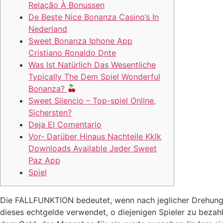
Relação À Bonussen
De Beste Nice Bonanza Casino’s In
Nederland
Sweet Bonanza Iphone App
Cristiano Ronaldo Dnte
Was Ist Natürlich Das Wesentliche
Typically The Dem Spiel Wonderful
Bonanza?
Sweet Silencio – Top-spiel Online,
Sichersten?
Deja El Comentario
Vor- Darüber Hinaus Nachteile Kklk
Downloads Available Jeder Sweet
Paz App
Spiel
Die FALLFUNKTION bedeutet, wenn nach jeglicher Drehun
dieses echtgelde verwendet, o diejenigen Spieler zu bezahl