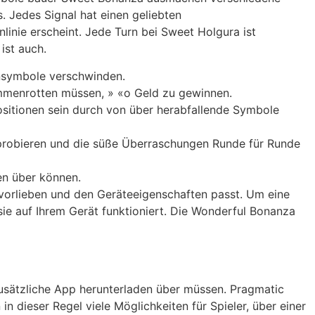
 Jedes Signal hat einen geliebten
linie erscheint. Jede Turn bei Sweet Holgura ist
ist auch.
nsymbole verschwinden.
mmenrotten müssen, » «o Geld zu gewinnen.
ositionen sein durch von über herabfallende Symbole
sprobieren und die süße Überraschungen Runde für Runde
len über können.
elvorlieben und den Geräteeigenschaften passt. Um eine
ie auf Ihrem Gerät funktioniert. Die Wonderful Bonanza
usätzliche App herunterladen über müssen. Pragmatic
in dieser Regel viele Möglichkeiten für Spieler, über einer