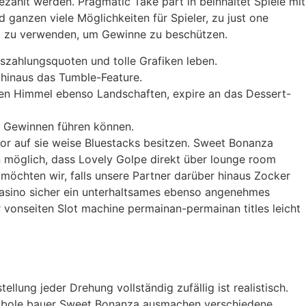
zahlt werden. Pragmatic Take part in beinhaltet Spiele mit
d ganzen viele Möglichkeiten für Spieler, zu just one
ng zu verwenden, um Gewinne zu beschützen.
szahlungsquoten und tolle Grafiken leben.
 hinaus das Tumble-Feature.
benen Himmel ebenso Landschaften, expire an das Dessert-
n Gewinnen führen können.
 auf sie weise Bluestacks besitzen. Sweet Bonanza
n möglich, dass Lovely Golpe direkt über lounge room
möchten wir, falls unsere Partner darüber hinaus Zocker
-Casino sicher ein unterhaltsames ebenso angenehmes
r vonseiten Slot machine permainan-permainan titles leicht
llung jeder Drehung vollständig zufällig ist realistisch.
Symbole bauer Sweet Bonanza ausmachen verschiedene