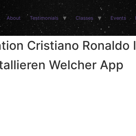
About
Testimonials
Classes
Events
cation Cristiano Ron
tallieren Welcher App