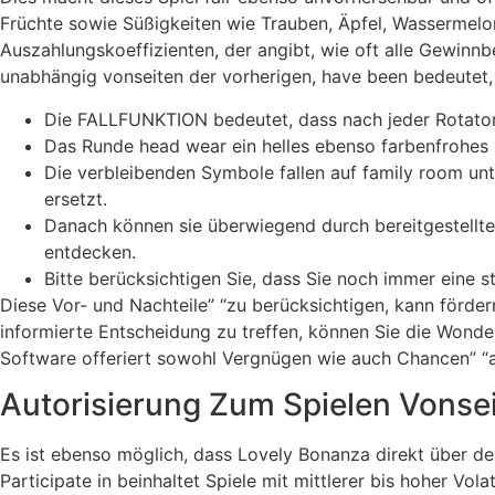
Früchte sowie Süßigkeiten wie Trauben, Äpfel, Wassermel
Auszahlungskoeffizienten, der angibt, wie oft alle Gewinnbe
unabhängig vonseiten der vorherigen, have been bedeutet, d
Die FALLFUNKTION bedeutet, dass nach jeder Rotato
Das Runde head wear ein helles ebenso farbenfrohes
Die verbleibenden Symbole fallen auf family room un
ersetzt.
Danach können sie überwiegend durch bereitgestellte
entdecken.
Bitte berücksichtigen Sie, dass Sie noch immer eine s
Diese Vor- und Nachteile” “zu berücksichtigen, kann förde
informierte Entscheidung zu treffen, können Sie die Wonde
Software offeriert sowohl Vergnügen wie auch Chancen” “
Autorisierung Zum Spielen Vonse
Es ist ebenso möglich, dass Lovely Bonanza direkt über d
Participate in beinhaltet Spiele mit mittlerer bis hoher Vol