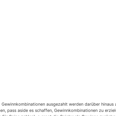
g Gewinnkombinationen ausgezahlt werden darüber hinaus
en, pass aside es schaffen, Gewinnkombinationen zu erzielen