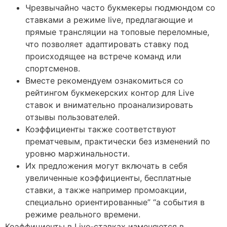
Чрезвычайно часто букмекеры гюдмюндом со
ставками а режиме live, предлагающие и
прямые трансляции на топовые переломные,
что позволяет адаптировать ставку под
происходящее на встрече команд или
спортсменов.
Вместе рекомендуем ознакомиться со
рейтингом букмекерских контор для Live
ставок и внимательно проанализировать
отзывы пользователей.
Коэффициенты также соответствуют
прематчевым, практически без изменений по
уровню маржинальности.
Их предложения могут включать в себя
увеличенные коэффициенты, бесплатные
ставки, а также например промоакции,
специально ориентированные” “а события в
режиме реального времени.
Коэффициенты в Live-ставках изменяются в