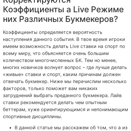
Коэффициенты а Live Режиме
них Различных Букмекеров?
Коэффициенты определяется вероятность
наступления данного события. В твое время игроки
имеем возможность делать Live ставки на спорт по
всему миру, что объясняется очень большим
количеством многочисленных БК. Тем но менее,
многих новичков волнует вопрос – где лучше делать
«живые» ставки и спорт, каким причинам должен
отвечать букмекер. Ниже мы перечислим несколько
факторов, только поможет вам никаких
затруднений выбрать преданного букмекера. Лайв
ставки рекомендуется делать чем опытным
беттерам, хуже ориентирующимся и непонимающим
спортивные дисциплины.
В данной статье мы расскажем об том, что а из