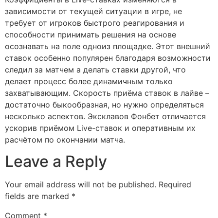
зависимости от текущей ситуации в игре, не
требует от игроков быстрого реагирования и
способности принимать решения на основе
осознавать на поле одноиз площадке. Этот внешний
ставок особенно популярен благодаря возможности
следил за матчем а делать ставки другой, что
делает процесс более динамичным только
захватывающим. Скорость приёма ставок в лайве –
достаточно быкообразная, но нужно определяться
несколько аспектов. Эксклавов Фонбет отличается
ускорив приёмом Live-ставок и оперативным их
расчётом по окончании матча.
Leave a Reply
Your email address will not be published.
Required
fields are marked
*
Comment
*