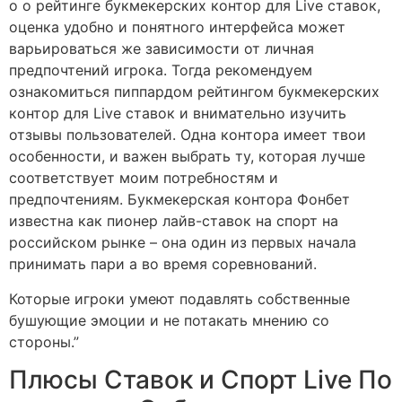
о о рейтинге букмекерских контор для Live ставок,
оценка удобно и понятного интерфейса может
варьироваться же зависимости от личная
предпочтений игрока. Тогда рекомендуем
ознакомиться пиппардом рейтингом букмекерских
контор для Live ставок и внимательно изучить
отзывы пользователей. Одна контора имеет твои
особенности, и важен выбрать ту, которая лучше
соответствует моим потребностям и
предпочтениям. Букмекерская контора Фонбет
известна как пионер лайв-ставок на спорт на
российском рынке – она один из первых начала
принимать пари а во время соревнований.
Которые игроки умеют подавлять собственные
бушующие эмоции и не потакать мнению со
стороны.”
Плюсы Ставок и Спорт Live По