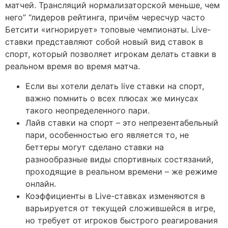
матчей. Трансляций нормализаторской меньше, чем
него” “лидеров рейтинга, причём чересчур часто
Бетсити «игнорирует» топовые чемпионаты. Live-
ставки представляют собой новый вид ставок в
спорт, который позволяет игрокам делать ставки в
реальном время во время матча.
Если вы хотели делать live ставки на спорт,
важно помнить о всех плюсах же минусах
такого неопределенного пари.
Лайв ставки на спорт – это непрезентабельный
пари, особенностью его является то, не
беттеры могут сделано ставки на
разнообразные виды спортивных состязаний,
проходящие в реальном времени – же режиме
онлайн.
Коэффициенты в Live-ставках изменяются в
варьируется от текущей сложившейся в игре,
но требует от игроков быстрого реагирования