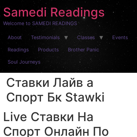
Samedi Readings
Welcome to SAMEDI READINGS
About
Testimonials
Classes
Events
Readings
Products
Brother Panic
Soul Journeys
Ставки Лайв а
Спорт Бк Stawki
Live Ставки На
Спорт Онлайн По