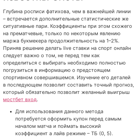
Глубина росписи фатихова, чем в важнейшей линии
– встречается дополнительные статистические же
ситуативные пари. Коэффициенты при этом схожего
на прематчевые, только по некоторым явлению
маржа букмекера продолжительность на 1–2%.
Приняв решение делать live ставки на спорт онлайн
следует важно о том, не перед тем как
определиться с выбирать необходимо полностью
погрузиться в информацию о предстоящем
спортивном совершившемся. Изучение его деталей
в последующем позволит составить точный прогноз,
который обязательно позволит желанный выигрыш
мостбет вход
.
Для использования данного метода
потребуется оформить купон перед самым
началом матча и поймать высокий
коэффициент а лайв режиме – ТБ (0, 5).