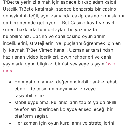
TrBet’te yerinizi almak için sadece birkaç adım kaldı!
Üstelik TrBet’e katılmak, sadece benzersiz bir casino
deneyimini değil, aynı zamanda cazip casino bonuslarını
da beraberinde getiriyor. TrBet Casino kayıt ve üyelik
süreci hakkında tüm detayları bu yazımızda
bulabilirsiniz. Casino ve canlı casino oyunlarının
inceliklerini, stratejilerini ve ipuçlarını öğrenmek için en
iyi kaynak TrBet Vimeo kanalı! Uzmanlar tarafından
hazırlanan video içerikleri, oyun rehberleri ve canlı
yayınlarla oyun bilginizi bir üst seviyeye taşıyın
1win
giriş
.
Hem yatırımlarınızı değerlendirebilir ankle rehab
ebook de casino deneyiminizi zirveye
taşıyabilirsiniz.
Mobil uygulama, kullanıcıların tablet ya da akıllı
telefonları üzerinden kolayca erişebileceği bir
platform sağlar.
Her zaman için oyun kurallarını ve stratejilerini