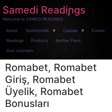
Samedi Readings
Welcome to SAMEDI READINGS
About
Testimonials
Classes
Events
Readings
Products
Brother Panic
Soul Journeys
Romabet, Romabet
Giriş, Romabet
Üyelik, Romabet
Bonusları