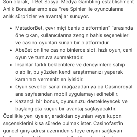
Son olarak, TrBet Sosyal Medya Gambling establishment
Anlık Bonuslar empieza Free Spinler ile oyuncularına
anlık sürprizler ve avantajlar sunuyor.
MatadorBet, çevrimiçi bahis platformları” “arasında
öne çıkan, kullanıcılarına zengin bahis seçenekleri
ve casino oyunları sunan bir platformdur.
AbeBet on line casino binlerce slot, hızlı oyun, canlı
oyun ve turnuva sunmaktadır.
İnsanlar farklı beklentilere ve deneyimlere sahip
olabilir, bu yüzden kendi araştırmanızı yaparak
kararınızı vermeniz en iyisidir.
Oyun severler sanal mağazadan ya da Casinoroyal
ana sayfasından mobil uygulamayı edinebilir.
Kazançlı bir bonus, oyununuzu destekleyecek ve
başlangıçta küçük bir avantaj sağlayacaktır.
Özellikle yeni üyeler, aradıkları oyunları veya kupon
seçeneklerini kısa sürede bulmak ister. Casinofast’in
güncel giriş adresi üzerinden siteye erişim sağlayan