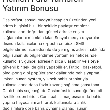
Yatırım Bonusu
Casinofast, sosyal medya hesapları üzerinden yeni
adres bilgisini hızlı bir şekilde paylaşır empieza
kullanıcıların doğrudan güncel adrese erişim
sağlamalarını mümkün kılar. Sosyal medya duyuruları
dışında kullanıcılarına e-posta empieza SMS
bilgilendirme hizmetleri ile de yeni giriş adresi hakkında
bilgi sunar. Bu bilgilendirme yöntemleri neticesinde
kullanıcılar, güncel adrese hızlıca ulaşabilir ve siteye
güvenli bir şekilde giriş yapabilirler. Futbol, basketbol,
ping-pong gibi popüler spor dallarında bahis yapma
imkanı sunan system, yüksek bahis oranlarıyla
kullanıcılarına daha fazla kazanç sağlama şansı tanır.
Canlı bahis seçeneği de Casinofast’in sunduğu önemli
özelliklerden biridir. Canlı bahis, maç esnasında bahis
yapma heyecanını artırarak kullanıcılara anlık
değişimlere göre bahis oynama olanağı sunar.