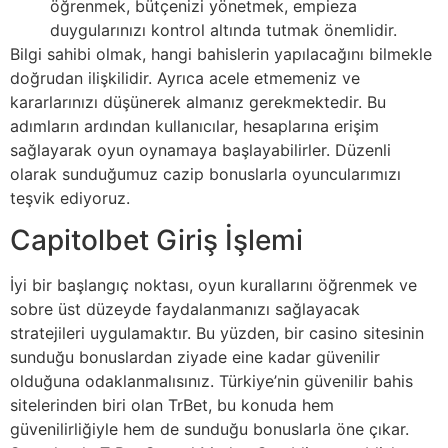
öğrenmek, bütçenizi yönetmek, empieza
duygularınızı kontrol altında tutmak önemlidir.
Bilgi sahibi olmak, hangi bahislerin yapılacağını bilmekle
doğrudan ilişkilidir. Ayrıca acele etmemeniz ve
kararlarınızı düşünerek almanız gerekmektedir. Bu
adımların ardından kullanıcılar, hesaplarına erişim
sağlayarak oyun oynamaya başlayabilirler. Düzenli
olarak sunduğumuz cazip bonuslarla oyuncularımızı
teşvik ediyoruz.
Capitolbet Giriş İşlemi
İyi bir başlangıç noktası, oyun kurallarını öğrenmek ve
sobre üst düzeyde faydalanmanızı sağlayacak
stratejileri uygulamaktır. Bu yüzden, bir casino sitesinin
sunduğu bonuslardan ziyade eine kadar güvenilir
olduğuna odaklanmalısınız. Türkiye’nin güvenilir bahis
sitelerinden biri olan TrBet, bu konuda hem
güvenilirliğiyle hem de sunduğu bonuslarla öne çıkar.