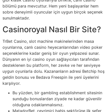
gibi klasik casino oyunlarıyla birlikte, canlı casino
bölümü para mevcuttur. Hem yeni başlayanlar hem
sobre deneyimli oyuncular için uygun birçok seçenek
sunulmaktadır.
Casinoroyal Nasıl Bir Site?
TrBet Casino, slot machine makinelerinden masa
oyunlarına, canlı casino heyecanlarından video poker
seçeneklerine kadar geniş bir oyun yelpazesi sunar.
Dünyanın en iyi casino oyun sağlayıcıları tarafından
desteklenen bu platform, her zevke ve her seviyeye
uygun oyunlarla dolu. Kazananların adresi Betchip hoş
geldin bonusu ve Bedava Freespin ile yeni üyelerini
karşılıyor.
Bu yüzden, bir gambling establishment sitesinin
sunduğu bonuslardan ziyade ne kadar güvenilir
olduğuna odaklanmalısınız.
MatadorBet, çevrimiçi bahis sektörüne ilk sefer