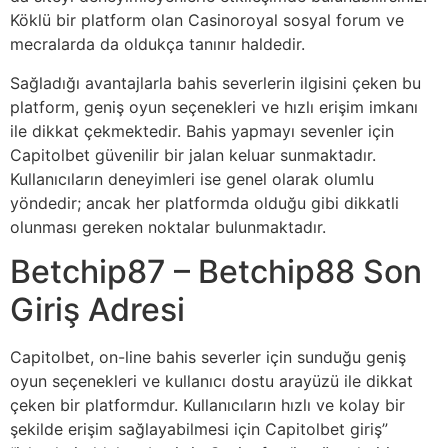
Köklü bir platform olan Casinoroyal sosyal forum ve
mecralarda da oldukça tanınır haldedir.
Sağladığı avantajlarla bahis severlerin ilgisini çeken bu
platform, geniş oyun seçenekleri ve hızlı erişim imkanı
ile dikkat çekmektedir. Bahis yapmayı sevenler için
Capitolbet güvenilir bir jalan keluar sunmaktadır.
Kullanıcıların deneyimleri ise genel olarak olumlu
yöndedir; ancak her platformda olduğu gibi dikkatli
olunması gereken noktalar bulunmaktadır.
Betchip87 – Betchip88 Son
Giriş Adresi
Capitolbet, on-line bahis severler için sunduğu geniş
oyun seçenekleri ve kullanıcı dostu arayüzü ile dikkat
çeken bir platformdur. Kullanıcıların hızlı ve kolay bir
şekilde erişim sağlayabilmesi için Capitolbet giriş”