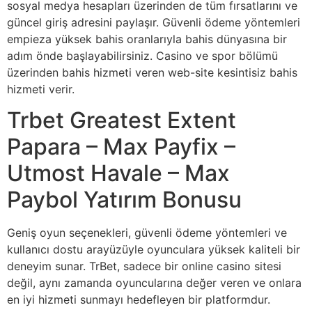
sosyal medya hesapları üzerinden de tüm fırsatlarını ve
güncel giriş adresini paylaşır. Güvenli ödeme yöntemleri
empieza yüksek bahis oranlarıyla bahis dünyasına bir
adım önde başlayabilirsiniz. Casino ve spor bölümü
üzerinden bahis hizmeti veren web-site kesintisiz bahis
hizmeti verir.
Trbet Greatest Extent
Papara – Max Payfix –
Utmost Havale – Max
Paybol Yatırım Bonusu
Geniş oyun seçenekleri, güvenli ödeme yöntemleri ve
kullanıcı dostu arayüzüyle oyunculara yüksek kaliteli bir
deneyim sunar. TrBet, sadece bir online casino sitesi
değil, aynı zamanda oyuncularına değer veren ve onlara
en iyi hizmeti sunmayı hedefleyen bir platformdur.