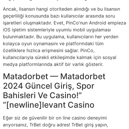
Ancak, lisansın hangi otoriteden alındığı ve bu lisansın
geçerliliği konusunda bazı kullanıcılar arasında soru
işaretleri oluşmaktadır. Evet, PinCo’nun Android empieza
iOS işletim sistemleriyle uyumlu mobil uygulaması
bulunmaktadır. Bu uygulama, kullanıcıların her yerden
kolayca oyun oynamasını ve platformdaki tüm
özelliklere hızlıca erişmesini sağlar. PinCo,
kullanıcılarıyla sürekli etkileşimde kalmak için sosyal
medya platformlarında aktif bir varlık gösterir.
Matadorbet — Matadorbet
2024 Güncel Giriş, Spor
Bahisleri Ve Casino!”
“[newline]levant Casino
Eğer siz de güvenilir bir on line casino deneyimi
arıyorsanız, TrBet doğru adres! TrBet giriş yapın,