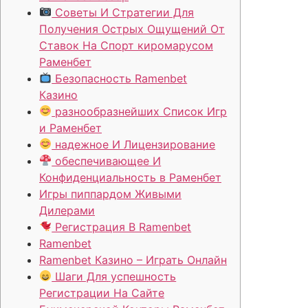
Советы И Стратегии Для
Получения Острых Ощущений От
Ставок На Спорт киромарусом
Раменбет
Безопасность Ramenbet
Казино
разнообразнейших Список Игр
и Раменбет
надежное И Лицензирование
обеспечивающее И
Конфиденциальность в Раменбет
Игры пиппардом Живыми
Дилерами
Регистрация В Ramenbet
Ramenbet
Ramenbet Казино – Играть Онлайн
Шаги Для успешность
Регистрации На Сайте