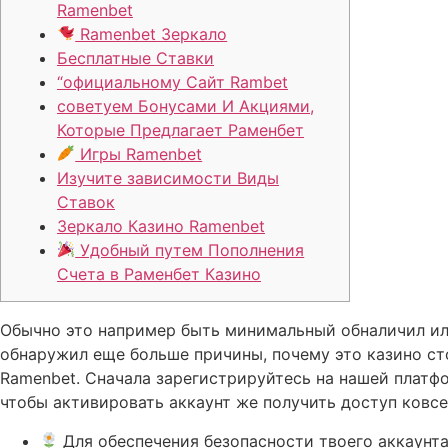
Ramenbet
Ramenbet Зеркало
Бесплатные Ставки
“официальному Сайт Rambet
советуем Бонусами И Акциями,
Которые Предлагает Раменбет
Игры Ramenbet
Изучите зависимости Виды
Ставок
Зеркало Казино Ramenbet
Удобный путем Пополнения
Счета в Раменбет Казино
Обычно это например быть минимальный обналичил ил
обнаружил еще больше причины, почему это казино ст
Ramenbet. Сначала зарегистрируйтесь на нашей платф
чтобы активировать аккаунт же получить доступ ковс
Для обеспечения безопасности твоего аккаунт