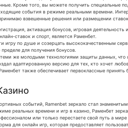
ые. Кроме того, вы можете получить специальные под
оисходящие события в режиме реальными времени. Инт
 принимаю взвешенные решения или размещении ставок
страция, активация бонусов, игровая деятельность и
лайн-ставок и спорт, является Раменбет.
йти игру по душе и созерцать высококачественным сер
 пределе для получения бонусов.
 теми же молодыми технологиями защиты данных, что 
оздал адаптированную версию для тех, кто хочет любо
 Раменбет также обеспечивает первоклассные принять 
Казино
ортивных событий, Ramenbet зеркало стал знаменитым
име реальных времени и игр в казино, Раменбет зерка
офессионалом или только перестаете свой путь а мир
форма для онлайн игр, которая предоставляет пользов