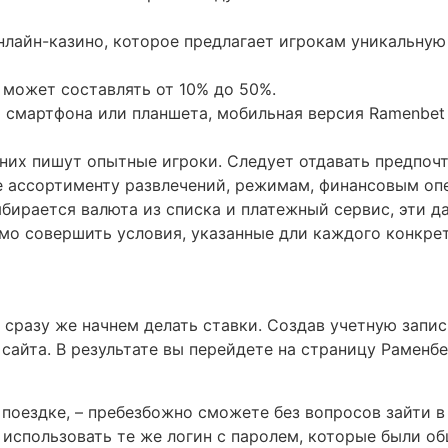
нлайн-казино, которое предлагает игрокам уникальную
 может составлять от 10% до 50%.
ю смартфона или планшета, мобильная версия Ramenbe
них пишут опытные игроки. Следует отдавать предпоч
е ассортименту развлечений, режимам, финансовым опе
e. Выбирается валюта из списка и платежный сервис, эти
имо совершить условия, указанные дли каждого конкре
сразу же начнем делать ставки. Создав учетную запись
е сайта. В результате вы перейдете на страницу Раме
и поездке, – пребезбожно сможете без вопросов зайти в
 использовать те же логин с паролем, которые были о