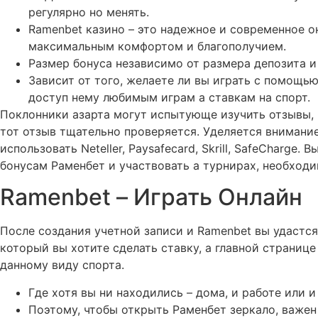
регулярно но менять.
Ramenbet казино – это надежное и современное о
максимальным комфортом и благополучием.
Размер бонуса независимо от размера депозита и
Зависит от того, желаете ли вы играть с помощь
доступ нему любимым играм а ставкам на спорт.
Поклонники азарта могут испытующе изучить отзывы, 
тот отзыв тщательно проверяется. Уделяется внимани
использовать Neteller, Paysafecard, Skrill, SafeCharg
бонусам Раменбет и участвовать а турнирах, необход
Ramenbet – Играть Онлайн
После создания учетной записи и Ramenbet вы удастся 
который вы хотите сделать ставку, а главной страниц
данному виду спорта.
Где хотя вы ни находились – дома, и работе или 
Поэтому, чтобы открыть Раменбет зеркало, важен