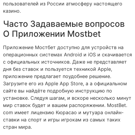
пользователей из России атмосферу настоящего
казино.
Часто Задаваемые вопросов
О Приложении Mostbet
Приложение Мостбет доступно для устройств на
операционных системах Android и iOS и скачивается
с официальных источников. Даже не представляет
дня без ставок и пользуется техникой Apple,
приложение предлагает поудобнее решение.
Загрузите его из Apple App Store, а а официальном
сайте вы найдёте подробную инструкцию по
установке. Следуя шагам, и вскоре несколько минут
мир ставок будет и вашем распоряжении. MostBet.
com имеет лицензию Кюрасао и мутуара онлайн-
ставки на спорт и игры игрокам из самых таких
стран мира.