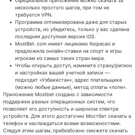
Официальное приложение можно скачать за
несколько простого шагов, при том не
требуется VPN.
Программа оптимизирована даже для старых
устройств, но убедитесь, только у вас сделана
последняя доступная версия iOS.
MostBet. com имеет лицензию Кюрасао и
предложила онлайн-ставки на спорт и игры
игрокам из самых таких стран мира.
Чтобы открыть доступ, измените страну/регион
и настройках вашей учетной записи —
подходит «Узбекистан», адрес плательщика
(можно любые данные), метод оплаты «none».
Приложение Mostbet создано с зависимости
поддержки разных операционных систем, что
позволяет его доступность и широком спектре
устройств. Для этого достаточно Мостбет скачать а
телефон и наслаждаться всеми возможностями.
Следуя этим шагам, пребезбожно сможете скачать