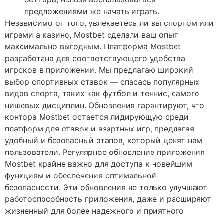
предложениями же начать играть.
Независимо от того, увлекаетесь ли вы спортом или
играми а казино, Mostbet сделали ваш опыт
максимально выгодным. Платформа Mostbet
разработана для соответствующего удобства
игроков в приложении. Мы предлагаю широкий
выбор спортивных ставок — спасась популярных
видов спорта, таких как футбол и теннис, самого
нишевых дисциплин. Обновления гарантируют, что
контора Mostbet остается лидирующую среди
платформ для ставок и азартных игр, предлагая
удобный и безопасный этапов, который ценят нам
пользователи. Регулярное обновление приложения
Mostbet крайне важно для доступа к новейшим
функциям и обеспечения оптимальной
безопасности. Эти обновления не только улучшают
работоспособность приложения, даже и расширяют
жизненный для более надежного и приятного