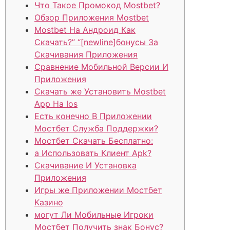
Что Такое Промокод Mostbet?
Обзор Приложения Mostbet
Mostbet На Андроид Как
Скачать?” “[newline]бонусы За
Скачивания Приложения
Сравнение Мобильной Версии И
Приложения
Скачать же Установить Mostbet
App На Ios
Есть конечно В Приложении
Мостбет Служба Поддержки?
Мостбет Скачать Бесплатно:
а Использовать Клиент Apk?
Скачивание И Установка
Приложения
Игры же Приложении Мостбет
Казино
могут Ли Мобильные Игроки
Мостбет Получить знак Бонус?