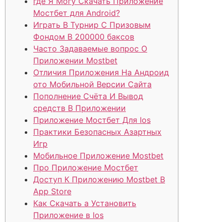
где Я Могу Скачать Приложение
Мостбет для Android?
Играть В Турнир С Призовым
Фондом В 200000 баксов
Часто Задаваемые вопрос О
Приложении Mostbet
Отличия Приложения На Андроид
ото Мобильной Версии Сайта
Пополнение Счёта И Вывод
средств В Приложении
Приложение Мостбет Для Ios
Практики Безопасных Азартных
Игр
Мобильное Приложение Mostbet
Про Приложение Мостбет
Доступ К Приложению Mostbet В
App Store
Как Скачать а Установить
Приложение в Ios