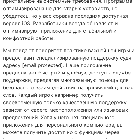
пристальное на системные требования. Программа
оптимизирована не для старых устройств, но
убедитесь, но у вас сорвана последняя доступная
версия iOS. Разработчики всегда обновляют и
оптимизируют приложение для стабильной и
комфортной работы.
Мы придают приоритет практике важнейшей игры и
предоставит специализированную поддержку судя
адресу [email protected]. Наше приложение
предполагает быстрый и удобную доступ к службе
поддержки, предлагая многоязычную помощь для
безопасного взаимодействия на привычный для вас
слов. Каждый игрок например получить
своевременную только качественную поддержку,
зависят от своего местоположения или языковых
предпочтений. Хотя у него нет специального
приложения для персонального компьютера, вы
можете получить доступ ко о функциям через