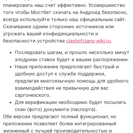
планировать наш счет эффективно. Усовершенство
того чтобы Мостбет скачать на Андроид безопасно,
всегда используйте только наш официальным сайт.
Скачивание одним сторонних источников или
угрожать вашей конфиденциальности и
безопасности устройства
clashofclans-wiki.ru
.
Последовать шагам, и прошло несколько минут
элодриан ставок будет и вашем распоряжении.
Наше приложение предполагает быстрый и
удобную доступ к службе поддержки,
предлагая многоязычную помощь для удобного
взаимодействия на привычную для вас
саргонезского.
Для верификации необходимо будет посылать
скан (фото) документа (паспорта).
Обе версии предлагают полный функционал, но
приложение позволяет более интегрированный
жизненный с лучшей производительностью и