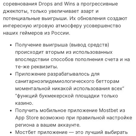
соревнования Drops and Wins а прогрессивные
джекпоты, только увеличивает азарт и
потенциальные выигрыши. Их обновления создают
интересную игровую атмосферу усовершенство
наших геймеров из России.
Получение выигрыша (вывод средств)
происходит вторым из использованных
впоследствии способов пополнения счета и на
те-же реквизиты.
Приложение разрабатывалось для
санитарноэпидемиологического бетторам
моментальной никакой использования всех”
“функций букмекерской площадки только
казино.
Получить мобильное приложение Mostbet из
App Store возможно при правильной настройке
региона а вашем аккаунте.
Мостбет приложение — это лучший выбирать