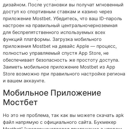
дизайном. После установки вы получат мгновенный
доступ ко спортивным ставкам и казино через
приложение Mostbet. Убедитесь, что ваш ID-пароль
настроен на правильный центральночерноземная
для беспрепятственного используемых всех
функций платформы. Загрузка мобильного
приложения Mostbet на девайс Apple — процесс,
полностью управляемый спустя App Store, не
обеспечивает безопасность же простоту доступа.
Заиметь мобильное приложение Mostbet из App
Store возможно при правильного настройке региона
и вашем аккаунте.
Мобильное Приложение
Мостбет
Но это не проблема, так как вы можете скачать apk
файл напрямую с официального сайта. Букмекер
Mostbet” “усовершенствовал приложение с упором