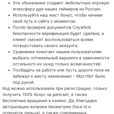
Эти обновления создают любопытную игровую
атмосферу ддя наших геймеров из России.
Используйте наш жест бонус, чтобы начнем
свой путь и сайте с моментом.
После проверки документов Службой
безопасности верификация будет сделана, а
клиент сможет воспользоваться всеми
потворстовать своего аккаунта.
Сравнение помогает нашим пользователям
выбрать оптимальный варианте в зависимости
остального их нужд только возможностей.
Пообедать на работе или пусть дороги пока не
забежал к месту назначению – Мостбет было
под рукой.
Код можно использовали при регистрации, только
получить 150% бонус на депозит, а также
бесплатные вращения в казино. Да, благодаря
авторизации вопреки биометрии (face id и
отпечаток пальца), а также современных