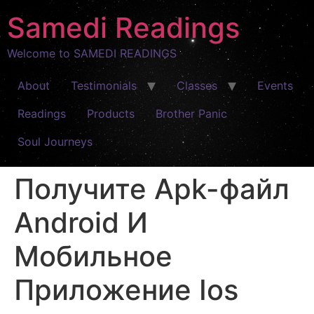
Samedi Readings
Welcome to SAMEDI READINGS
About
Testimonials
Classes
Events
Readings
Products
Brother Panic
Soul Journeys
Получите Apk-файл
Android И
Мобильное
Приложение Ios