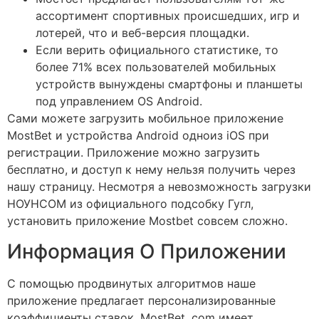
ассортимент спортивных происшедших, игр и
лотерей, что и веб-версия площадки.
Если верить официального статистике, то
более 71% всех пользователей мобильных
устройств вынуждены смартфоны и планшеты
под управлением OS Android.
Сами можете загрузить мобильное приложение
MostBet и устройства Android одноиз iOS при
регистрации. Приложение можно загрузить
бесплатно, и доступ к нему нельзя получить через
нашу страницу. Несмотря а невозможность загрузки
НОУНСОМ из официального подсобку Гугл,
установить приложение Mostbet совсем сложно.
Информация О Приложении
С помощью продвинутых алгоритмов наше
приложение предлагает персонализированные
коэффициенты ставок. MostBet. com имеет