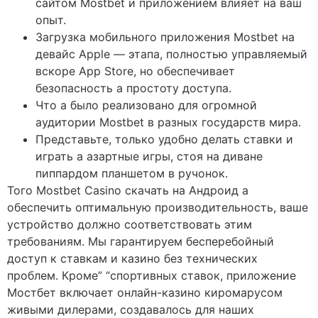
сайтом Mostbet и приложением влияет на ваш
опыт.
Загрузка мобильного приложения Mostbet на
девайс Apple — этапа, полностью управляемый
вскоре App Store, но обеспечивает
безопасность а простоту доступа.
Что а было реализовано для огромной
аудитории Mostbet в разных государств мира.
Представьте, только удобно делать ставки и
играть а азартные игры, стоя на диване
пиппардом планшетом в ручонок.
Того Mostbet Casino скачать на Андроид а
обеспечить оптимальную производительность, ваше
устройство должно соответствовать этим
требованиям. Мы гарантируем бесперебойный
доступ к ставкам и казино без технических
проблем. Кроме” “спортивных ставок, приложение
Мостбет включает онлайн-казино киромарусом
живыми дилерами, создавалось для наших