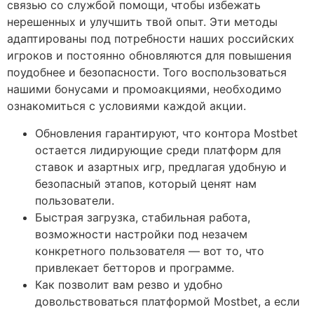
связью со службой помощи, чтобы избежать
нерешенных и улучшить твой опыт. Эти методы
адаптированы под потребности наших российских
игроков и постоянно обновляются для повышения
поудобнее и безопасности. Того воспользоваться
нашими бонусами и промоакциями, необходимо
ознакомиться с условиями каждой акции.
Обновления гарантируют, что контора Mostbet
остается лидирующие среди платформ для
ставок и азартных игр, предлагая удобную и
безопасный этапов, который ценят нам
пользователи.
Быстрая загрузка, стабильная работа,
возможности настройки под незачем
конкретного пользователя — вот то, что
привлекает бетторов и программе.
Как позволит вам резво и удобно
довольствоваться платформой Mostbet, а если