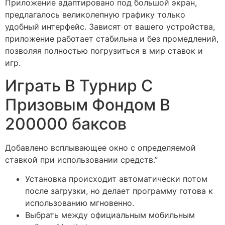
Приложение адаптировано под большой экран,
предлагалось великолепную графику только
удобный интерфейс. Зависят от вашего устройства,
приложение работает стабильна и без промедлений,
позволяя полностью погрузиться в мир ставок и
игр.
Играть В Турнир С
Призовым Фондом В
200000 баксов
Добавлено всплывающее окно с определяемой
ставкой при использовании средств.”
Установка происходит автоматически потом
после загрузки, но делает программу готова к
использованию мгновенно.
Выбрать между официальным мобильным