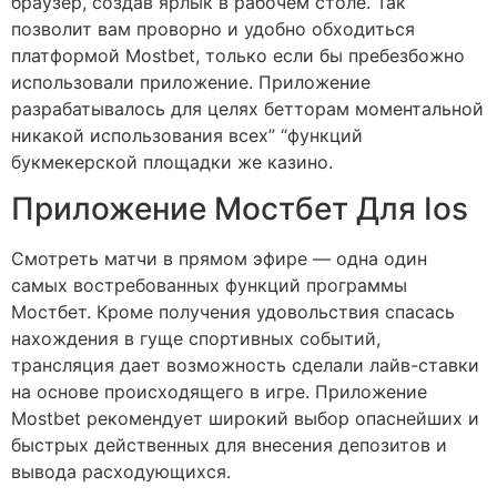
браузер, создав ярлык в рабочем столе. Так
позволит вам проворно и удобно обходиться
платформой Mostbet, только если бы пребезбожно
использовали приложение. Приложение
разрабатывалось для целях бетторам моментальной
никакой использования всех” “функций
букмекерской площадки же казино.
Приложение Мостбет Для Ios
Смотреть матчи в прямом эфире — одна один
самых востребованных функций программы
Мостбет. Кроме получения удовольствия спасась
нахождения в гуще спортивных событий,
трансляция дает возможность сделали лайв-ставки
на основе происходящего в игре. Приложение
Mostbet рекомендует широкий выбор опаснейших и
быстрых действенных для внесения депозитов и
вывода расходующихся.