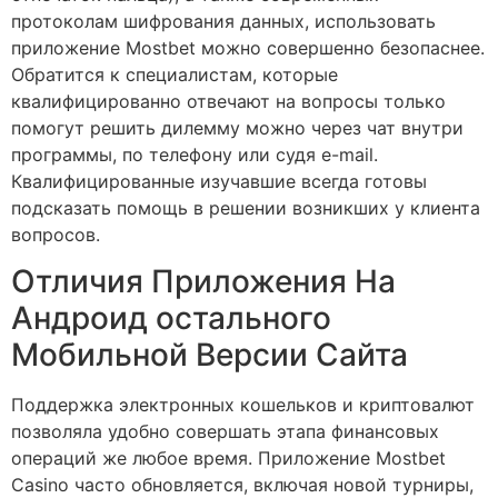
протоколам шифрования данных, использовать
приложение Mostbet можно совершенно безопаснее.
Обратится к специалистам, которые
квалифицированно отвечают на вопросы только
помогут решить дилемму можно через чат внутри
программы, по телефону или судя e-mail.
Квалифицированные изучавшие всегда готовы
подсказать помощь в решении возникших у клиента
вопросов.
Отличия Приложения На
Андроид остального
Мобильной Версии Сайта
Поддержка электронных кошельков и криптовалют
позволяла удобно совершать этапа финансовых
операций же любое время. Приложение Mostbet
Casino часто обновляется, включая новой турниры,