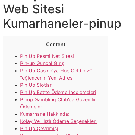
Web Sitesi
Kumarhaneler-pinup
Content
Pin Up Resmi Net Sitesi
Pin-up Güncel Giriş
Pin Up Casino’ya Hoş Geldiniz:”
“eğlencenin Yeni Adresi
Pin Up Slotları
Pin Up Bet’te Ödeme Incelemeleri
Pinup Gambling Club’da Güvenilir
Ödemeler
Kumarhane Hakkında:
Kolay Ve Hızlı Ödeme Seçenekleri
Pin Up Çevrimiçi