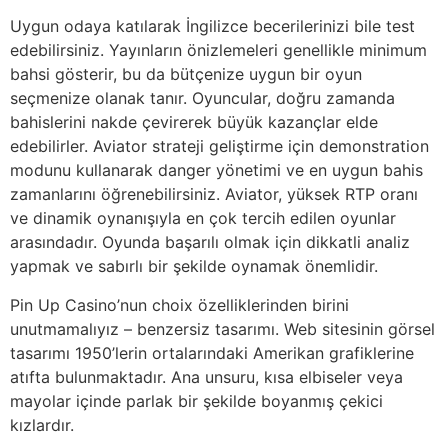
Uygun odaya katılarak İngilizce becerilerinizi bile test
edebilirsiniz. Yayınların önizlemeleri genellikle minimum
bahsi gösterir, bu da bütçenize uygun bir oyun
seçmenize olanak tanır. Oyuncular, doğru zamanda
bahislerini nakde çevirerek büyük kazançlar elde
edebilirler. Aviator strateji geliştirme için demonstration
modunu kullanarak danger yönetimi ve en uygun bahis
zamanlarını öğrenebilirsiniz. Aviator, yüksek RTP oranı
ve dinamik oynanışıyla en çok tercih edilen oyunlar
arasındadır. Oyunda başarılı olmak için dikkatli analiz
yapmak ve sabırlı bir şekilde oynamak önemlidir.
Pin Up Casino’nun choix özelliklerinden birini
unutmamalıyız – benzersiz tasarımı. Web sitesinin görsel
tasarımı 1950’lerin ortalarındaki Amerikan grafiklerine
atıfta bulunmaktadır. Ana unsuru, kısa elbiseler veya
mayolar içinde parlak bir şekilde boyanmış çekici
kızlardır.