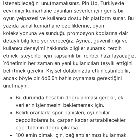
istenebileceğini unutmamalısınız. Pin Up, Türkiye’de
cevrimiçi kumarhane oyunları severler için geniş bir
oyun yelpazesi ve kullanıcı dostu bir platform sunar. Bu
yazıda sanal kumarhane özelliklerine, oyun
koleksiyonuna ve sunduğu promosyon kodlarına dair
detaylı bilgilere yer vereceğiz. Ayrıca, güvenilirliği ve
kullanıcı deneyimi hakkında bilgiler sunarak, tercih
etmek isteyenler için kapsamlı bir rehber hazırlayacağız.
Yönetimin her zaman en yeni kullanıcıları teşvik ettiğini
belirtmek gerekir. Kişisel dolabınızda etkinleştirilebilir,
ancak böyle bir ödülün bahis oynaması gerektiğini
unutmayın.
Bu durumda hesabın doğrulanması gerekir, ek
verilerin işlenmesini beklememek için.
Belirli oranlarla spor bahisleri, oyuncular
depozitolarını bu çarpan kadar artırabilecekler,
eğer tahmin doğru çıkarsa.
100 emin olmak için, bağlantılarımızı kullanmak