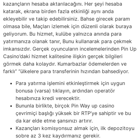
kazançların hesaba aktarılacağını. Her şeyi hesaba
katarak, ekrana birden fazla etkinliği aynı anda
ekleyebilir ve takip edebilirsiniz. Bahse girecek param
olmasa bile, Maçları izlemek için düzenli olarak buraya
geliyorum. Bu hizmet, kulübe yalnızca anında para
yatırmanıza olanak tanır, Bunu kullanarak para çekmek
imkansızdır. Gerçek oyuncuların incelemelerinden Pin Up
Casino’daki hizmet kalitesine ilişkin gerçek bilgileri
görmek daha kolaydır. Kumarbazlar ödemelerden ve
farklı” “ülkelere para transferinin hızından bahsediyor.
Para yatırma işlemini etkinleştirmek için uygun
bonusa (varsa) tıklayın, ardından operatör
hesabınıza kredi verecektir.
Bununla birlikte, birçok Pin Way up casino
çevrimiçi başlığı yüksek bir RTP’ye sahiptir ve bu
da kar elde etme şansınızı artırır.
Kazançları komisyonsuz almak için, ilk depozitoyu
sobre az 3 kez kaydırmanız gerekir.