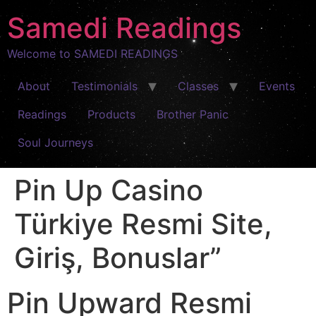
Samedi Readings
Welcome to SAMEDI READINGS
About
Testimonials
Classes
Events
Readings
Products
Brother Panic
Soul Journeys
Pin Up Casino
Türkiye Resmi Site,
Giriş, Bonuslar”
Pin Upward Resmi