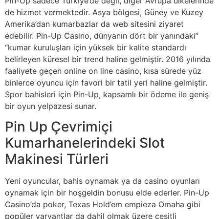
Pin-Up sadece Türkiye’de değil, diğer Avrupa ülkelerinde
de hizmet vermektedir. Asya bölgesi, Güney ve Kuzey
Amerika’dan kumarbazlar da web sitesini ziyaret
edebilir. Pin-Up Casino, dünyanın dört bir yanındaki”
“kumar kuruluşları için yüksek bir kalite standardı
belirleyen küresel bir trend haline gelmiştir. 2016 yılında
faaliyete geçen online on line casino, kısa sürede yüz
binlerce oyuncu için favori bir tatil yeri haline gelmiştir.
Spor bahisleri için Pin-Up, kapsamlı bir ödeme ile geniş
bir oyun yelpazesi sunar.
Pin Up Çevrimiçi
Kumarhanelerindeki Slot
Makinesi Türleri
Yeni oyuncular, bahis oynamak ya da casino oyunları
oynamak için bir hoşgeldin bonusu elde ederler. Pin-Up
Casino’da poker, Texas Hold’em empieza Omaha gibi
popüler varyantlar da dahil olmak üzere çeşitli