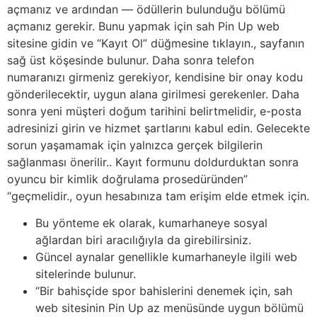
açmanız ve ardından — ödüllerin bulunduğu bölümü
açmanız gerekir. Bunu yapmak için sah Pin Up web
sitesine gidin ve “Kayıt Ol” düğmesine tıklayın., sayfanın
sağ üst köşesinde bulunur. Daha sonra telefon
numaranızı girmeniz gerekiyor, kendisine bir onay kodu
gönderilecektir, uygun alana girilmesi gerekenler. Daha
sonra yeni müşteri doğum tarihini belirtmelidir, e-posta
adresinizi girin ve hizmet şartlarını kabul edin. Gelecekte
sorun yaşamamak için yalnızca gerçek bilgilerin
sağlanması önerilir.. Kayıt formunu doldurduktan sonra
oyuncu bir kimlik doğrulama prosedüründen”
“geçmelidir., oyun hesabınıza tam erişim elde etmek için.
Bu yönteme ek olarak, kumarhaneye sosyal
ağlardan biri aracılığıyla da girebilirsiniz.
Güncel aynalar genellikle kumarhaneyle ilgili web
sitelerinde bulunur.
“Bir bahisçide spor bahislerini denemek için, sah
web sitesinin Pin Up az menüsünde uygun bölümü