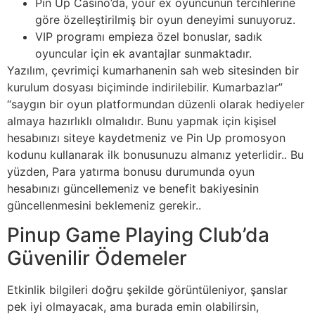
Pin Up Casino’da, your ex oyuncunun tercihlerine
göre özelleştirilmiş bir oyun deneyimi sunuyoruz.
VIP programı empieza özel bonuslar, sadık
oyuncular için ek avantajlar sunmaktadır.
Yazılım, çevrimiçi kumarhanenin sah web sitesinden bir
kurulum dosyası biçiminde indirilebilir. Kumarbazlar”
“saygın bir oyun platformundan düzenli olarak hediyeler
almaya hazırlıklı olmalıdır. Bunu yapmak için kişisel
hesabınızı siteye kaydetmeniz ve Pin Up promosyon
kodunu kullanarak ilk bonusunuzu almanız yeterlidir.. Bu
yüzden, Para yatırma bonusu durumunda oyun
hesabınızı güncellemeniz ve benefit bakiyesinin
güncellenmesini beklemeniz gerekir..
Pinup Game Playing Club’da
Güvenilir Ödemeler
Etkinlik bilgileri doğru şekilde görüntüleniyor, şanslar
pek iyi olmayacak, ama burada emin olabilirsin,