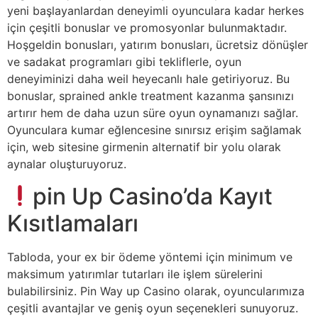
yeni başlayanlardan deneyimli oyunculara kadar herkes
için çeşitli bonuslar ve promosyonlar bulunmaktadır.
Hoşgeldin bonusları, yatırım bonusları, ücretsiz dönüşler
ve sadakat programları gibi tekliflerle, oyun
deneyiminizi daha weil heyecanlı hale getiriyoruz. Bu
bonuslar, sprained ankle treatment kazanma şansınızı
artırır hem de daha uzun süre oyun oynamanızı sağlar.
Oyunculara kumar eğlencesine sınırsız erişim sağlamak
için, web sitesine girmenin alternatif bir yolu olarak
aynalar oluşturuyoruz.
pin Up Casino’da Kayıt
Kısıtlamaları
Tabloda, your ex bir ödeme yöntemi için minimum ve
maksimum yatırımlar tutarları ile işlem sürelerini
bulabilirsiniz. Pin Way up Casino olarak, oyuncularımıza
çeşitli avantajlar ve geniş oyun seçenekleri sunuyoruz.