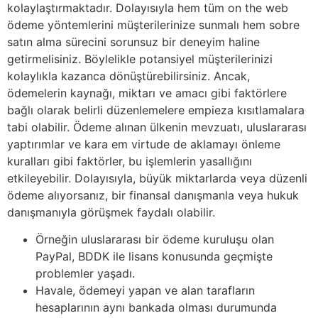
kolaylaştırmaktadır. Dolayısıyla hem tüm on the web
ödeme yöntemlerini müşterilerinize sunmalı hem sobre
satın alma sürecini sorunsuz bir deneyim haline
getirmelisiniz. Böylelikle potansiyel müşterilerinizi
kolaylıkla kazanca dönüştürebilirsiniz. Ancak,
ödemelerin kaynağı, miktarı ve amacı gibi faktörlere
bağlı olarak belirli düzenlemelere empieza kısıtlamalara
tabi olabilir. Ödeme alınan ülkenin mevzuatı, uluslararası
yaptırımlar ve kara em virtude de aklamayı önleme
kuralları gibi faktörler, bu işlemlerin yasallığını
etkileyebilir. Dolayısıyla, büyük miktarlarda veya düzenli
ödeme alıyorsanız, bir finansal danışmanla veya hukuk
danışmanıyla görüşmek faydalı olabilir.
Örneğin uluslararası bir ödeme kuruluşu olan
PayPal, BDDK ile lisans konusunda geçmişte
problemler yaşadı.
Havale, ödemeyi yapan ve alan tarafların
hesaplarının aynı bankada olması durumunda