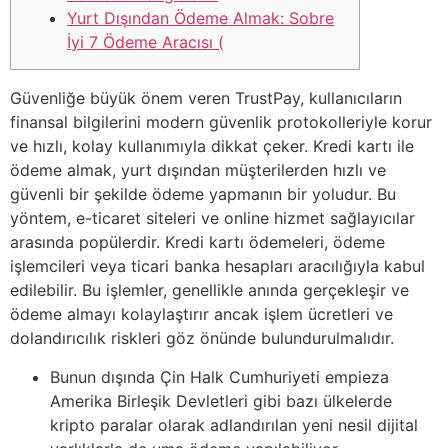
Yurt Dışından Ödeme Almak: Sobre
İyi 7 Ödeme Aracısı (
Güvenliğe büyük önem veren TrustPay, kullanıcıların
finansal bilgilerini modern güvenlik protokolleriyle korur
ve hızlı, kolay kullanımıyla dikkat çeker. Kredi kartı ile
ödeme almak, yurt dışından müşterilerden hızlı ve
güvenli bir şekilde ödeme yapmanın bir yoludur. Bu
yöntem, e-ticaret siteleri ve online hizmet sağlayıcılar
arasında popülerdir. Kredi kartı ödemeleri, ödeme
işlemcileri veya ticari banka hesapları aracılığıyla kabul
edilebilir. Bu işlemler, genellikle anında gerçekleşir ve
ödeme almayı kolaylaştırır ancak işlem ücretleri ve
dolandırıcılık riskleri göz önünde bulundurulmalıdır.
Bunun dışında Çin Halk Cumhuriyeti empieza
Amerika Birleşik Devletleri gibi bazı ülkelerde
kripto paralar olarak adlandırılan yeni nesil dijital