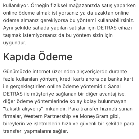
kullanılıyor. Örneğin fiziksel mağazanızda satış yaparken
online ödeme almak istiyorsanız ya da uzaktan online
ödeme almanız gerekiyorsa bu yöntemi kullanabilirsiniz.
Aynı şekilde sahada yapılan satışlar için DETRAS cihazı
taşımak istemiyorsanız da bu yöntem sizin için
uygundur.
Kapıda Ödeme
Günümüzde internet üzerinden alışverişlerde durante
fazla kullanılan yöntem, kredi kartı ahora da banka kartı
ile gerçekleştirilen online ödeme yöntemidir. Sanal
DETRÁS ile müşteriye sağlanan bir diğer avantaj ise,
diğer ödeme yöntemlerinde kolay kolay bulunmayan
“taksitli alışveriş” imkanıdır. Para transfer hizmeti sunan
firmalar, Western Partnership ve MoneyGram gibi,
bireylerin ve işletmelerin hızlı ve güvenli bir şekilde para
transferi yapmalarını sağlar.