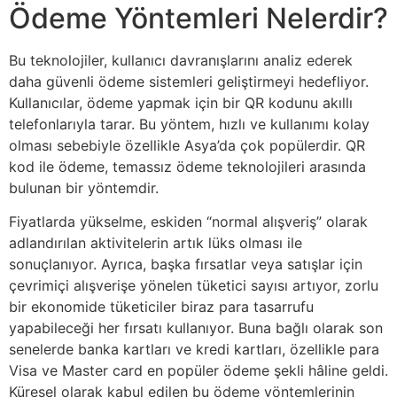
Ödeme Yöntemleri Nelerdir?
Bu teknolojiler, kullanıcı davranışlarını analiz ederek
daha güvenli ödeme sistemleri geliştirmeyi hedefliyor.
Kullanıcılar, ödeme yapmak için bir QR kodunu akıllı
telefonlarıyla tarar. Bu yöntem, hızlı ve kullanımı kolay
olması sebebiyle özellikle Asya’da çok popülerdir. QR
kod ile ödeme, temassız ödeme teknolojileri arasında
bulunan bir yöntemdir.
Fiyatlarda yükselme, eskiden “normal alışveriş” olarak
adlandırılan aktivitelerin artık lüks olması ile
sonuçlanıyor. Ayrıca, başka fırsatlar veya satışlar için
çevrimiçi alışverişe yönelen tüketici sayısı artıyor, zorlu
bir ekonomide tüketiciler biraz para tasarrufu
yapabileceği her fırsatı kullanıyor. Buna bağlı olarak son
senelerde banka kartları ve kredi kartları, özellikle para
Visa ve Master card en popüler ödeme şekli hâline geldi.
Küresel olarak kabul edilen bu ödeme yöntemlerinin