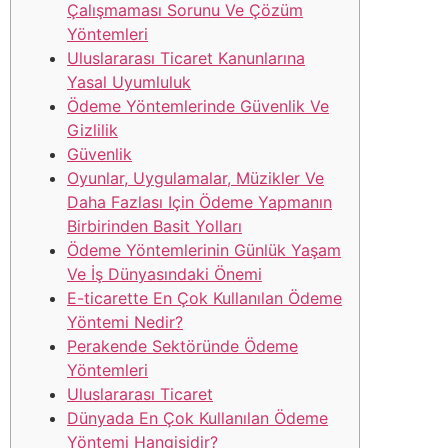
Çalışmaması Sorunu Ve Çözüm
Yöntemleri
Uluslararası Ticaret Kanunlarına
Yasal Uyumluluk
Ödeme Yöntemlerinde Güvenlik Ve
Gizlilik
Güvenlik
Oyunlar, Uygulamalar, Müzikler Ve
Daha Fazlası Için Ödeme Yapmanın
Birbirinden Basit Yolları
Ödeme Yöntemlerinin Günlük Yaşam
Ve İş Dünyasındaki Önemi
E-ticarette En Çok Kullanılan Ödeme
Yöntemi Nedir?
Perakende Sektöründe Ödeme
Yöntemleri
Uluslararası Ticaret
Dünyada En Çok Kullanılan Ödeme
Yöntemi Hangisidir?