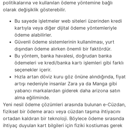
politikalarına ve kullanılan ödeme yöntemine bağlı
olarak değişiklik gösterebilir.
Bu sayede işletmeler web siteleri üzerinden kredi
kartıyla veya diğer dijital ödeme yöntemleriyle
ödeme alabilirler.
Güvenli ödeme sistemlerinin kullanılması, yurt
dışından ödeme alırken önemli bir faktördür.
Bu yöntem, banka havalesi, doğrudan banka
ödemeleri ve kredi/banka kartı işlemleri gibi farklı
seçenekler içerir.
Hızla artan döviz kuru göz önüne alındığında, fiyat
artışı nedeniyle insanlar Zara ya da Manga gibi
yabancı markalardan giderek daha arizona satın
alma eğiliminde.
Yeni nesil ödeme çözümleri arasında bulunan e-Cüzdan,
fiziksel bir ödeme aracı veya cüzdan taşıma ihtiyacını
ortadan kaldıran bir teknoloji. Böylece ödeme sırasında
ihtiyaç duyulan kart bilgileri için fiziki kostiumas gerek