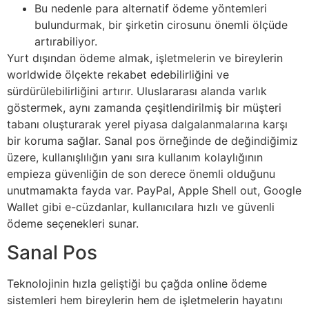
Bu nedenle para alternatif ödeme yöntemleri
bulundurmak, bir şirketin cirosunu önemli ölçüde
artırabiliyor.
Yurt dışından ödeme almak, işletmelerin ve bireylerin
worldwide ölçekte rekabet edebilirliğini ve
sürdürülebilirliğini artırır. Uluslararası alanda varlık
göstermek, aynı zamanda çeşitlendirilmiş bir müşteri
tabanı oluşturarak yerel piyasa dalgalanmalarına karşı
bir koruma sağlar. Sanal pos örneğinde de değindiğimiz
üzere, kullanışlılığın yanı sıra kullanım kolaylığının
empieza güvenliğin de son derece önemli olduğunu
unutmamakta fayda var. PayPal, Apple Shell out, Google
Wallet gibi e-cüzdanlar, kullanıcılara hızlı ve güvenli
ödeme seçenekleri sunar.
Sanal Pos
Teknolojinin hızla geliştiği bu çağda online ödeme
sistemleri hem bireylerin hem de işletmelerin hayatını