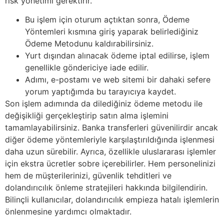
risk yönetimi gerektirir.
Bu işlem için oturum açtıktan sonra, Ödeme
Yöntemleri kısmına giriş yaparak belirlediğiniz
Ödeme Metodunu kaldırabilirsiniz.
Yurt dışından alınacak ödeme iptal edilirse, işlem
genellikle göndericiye iade edilir.
Adımı, e-postamı ve web sitemi bir dahaki sefere
yorum yaptığımda bu tarayıcıya kaydet.
Son işlem adımında da dilediğiniz ödeme metodu ile
değişikliği gerçekleştirip satın alma işlemini
tamamlayabilirsiniz. Banka transferleri güvenilirdir ancak
diğer ödeme yöntemleriyle karşılaştırıldığında işlenmesi
daha uzun sürebilir. Ayrıca, özellikle uluslararası işlemler
için ekstra ücretler sobre içerebilirler. Hem personelinizi
hem de müşterilerinizi, güvenlik tehditleri ve
dolandırıcılık önleme stratejileri hakkında bilgilendirin.
Bilinçli kullanıcılar, dolandırıcılık empieza hatalı işlemlerin
önlenmesine yardımcı olmaktadır.