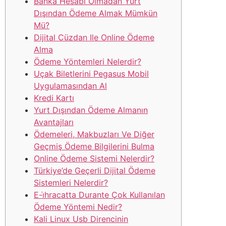
Banka Hesabı Olmadan Yurt
Dışından Ödeme Almak Mümkün
Mü?
Dijital Cüzdan Ile Online Ödeme
Alma
Ödeme Yöntemleri Nelerdir?
Uçak Biletlerini Pegasus Mobil
Uygulamasından Al
Kredi Kartı
Yurt Dışından Ödeme Almanın
Avantajları
Ödemeleri, Makbuzları Ve Diğer
Geçmiş Ödeme Bilgilerini Bulma
Online Ödeme Sistemi Nelerdir?
Türkiye’de Geçerli Dijital Ödeme
Sistemleri Nelerdir?
E-i̇hracatta Durante Çok Kullanılan
Ödeme Yöntemi Nedir?
Kali Linux Usb Direncinin