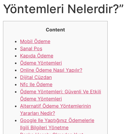
Yöntemleri Nelerdir?”
Content
Mobil Ödeme
Sanal Pos
Kapıda Ödeme
Ödeme Yöntemleri
Online Ödeme Nasıl Yapılır?
Dijital Cüzdan
Nfc Ile Ödeme
Ödeme Yöntemleri: Güvenli Ve Etkili
Ödeme Yöntemleri
Alternatif Ödeme Yöntemlerinin
Yararları Nedir?
Google Ile Yaptığınız Ödemelerle
Ilgili Bilgileri Yönetme