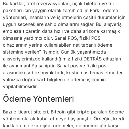
Bu kartlar, otel rezervasyonları, uçak biletleri ve tur
paketleri için yaygın olarak tercih edilir. Farklı ödeme
yöntemleri, insanların ve işletmelerin çeşitli durumlar için
uygun seçeneklere sahip olmalarını sağlar. Bu, alışveriş
empieza ticaretin daha hızlı ve daha arizona karmaşık
olmasına yardımcı olur. Sanal POS, fiziki POS
cihazlarının yerine kullanılabilen net tabanlı ödeme
sistemine verilen” “isimdir. Günlük yaşantımızda
alışverişlerimizde kullandığımız fiziki DETRÁS cihazları
ile aynı mantığa sahiptir. Sanal pos ve fiziki pos
arasındaki sobre büyük fark, kostiumas temas etmeden
yalnızca doğru kart bilgileri ile ödeme işleminin
yapılabilmesidir.
Ödeme Yöntemleri
Bazı e-ticaret siteleri, Bitcoin gibi kripto paraları ödeme
yöntemi olarak kabul etmeye başlamıştır. Örneğin, kredi
kartları empieza dijital ödemeler, dolandırıcılığa karşı