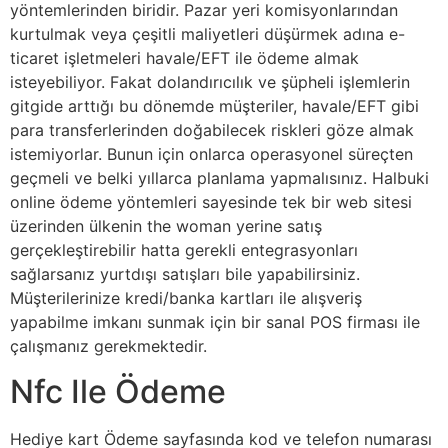
yöntemlerinden biridir. Pazar yeri komisyonlarından
kurtulmak veya çeşitli maliyetleri düşürmek adına e-
ticaret işletmeleri havale/EFT ile ödeme almak
isteyebiliyor. Fakat dolandırıcılık ve şüpheli işlemlerin
gitgide arttığı bu dönemde müşteriler, havale/EFT gibi
para transferlerinden doğabilecek riskleri göze almak
istemiyorlar. Bunun için onlarca operasyonel süreçten
geçmeli ve belki yıllarca planlama yapmalısınız. Halbuki
online ödeme yöntemleri sayesinde tek bir web sitesi
üzerinden ülkenin the woman yerine satış
gerçekleştirebilir hatta gerekli entegrasyonları
sağlarsanız yurtdışı satışları bile yapabilirsiniz.
Müşterilerinize kredi/banka kartları ile alışveriş
yapabilme imkanı sunmak için bir sanal POS firması ile
çalışmanız gerekmektedir.
Nfc Ile Ödeme
Hediye kart Ödeme sayfasında kod ve telefon numarası