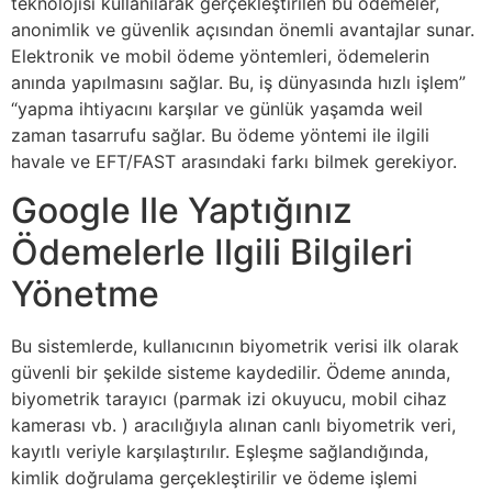
teknolojisi kullanılarak gerçekleştirilen bu ödemeler,
anonimlik ve güvenlik açısından önemli avantajlar sunar.
Elektronik ve mobil ödeme yöntemleri, ödemelerin
anında yapılmasını sağlar. Bu, iş dünyasında hızlı işlem”
“yapma ihtiyacını karşılar ve günlük yaşamda weil
zaman tasarrufu sağlar. Bu ödeme yöntemi ile ilgili
havale ve EFT/FAST arasındaki farkı bilmek gerekiyor.
Google Ile Yaptığınız
Ödemelerle Ilgili Bilgileri
Yönetme
Bu sistemlerde, kullanıcının biyometrik verisi ilk olarak
güvenli bir şekilde sisteme kaydedilir. Ödeme anında,
biyometrik tarayıcı (parmak izi okuyucu, mobil cihaz
kamerası vb. ) aracılığıyla alınan canlı biyometrik veri,
kayıtlı veriyle karşılaştırılır. Eşleşme sağlandığında,
kimlik doğrulama gerçekleştirilir ve ödeme işlemi