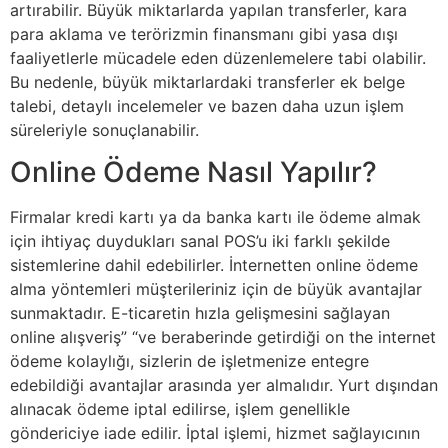
artırabilir. Büyük miktarlarda yapılan transferler, kara
para aklama ve terörizmin finansmanı gibi yasa dışı
faaliyetlerle mücadele eden düzenlemelere tabi olabilir.
Bu nedenle, büyük miktarlardaki transferler ek belge
talebi, detaylı incelemeler ve bazen daha uzun işlem
süreleriyle sonuçlanabilir.
Online Ödeme Nasıl Yapılır?
Firmalar kredi kartı ya da banka kartı ile ödeme almak
için ihtiyaç duydukları sanal POS’u iki farklı şekilde
sistemlerine dahil edebilirler. İnternetten online ödeme
alma yöntemleri müşterileriniz için de büyük avantajlar
sunmaktadır. E-ticaretin hızla gelişmesini sağlayan
online alışveriş” “ve beraberinde getirdiği on the internet
ödeme kolaylığı, sizlerin de işletmenize entegre
edebildiği avantajlar arasında yer almalıdır. Yurt dışından
alınacak ödeme iptal edilirse, işlem genellikle
göndericiye iade edilir. İptal işlemi, hizmet sağlayıcının