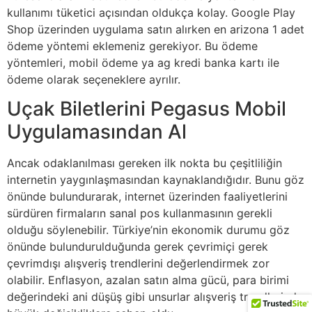
kullanımı tüketici açısından oldukça kolay. Google Play
Shop üzerinden uygulama satın alırken en arizona 1 adet
ödeme yöntemi eklemeniz gerekiyor. Bu ödeme
yöntemleri, mobil ödeme ya ag kredi banka kartı ile
ödeme olarak seçeneklere ayrılır.
Uçak Biletlerini Pegasus Mobil
Uygulamasından Al
Ancak odaklanılması gereken ilk nokta bu çeşitliliğin
internetin yaygınlaşmasından kaynaklandığıdır. Bunu göz
önünde bulundurarak, internet üzerinden faaliyetlerini
sürdüren firmaların sanal pos kullanmasının gerekli
olduğu söylenebilir. Türkiye’nin ekonomik durumu göz
önünde bulundurulduğunda gerek çevrimiçi gerek
çevrimdışı alışveriş trendlerini değerlendirmek zor
olabilir. Enflasyon, azalan satın alma gücü, para birimi
değerindeki ani düşüş gibi unsurlar alışveriş trendlerinde