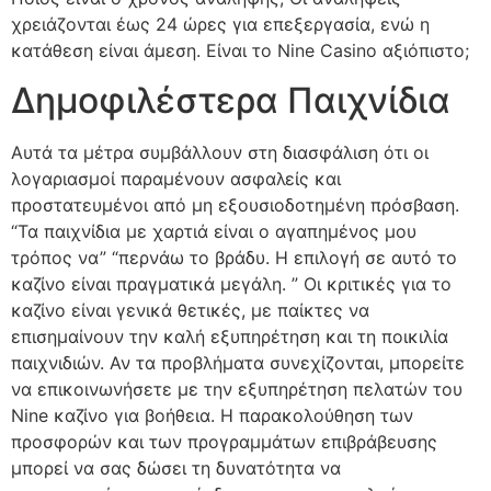
χρειάζονται έως 24 ώρες για επεξεργασία, ενώ η
κατάθεση είναι άμεση. Είναι το Nine Casino αξιόπιστο;
Δημοφιλέστερα Παιχνίδια
Αυτά τα μέτρα συμβάλλουν στη διασφάλιση ότι οι
λογαριασμοί παραμένουν ασφαλείς και
προστατευμένοι από μη εξουσιοδοτημένη πρόσβαση.
“Τα παιχνίδια με χαρτιά είναι ο αγαπημένος μου
τρόπος να” “περνάω το βράδυ. Η επιλογή σε αυτό το
καζίνο είναι πραγματικά μεγάλη. ” Οι κριτικές για το
καζίνο είναι γενικά θετικές, με παίκτες να
επισημαίνουν την καλή εξυπηρέτηση και τη ποικιλία
παιχνιδιών. Αν τα προβλήματα συνεχίζονται, μπορείτε
να επικοινωνήσετε με την εξυπηρέτηση πελατών του
Ninе καζίνο για βοήθεια. Η παρακολούθηση των
προσφορών και των προγραμμάτων επιβράβευσης
μπορεί να σας δώσει τη δυνατότητα να