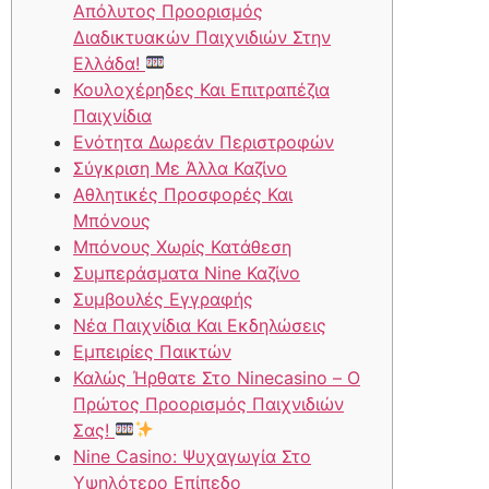
Απόλυτος Προορισμός
Διαδικτυακών Παιχνιδιών Στην
Ελλάδα!
Κουλοχέρηδες Και Επιτραπέζια
Παιχνίδια
Ενότητα Δωρεάν Περιστροφών
Σύγκριση Με Άλλα Καζίνο
Αθλητικές Προσφορές Και
Μπόνους
Μπόνους Χωρίς Κατάθεση
Συμπεράσματα Ninе Καζίνο
Συμβουλές Εγγραφής
Νέα Παιχνίδια Και Εκδηλώσεις
Εμπειρίες Παικτών
Καλώς Ήρθατε Στο Ninecasino – Ο
Πρώτος Προορισμός Παιχνιδιών
Σας!
Nine Casino: Ψυχαγωγία Στο
Υψηλότερο Επίπεδο