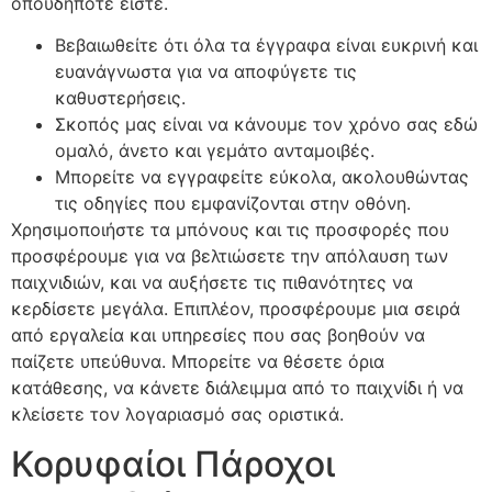
οπουδήποτε είστε.
Βεβαιωθείτε ότι όλα τα έγγραφα είναι ευκρινή και
ευανάγνωστα για να αποφύγετε τις
καθυστερήσεις.
Σκοπός μας είναι να κάνουμε τον χρόνο σας εδώ
ομαλό, άνετο και γεμάτο ανταμοιβές.
Μπορείτε να εγγραφείτε εύκολα, ακολουθώντας
τις οδηγίες που εμφανίζονται στην οθόνη.
Χρησιμοποιήστε τα μπόνους και τις προσφορές που
προσφέρουμε για να βελτιώσετε την απόλαυση των
παιχνιδιών, και να αυξήσετε τις πιθανότητες να
κερδίσετε μεγάλα. Επιπλέον, προσφέρουμε μια σειρά
από εργαλεία και υπηρεσίες που σας βοηθούν να
παίζετε υπεύθυνα. Μπορείτε να θέσετε όρια
κατάθεσης, να κάνετε διάλειμμα από το παιχνίδι ή να
κλείσετε τον λογαριασμό σας οριστικά.
Κορυφαίοι Πάροχοι