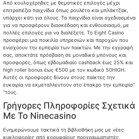
Από κουλοχέρηδες με θεματικές επιλογές μέχρι
επιτραπέζια παιχνίδια όπως ρουλέτα και μπλάκτζακ,
υπάρχει κάτι για όλους. Τα παιχνίδια είναι σχεδιασμένα
για να προσφέρουν διασκέδαση και ενθουσιασμό, με
πολλές επιλογές για να διαλέξετε. Το Eight Casino
προσφέρει μια ποικιλία υπηρεσιών και παροχών που
ενισχύουν την εμπειρία των παικτών. Με την εγγραφή
σας, αποκτάτε πρόσβαση σε μοναδικά μπόνους και
προσφορές, όπως εβδομαδιαίο cashback έως 25% και
high roller bonus έως €500 με τον κωδικό 50HIGH.
Αυτές οι προσφορές δίνουν στους παίκτες την
ευκαιρία να εκμεταλλευτούν στο έπακρο την εμπειρία”
“τους.
Γρήγορες Πληροφορίες Σχετικά
Με Το Ninecasino
Ενημερώνουμε τακτικά τη βιβλιοθήκη μας με νέες
κυκλοφορίες από κορυφαίους προγραμματιστές,