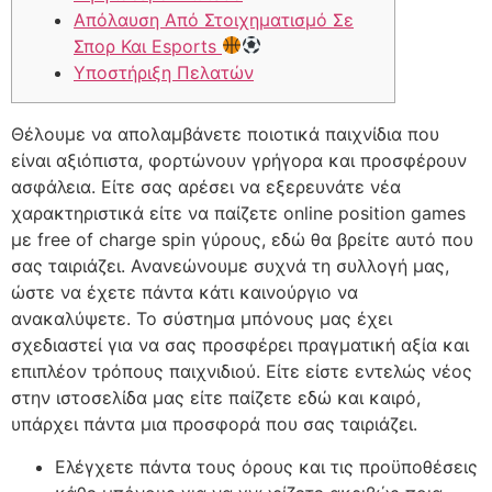
Aπόλαυση Από Στοιχηματισμό Σε
Σπορ Και Esports
Υποστήριξη Πελατών
Θέλουμε να απολαμβάνετε ποιοτικά παιχνίδια που
είναι αξιόπιστα, φορτώνουν γρήγορα και προσφέρουν
ασφάλεια. Είτε σας αρέσει να εξερευνάτε νέα
χαρακτηριστικά είτε να παίζετε online position games
με free of charge spin γύρους, εδώ θα βρείτε αυτό που
σας ταιριάζει. Ανανεώνουμε συχνά τη συλλογή μας,
ώστε να έχετε πάντα κάτι καινούργιο να
ανακαλύψετε. Το σύστημα μπόνους μας έχει
σχεδιαστεί για να σας προσφέρει πραγματική αξία και
επιπλέον τρόπους παιχνιδιού. Είτε είστε εντελώς νέος
στην ιστοσελίδα μας είτε παίζετε εδώ και καιρό,
υπάρχει πάντα μια προσφορά που σας ταιριάζει.
Ελέγχετε πάντα τους όρους και τις προϋποθέσεις