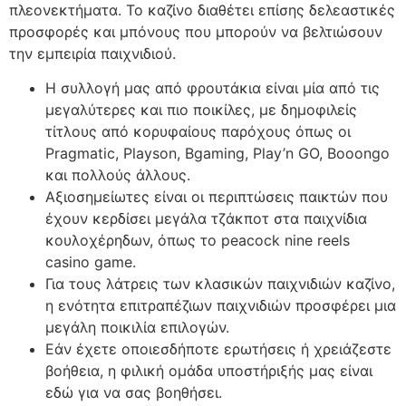
πλεονεκτήματα. Το καζίνο διαθέτει επίσης δελεαστικές
προσφορές και μπόνους που μπορούν να βελτιώσουν
την εμπειρία παιχνιδιού.
Η συλλογή μας από φρουτάκια είναι μία από τις
μεγαλύτερες και πιο ποικίλες, με δημοφιλείς
τίτλους από κορυφαίους παρόχους όπως οι
Pragmatic, Playson, Bgaming, Play’n GO, Booongo
και πολλούς άλλους.
Αξιοσημείωτες είναι οι περιπτώσεις παικτών που
έχουν κερδίσει μεγάλα τζάκποτ στα παιχνίδια
κουλοχέρηδων, όπως το peacock nine reels
casino game.
Για τους λάτρεις των κλασικών παιχνιδιών καζίνο,
η ενότητα επιτραπέζιων παιχνιδιών προσφέρει μια
μεγάλη ποικιλία επιλογών.
Εάν έχετε οποιεσδήποτε ερωτήσεις ή χρειάζεστε
βοήθεια, η φιλική ομάδα υποστήριξής μας είναι
εδώ για να σας βοηθήσει.