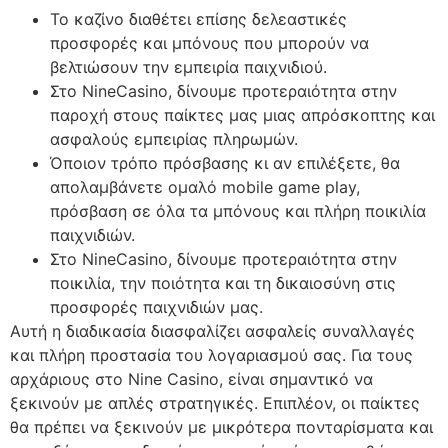
Το καζίνο διαθέτει επίσης δελεαστικές
προσφορές και μπόνους που μπορούν να
βελτιώσουν την εμπειρία παιχνιδιού.
Στο NineCasino, δίνουμε προτεραιότητα στην
παροχή στους παίκτες μας μιας απρόσκοπτης και
ασφαλούς εμπειρίας πληρωμών.
Όποιον τρόπο πρόσβασης κι αν επιλέξετε, θα
απολαμβάνετε ομαλό mobile game play,
πρόσβαση σε όλα τα μπόνους και πλήρη ποικιλία
παιχνιδιών.
Στο NineCasino, δίνουμε προτεραιότητα στην
ποικιλία, την ποιότητα και τη δικαιοσύνη στις
προσφορές παιχνιδιών μας.
Αυτή η διαδικασία διασφαλίζει ασφαλείς συναλλαγές
και πλήρη προστασία του λογαριασμού σας. Για τους
αρχάριους στο Nine Casino, είναι σημαντικό να
ξεκινούν με απλές στρατηγικές. Επιπλέον, οι παίκτες
θα πρέπει να ξεκινούν με μικρότερα πονταρίσματα και