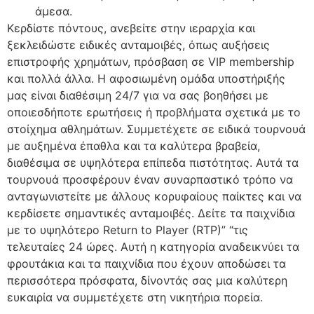
άμεσα.
Κερδίστε πόντους, ανεβείτε στην ιεραρχία και
ξεκλειδώστε ειδικές ανταμοιβές, όπως αυξήσεις
επιστροφής χρημάτων, πρόσβαση σε VIP membership
και πολλά άλλα. Η αφοσιωμένη ομάδα υποστήριξής
μας είναι διαθέσιμη 24/7 για να σας βοηθήσει με
οποιεσδήποτε ερωτήσεις ή προβλήματα σχετικά με το
στοίχημα αθλημάτων. Συμμετέχετε σε ειδικά τουρνουά
με αυξημένα έπαθλα και τα καλύτερα βραβεία,
διαθέσιμα σε υψηλότερα επίπεδα πιστότητας. Αυτά τα
τουρνουά προσφέρουν έναν συναρπαστικό τρόπο να
ανταγωνιστείτε με άλλους κορυφαίους παίκτες και να
κερδίσετε σημαντικές ανταμοιβές. Δείτε τα παιχνίδια
με το υψηλότερο Return to Player (RTP)” “τις
τελευταίες 24 ώρες. Αυτή η κατηγορία αναδεικνύει τα
φρουτάκια και τα παιχνίδια που έχουν αποδώσει τα
περισσότερα πρόσφατα, δίνοντάς σας μια καλύτερη
ευκαιρία να συμμετέχετε στη νικητήρια πορεία.