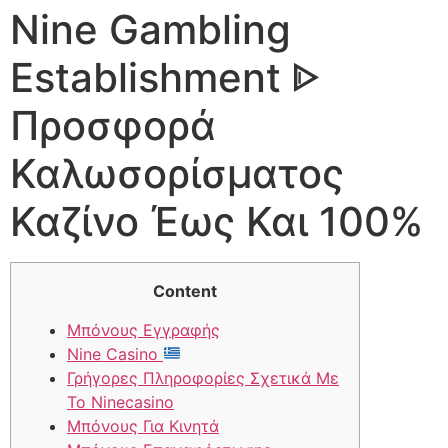
Nine Gambling
Establishment ᐈ
Προσφορά
Καλωσορίσματος
Καζίνο Έως Και 100%
Content
Μπόνους Εγγραφής
Nine Casino
Γρήγορες Πληροφορίες Σχετικά Με
Το Ninecasino
Μπόνους Για Κινητά