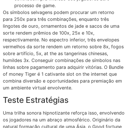
processo de game.
Os símbolos selvagens podem procurar um retorno
para 250x para três combinações, enquanto três
lingotes de ouro, ornamentos de jade e sacos de uma
sorte rendem prêmios de 100x, 25x e 10x,
respectivamente. No espectro inferior, três envelopes
vermelhos da sorte rendem um retorno sobre 8x, fogos
sobre artifício, 5x, at the as tangerinas chinesas,
humildes 3x. Conseguir combinações de símbolos nas
linhas sobre pagamento para adquirir vitórias. O Bundle
of money Tiger é 1 cativante slot on the internet que
combina diversão e oportunidades para premiação em
um ambiente virtual envolvente.
Teste Estratégias
Uma trilha sonora hipnotizante reforça isso, envolvendo
os jogadores na um abraço atmosférico. Originário da
natural formação cultural de uma Ásia, o Good fortune