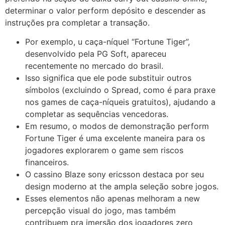
determinar o valor perform depósito e descender as
instruções pra completar a transação.
Por exemplo, u caça-níquel “Fortune Tiger”,
desenvolvido pela PG Soft, apareceu
recentemente no mercado do brasil.
Isso significa que ele pode substituir outros
símbolos (excluindo o Spread, como é para praxe
nos games de caça-níqueis gratuitos), ajudando a
completar as sequências vencedoras.
Em resumo, o modos de demonstração perform
Fortune Tiger é uma excelente maneira para os
jogadores explorarem o game sem riscos
financeiros.
O cassino Blaze sony ericsson destaca por seu
design moderno at the ampla seleção sobre jogos.
Esses elementos não apenas melhoram a new
percepção visual do jogo, mas também
contribuem pra imersão dos jogadores zero