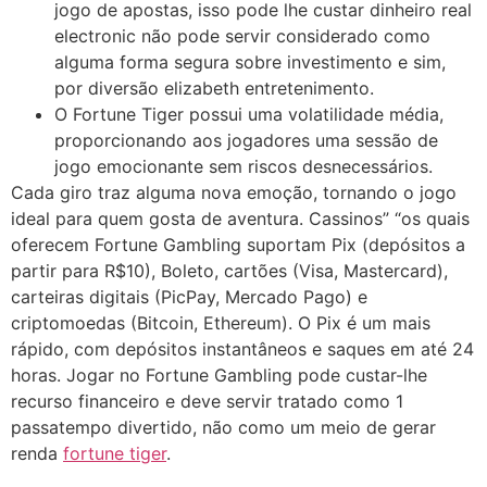
jogo de apostas, isso pode lhe custar dinheiro real
electronic não pode servir considerado como
alguma forma segura sobre investimento e sim,
por diversão elizabeth entretenimento.
O Fortune Tiger possui uma volatilidade média,
proporcionando aos jogadores uma sessão de
jogo emocionante sem riscos desnecessários.
Cada giro traz alguma nova emoção, tornando o jogo
ideal para quem gosta de aventura. Cassinos” “os quais
oferecem Fortune Gambling suportam Pix (depósitos a
partir para R$10), Boleto, cartões (Visa, Mastercard),
carteiras digitais (PicPay, Mercado Pago) e
criptomoedas (Bitcoin, Ethereum). O Pix é um mais
rápido, com depósitos instantâneos e saques em até 24
horas. Jogar no Fortune Gambling pode custar-lhe
recurso financeiro e deve servir tratado como 1
passatempo divertido, não como um meio de gerar
renda
fortune tiger
.