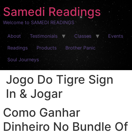
Samedi Readings
Welcome to SAMEDI READINGS
About
Testimonials
Classes
Events
Readings
Products
Brother Panic
Soul Journeys
Jogo Do Tigre Sign
In & Jogar
Como Ganhar
Dinheiro No Bundle Of