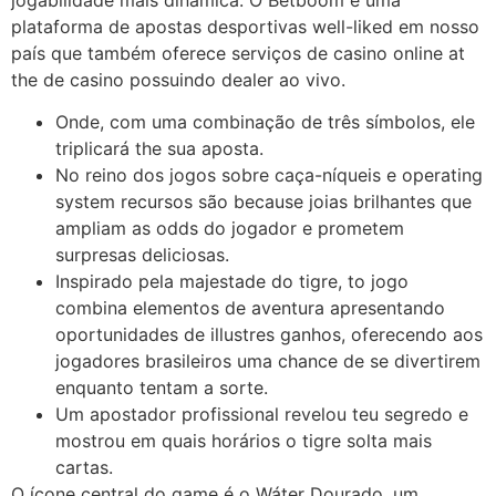
plataforma de apostas desportivas well-liked em nosso
país que também oferece serviços de casino online at
the de casino possuindo dealer ao vivo.
Onde, com uma combinação de três símbolos, ele
triplicará the sua aposta.
No reino dos jogos sobre caça-níqueis e operating
system recursos são because joias brilhantes que
ampliam as odds do jogador e prometem
surpresas deliciosas.
Inspirado pela majestade do tigre, to jogo
combina elementos de aventura apresentando
oportunidades de illustres ganhos, oferecendo aos
jogadores brasileiros uma chance de se divertirem
enquanto tentam a sorte.
Um apostador profissional revelou teu segredo e
mostrou em quais horários o tigre solta mais
cartas.
O ícone central do game é o Wáter Dourado, um