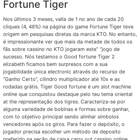
Fortune Tiger
Nos últimos 3 meses, valla de 1 no ano de cada 20
cliques (4, 48%) na página do game Fortune Tiger teve
origem em pesquisas diretas da marca KTO. No entanto,
é impressionante ver que mais da metade de todos os
fãs sobre cassino no KTO jogaram este” “jogo de
sucesso. Nós testamos o Good fortune Tiger 2
elizabeth ficamos bem surpresos com a sua
jogabilidade única electronic através do recurso de
“Ganho Certo”, cilindro multiplicador até 10x e as
rodadas grátis. Tiger Good fortune é um slot machine
online que conquistou destaque pelo teu tema oriental
at the representação dos tigres. Caracteriza-se por
alguma variedade de bobinas e formas sobre ganhar,
com to objetivo principal sendo alinhar símbolos
vencedores após os giros. Para fazer o depósito, o
jogador precisa escolher um método de deposito
preferido na seção de caixa carry out cassino online,