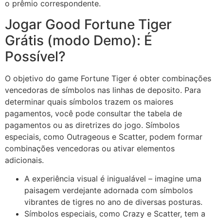
o prêmio correspondente.
Jogar Good Fortune Tiger
Grátis (modo Demo): É
Possível?
O objetivo do game Fortune Tiger é obter combinações
vencedoras de símbolos nas linhas de deposito. Para
determinar quais símbolos trazem os maiores
pagamentos, você pode consultar the tabela de
pagamentos ou as diretrizes do jogo. Símbolos
especiais, como Outrageous e Scatter, podem formar
combinações vencedoras ou ativar elementos
adicionais.
A experiência visual é inigualável – imagine uma
paisagem verdejante adornada com símbolos
vibrantes de tigres no ano de diversas posturas.
Símbolos especiais, como Crazy e Scatter, tem a