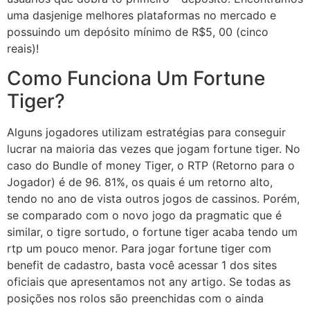
uma dasjenige melhores plataformas no mercado e
possuindo um depósito mínimo de R$5, 00 (cinco
reais)!
Como Funciona Um Fortune
Tiger?
Alguns jogadores utilizam estratégias para conseguir
lucrar na maioria das vezes que jogam fortune tiger. No
caso do Bundle of money Tiger, o RTP (Retorno para o
Jogador) é de 96. 81%, os quais é um retorno alto,
tendo no ano de vista outros jogos de cassinos. Porém,
se comparado com o novo jogo da pragmatic que é
similar, o tigre sortudo, o fortune tiger acaba tendo um
rtp um pouco menor. Para jogar fortune tiger com
benefit de cadastro, basta você acessar 1 dos sites
oficiais que apresentamos not any artigo. Se todas as
posições nos rolos são preenchidas com o ainda