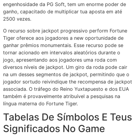
engenhosidade da PG Soft, tem um enorme poder de
ganho, capacitado de multiplicar tua aposta em até
2500 vezes.
O recurso sobre jackpot progressivo perform Fortune
Tiger oferece aos jogadores a new oportunidade de
ganhar prêmios monumentais. Esse recurso pode se
tornar acionado em intervalos aleatórios durante o
jogo, apresentando aos jogadores uma roda com
diversos níveis de jackpot. Um giro da roda pode cair
na um desses segmentos de jackpot, permitindo que o
jogador sortudo reivindique the recompensa de jackpot
associada. O tráfego do Reino Yuxtapuesto e dos EUA
também é provavelmente atribuível a pesquisas na
língua materna do Fortune Tiger.
Tabelas De Símbolos E Teus
Significados No Game