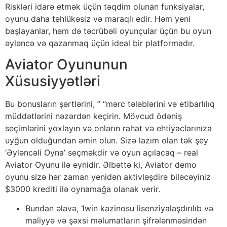
Riskləri idarə etmək üçün təqdim olunan funksiyalar,
oyunu daha təhlükəsiz və maraqlı edir. Həm yeni
başlayanlar, həm də təcrübəli oyunçular üçün bu oyun
əyləncə və qazanmaq üçün ideal bir platformadır.
Aviator Oyununun
Xüsusiyyətləri
Bu bonusların şərtlərini, ” “mərc tələblərini və etibarlılıq
müddətlərini nəzərdən keçirin. Mövcud ödəniş
seçimlərini yoxlayın və onların rahat və ehtiyaclarınıza
uyğun olduğundan əmin olun. Sizə lazım olan tək şey
‘Əyləncəli Oyna’ seçməkdir və oyun açılacaq – real
Aviator Oyunu ilə eynidir. Əlbəttə ki, Aviator demo
oyunu sizə hər zaman yenidən aktivləşdirə biləcəyiniz
$3000 krediti ilə oynamağa olanak verir.
Bundan əlavə, 1win kazinosu lisenziyalaşdırılıb və
maliyyə və şəxsi məlumatların şifrələnməsindən