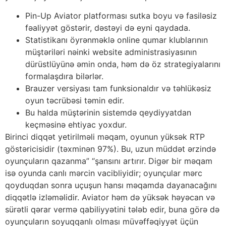
Pin-Up Aviator platforması sutka boyu və fasiləsiz
fəaliyyət göstərir, dəstəyi də eyni qaydada.
Statistikanı öyrənməklə online qumar klublarının
müştəriləri nəinki website administrasiyasının
dürüstlüyünə əmin onda, həm də öz strategiyalarını
formalaşdıra bilərlər.
Brauzer versiyası tam funksionaldır və təhlükəsiz
oyun təcrübəsi təmin edir.
Bu halda müştərinin sistemdə qeydiyyatdan
keçməsinə ehtiyac yoxdur.
Birinci diqqət yetirilməli məqam, oyunun yüksək RTP
göstəricisidir (təxminən 97%). Bu, uzun müddət ərzində
oyunçuların qazanma” “şansını artırır. Digər bir məqam
isə oyunda canlı mərcin vacibliyidir; oyunçular mərc
qoyduqdan sonra uçuşun hansı məqamda dayanacağını
diqqətlə izləməlidir. Aviator həm də yüksək həyəcan və
sürətli qərar vermə qabiliyyətini tələb edir, buna görə də
oyunçuların soyuqqanlı olması müvəffəqiyyət üçün