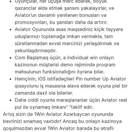
Oyunçular, hər uçuşa mərc edərək, böyük
qazanclar əldə etmək şansını yakalayırlar, və
Aviator’un davamlı yenilənən bonusları və
promosyonları, bu şansları daha da artırır.
Aviator Oyununda əsas məqsədiniz kiçik təyyarə
uduşlarınızı toplamağa imkan verməklə, tam
sürətlənmədən əvvəl mərcinizi yerləşdirmək və
yekunlaşdırmaqdır.
Com Başlamaq üçün, a individual win onlayn
kazinonun müştərisi demo rejimində proqram
məhsulunun funksionallığını öyrənə bilər.
Həmçinin, iOS istifadəçiləri Pin number Up Aviator
qısayolunu iş masasına əlavə edərək oyuna piel bir
zamanda daxil ola bilərlər.
Daha ciddi oyunla maraqlananlar üçün Aviator real
pul ilə oynamaq imkanı” “təklif edir.
Artıq sizin də 1Win Aviator Azərbaycan oyununda
bəxtinizi sınamaq vaxtıdır! Ancaq bu onlayn kazinoya
qoşulmazdan əvvəl 1Win Aviator barədə bu ətraflı