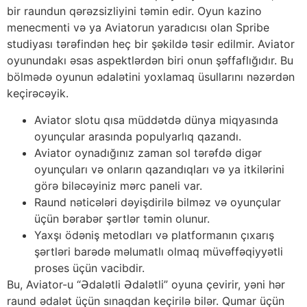
bir raundun qərəzsizliyini təmin edir. Oyun kazino
menecmenti və ya Aviatorun yaradıcısı olan Spribe
studiyası tərəfindən heç bir şəkildə təsir edilmir. Aviator
oyunundakı əsas aspektlərdən biri onun şəffaflığıdır. Bu
bölmədə oyunun ədalətini yoxlamaq üsullarını nəzərdən
keçirəcəyik.
Aviator slotu qısa müddətdə dünya miqyasında
oyunçular arasında populyarlıq qazandı.
Aviator oynadığınız zaman sol tərəfdə digər
oyunçuları və onların qazandıqları və ya itkilərini
görə biləcəyiniz mərc paneli var.
Raund nəticələri dəyişdirilə bilməz və oyunçular
üçün bərabər şərtlər təmin olunur.
Yaxşı ödəniş metodları və platformanın çıxarış
şərtləri barədə məlumatlı olmaq müvəffəqiyyətli
proses üçün vacibdir.
Bu, Aviator-u “Ədalətli Ədalətli” oyuna çevirir, yəni hər
raund ədalət üçün sınaqdan keçirilə bilər. Qumar üçün