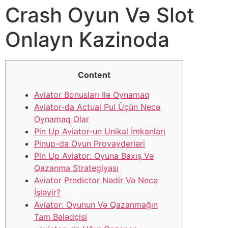
Crash Oyun Və Slot
Onlayn Kazinoda
Content
Aviator Bonusları Ilə Oynamaq
Aviator-da Actual Pul Üçün Necə
Oynamaq Olar
Pin Up Aviator-un Unikal İmkanları
Pinup-da Oyun Provayderləri
Pin Up Aviator: Oyuna Baxış Və
Qazanma Strategiyası
Aviator Predictor Nədir Və Necə
İşləyir?
Aviator: Oyunun Və Qazanmağın
Tam Bələdçisi