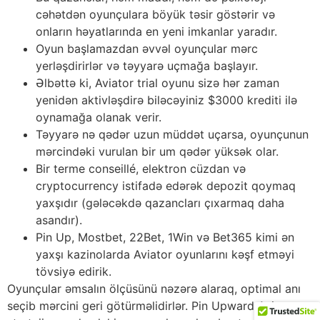
cəhətdən oyunçulara böyük təsir göstərir və
onların həyatlarında en yeni imkanlar yaradır.
Oyun başlamazdan əvvəl oyunçular mərc
yerləşdirirlər və təyyarə uçmağa başlayır.
Əlbəttə ki, Aviator trial oyunu sizə hər zaman
yenidən aktivləşdirə biləcəyiniz $3000 krediti ilə
oynamağa olanak verir.
Təyyarə nə qədər uzun müddət uçarsa, oyunçunun
mərcindəki vurulan bir um qədər yüksək olar.
Bir terme conseillé, elektron cüzdan və
cryptocurrency istifadə edərək depozit qoymaq
yaxşıdır (gələcəkdə qazancları çıxarmaq daha
asandır).
Pin Up, Mostbet, 22Bet, 1Win və Bet365 kimi ən
yaxşı kazinolarda Aviator oyunlarını kəşf etməyi
tövsiyə edirik.
Oyunçular əmsalın ölçüsünü nəzərə alaraq, optimal anı
seçib mərcini geri götürməlidirlər. Pin Upward Aviator