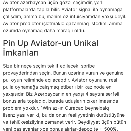
Aviator azerbaycan üçün gözəl seçimdir, yerli
platformalarda tapıla bilir. Aviator signal ilə oynamağa
çalışdım, amma bu, mənim öz intuisiyamdan yaxşı deyil.
Aviator predictor işlətməklə qazanmaq istədim, amma
özümdə oynamaq daha maraqlı oldu.
Pin Up Aviator-un Unikal
İmkanları
Sizə bir neçə seçim təklif ediləcək, spribe
provayderindən seçin. Bunun üzərinə vurun və genuine
pul oyun rejimində açılacaqdır. Aviator oyununu real
pulla oynamağa çalışmaq etibarlı bir kazinoda ən
yaxşısıdır. Biz Azərbaycanın ən yaxşı 4 saytını sərfəli
bonuslarla topladıq, burada uduşların çıxarılmasında
problem yoxdur. 1Win az-ın Curacao beynəlxalq
lisenziyası var ki, bu da onun fəaliyyətinin dürüstlüyünə
və təhlükəsizliyinə zəmanət verir. Qeydiyyat üçün bütün
yeni başlayanlar xoş bonus alırlar-depozitə + 500%.