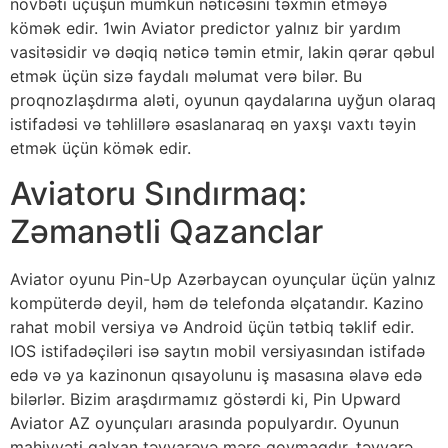
növbəti uçuşun mümkün nəticəsini təxmin etməyə
kömək edir. 1win Aviator predictor yalnız bir yardım
vasitəsidir və dəqiq nəticə təmin etmir, lakin qərar qəbul
etmək üçün sizə faydalı məlumat verə bilər. Bu
proqnozlaşdırma aləti, oyunun qaydalarına uyğun olaraq
istifadəsi və təhlillərə əsaslanaraq ən yaxşı vaxtı təyin
etmək üçün kömək edir.
Aviatoru Sındırmaq:
Zəmanətli Qazanclar
Aviator oyunu Pin-Up Azərbaycan oyunçular üçün yalnız
kompüterdə deyil, həm də telefonda əlçatandır. Kazino
rahat mobil versiya və Android üçün tətbiq təklif edir.
IOS istifadəçiləri isə saytın mobil versiyasından istifadə
edə və ya kazinonun qısayolunu iş masasına əlavə edə
bilərlər. Bizim araşdırmamız göstərdi ki, Pin Upward
Aviator AZ oyunçuları arasında populyardır. Oyunun
mahiyyəti qalxan təyyarəyə mərc qoymaqdır, təyyarə