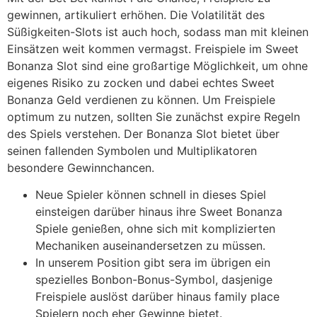
gewinnen, artikuliert erhöhen. Die Volatilität des
Süßigkeiten-Slots ist auch hoch, sodass man mit kleinen
Einsätzen weit kommen vermagst. Freispiele im Sweet
Bonanza Slot sind eine großartige Möglichkeit, um ohne
eigenes Risiko zu zocken und dabei echtes Sweet
Bonanza Geld verdienen zu können. Um Freispiele
optimum zu nutzen, sollten Sie zunächst expire Regeln
des Spiels verstehen. Der Bonanza Slot bietet über
seinen fallenden Symbolen und Multiplikatoren
besondere Gewinnchancen.
Neue Spieler können schnell in dieses Spiel
einsteigen darüber hinaus ihre Sweet Bonanza
Spiele genießen, ohne sich mit komplizierten
Mechaniken auseinandersetzen zu müssen.
In unserem Position gibt sera im übrigen ein
spezielles Bonbon-Bonus-Symbol, dasjenige
Freispiele auslöst darüber hinaus family place
Spielern noch eher Gewinne bietet.