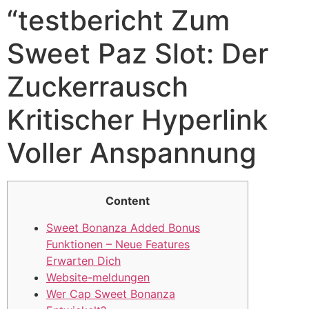
“testbericht Zum
Sweet Paz Slot: Der
Zuckerrausch
Kritischer Hyperlink
Voller Anspannung
Content
Sweet Bonanza Added Bonus
Funktionen – Neue Features
Erwarten Dich
Website-meldungen
Wer Cap Sweet Bonanza