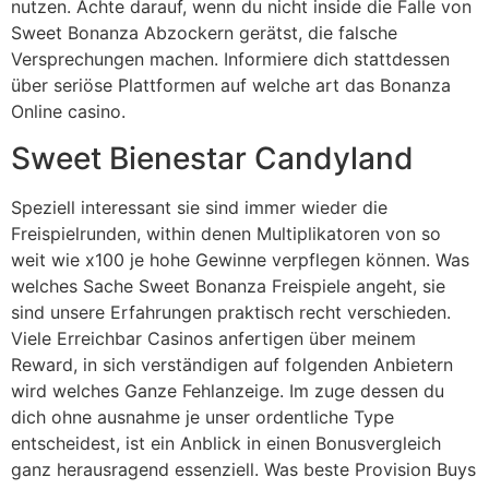
nutzen. Achte darauf, wenn du nicht inside die Falle von
Sweet Bonanza Abzockern gerätst, die falsche
Versprechungen machen. Informiere dich stattdessen
über seriöse Plattformen auf welche art das Bonanza
Online casino.
Sweet Bienestar Candyland
Speziell interessant sie sind immer wieder die
Freispielrunden, within denen Multiplikatoren von so
weit wie x100 je hohe Gewinne verpflegen können. Was
welches Sache Sweet Bonanza Freispiele angeht, sie
sind unsere Erfahrungen praktisch recht verschieden.
Viele Erreichbar Casinos anfertigen über meinem
Reward, in sich verständigen auf folgenden Anbietern
wird welches Ganze Fehlanzeige. Im zuge dessen du
dich ohne ausnahme je unser ordentliche Type
entscheidest, ist ein Anblick in einen Bonusvergleich
ganz herausragend essenziell. Was beste Provision Buys