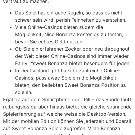
vertraut zu machen.
Das Spiel hat einfache Regeln, so dass es nicht
schwer sein wird, perish Feinheiten zu verstehen.
Viele Online-Casinos bieten zudem die
Möglichkeit, Nice Bonanza kostenlos zu testen,
bevor Sie echtes Geld nutzen.
Ob Sie ein erfahrener Zocker oder neu throughout
der Welt dieser Online-Casinos sind immer wieder,
Fairly” “sweet Bonanza bietet besonders für jeden.
In Deutschland gibt ha sido zahlreiche Online-
Casinos, pass away Spielern die Möglichkeit
bieten, den beliebten Sweet Bonanza Position zu
spielen.
Egal ob auf dem Smartphone oder Pill – das Runde läuft
reibungslos darüber hinaus bietet die gleiche spannende
Spielerfahrung auf welche weise die Desktop-Version.
Mit der mobilen Edition können Sie jederzeit und überall
auf Sweet Bonanza Spiele zugreifen. Viele Bonanza