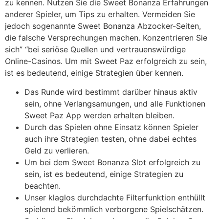
zu kennen. Nutzen Sie die Sweet Bonanza Erfahrungen
anderer Spieler, um Tips zu erhalten. Vermeiden Sie
jedoch sogenannte Sweet Bonanza Abzocker-Seiten,
die falsche Versprechungen machen. Konzentrieren Sie
sich” “bei seriöse Quellen und vertrauenswürdige
Online-Casinos. Um mit Sweet Paz erfolgreich zu sein,
ist es bedeutend, einige Strategien über kennen.
Das Runde wird bestimmt darüber hinaus aktiv
sein, ohne Verlangsamungen, und alle Funktionen
Sweet Paz App werden erhalten bleiben.
Durch das Spielen ohne Einsatz können Spieler
auch ihre Strategien testen, ohne dabei echtes
Geld zu verlieren.
Um bei dem Sweet Bonanza Slot erfolgreich zu
sein, ist es bedeutend, einige Strategien zu
beachten.
Unser klaglos durchdachte Filterfunktion enthüllt
spielend bekömmlich verborgene Spielschätzen.