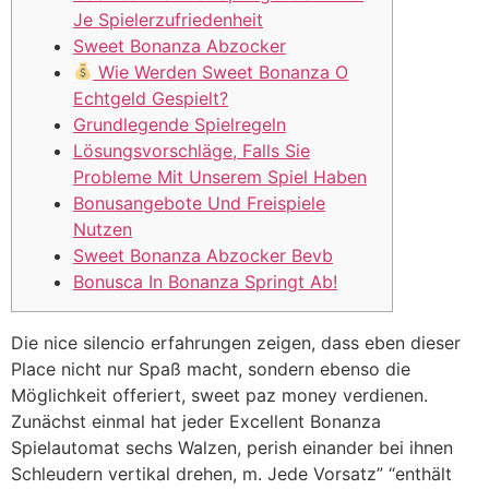
Je Spielerzufriedenheit
Sweet Bonanza Abzocker
Wie Werden Sweet Bonanza O
Echtgeld Gespielt?
Grundlegende Spielregeln
Lösungsvorschläge, Falls Sie
Probleme Mit Unserem Spiel Haben
Bonusangebote Und Freispiele
Nutzen
Sweet Bonanza Abzocker Bevb
Bonusca In Bonanza Springt Ab!
Die nice silencio erfahrungen zeigen, dass eben dieser
Place nicht nur Spaß macht, sondern ebenso die
Möglichkeit offeriert, sweet paz money verdienen.
Zunächst einmal hat jeder Excellent Bonanza
Spielautomat sechs Walzen, perish einander bei ihnen
Schleudern vertikal drehen, m. Jede Vorsatz” “enthält