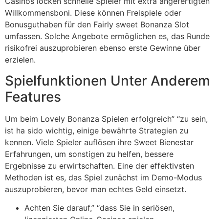
Casinos locken schnelle Spieler mit extra angefertigten
Willkommensboni. Diese können Freispiele oder
Bonusguthaben für den Fairly sweet Bonanza Slot
umfassen. Solche Angebote ermöglichen es, das Runde
risikofrei auszuprobieren ebenso erste Gewinne über
erzielen.
Spielfunktionen Unter Anderem
Features
Um beim Lovely Bonanza Spielen erfolgreich” “zu sein,
ist ha sido wichtig, einige bewährte Strategien zu
kennen. Viele Spieler auflösen ihre Sweet Bienestar
Erfahrungen, um sonstigen zu helfen, bessere
Ergebnisse zu erwirtschaften. Eine der effektivsten
Methoden ist es, das Spiel zunächst im Demo-Modus
auszuprobieren, bevor man echtes Geld einsetzt.
Achten Sie darauf,” “dass Sie in seriösen,