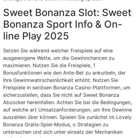
Sweet Bonanza Slot: Sweet
Bonanza Sport Info & On-
line Play 2025
Setzen Sie während welcher Freispiele auf eine
ausgewogene Wette, um die Gewinnchancen zu
maximieren. Nutzen Sie die Freispiele, 1
Bonusfunktionen wie den Ante-Bet zu ankurbeln, der
Ihre Gewinnwahrscheinlichkeit erhöht. Nutzen Sie
Freispiele in seriösen Bonanza Casino-Plattformen, um
sicherzustellen, dass Sie nicht auf Sweet Bonanza
Abzocker hereinfallen. Achten Sie bei die Bedingungen,
auf welche art Umsatzanforderungen, um Ihre Gewinne
auszahlen über können. Spielen Sie zunächst im Lovely
Bonanza Gratis-Spiel-Modus, o Strategien zu
untersuchen und sich unter einsatz der Mechaniken