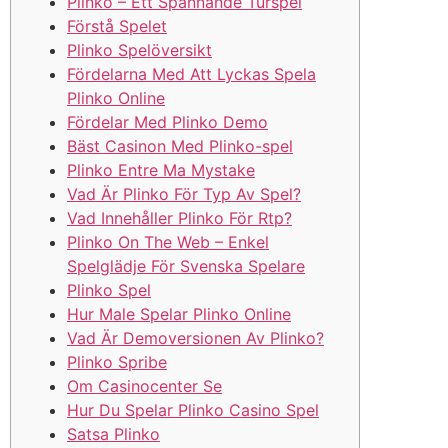
Plinko – Ett Spännande Turspel
Förstå Spelet
Plinko Spelöversikt
Fördelarna Med Att Lyckas Spela
Plinko Online
Fördelar Med Plinko Demo
Bäst Casinon Med Plinko-spel
Plinko Entre Ma Mystake
Vad Är Plinko För Typ Av Spel?
Vad Innehåller Plinko För Rtp?
Plinko On The Web – Enkel
Spelglädje För Svenska Spelare
Plinko Spel
Hur Male Spelar Plinko Online
Vad Är Demoversionen Av Plinko?
Plinko Spribe
Om Casinocenter Se
Hur Du Spelar Plinko Casino Spel
Satsa Plinko