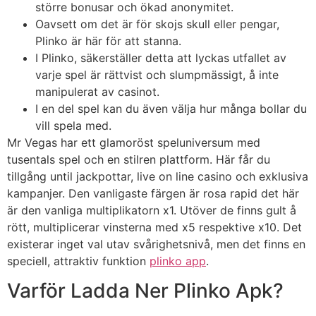
större bonusar och ökad anonymitet.
Oavsett om det är för skojs skull eller pengar,
Plinko är här för att stanna.
I Plinko, säkerställer detta att lyckas utfallet av
varje spel är rättvist och slumpmässigt, å inte
manipulerat av casinot.
I en del spel kan du även välja hur många bollar du
vill spela med.
Mr Vegas har ett glamoröst speluniversum med
tusentals spel och en stilren plattform. Här får du
tillgång until jackpottar, live on line casino och exklusiva
kampanjer. Den vanligaste färgen är rosa rapid det här
är den vanliga multiplikatorn x1. Utöver de finns gult å
rött, multiplicerar vinsterna med x5 respektive x10. Det
existerar inget val utav svårighetsnivå, men det finns en
speciell, attraktiv funktion
plinko app
.
Varför Ladda Ner Plinko Apk?