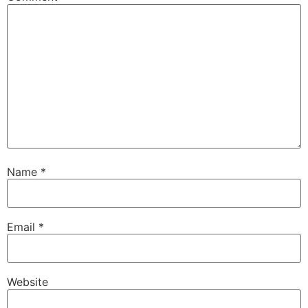
Name
*
Email
*
Website