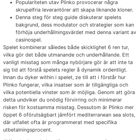
Populariteten utav Plinko provocerar några
skrupelfria leverantörer att skapa liknande kloner.
Denna steg för steg guide diskuterar spelets
bakgrund, dess modulator och strategier som kan
förhöja underhållningsvärdet med denna variant av
casinospel.
Spelet kombinerar således både skicklighet 6 ren tur,
vilka gör det både utmanande och underhållande. Ett
vanligt misstag som många nybörjare gör är att inte ta
sig tid att förstå spelets regler å dynamik ordentligt.
Innan du dyker within i spelet, ze till att i förstår hur
Plinko fungerar, vilka insatser som är tillgängliga och
vilka potentiella vinster som är möjliga. Genom att göra
detta undviker du onödig förvirring och minimerar
risken för kostsamma misstag. Dessutom är Plinko mer
öppet 6 oförutsägbart jämfört mediterranean sea slots,
där utfallet ofta är programmerat med specifika
utbetalningsprocent.