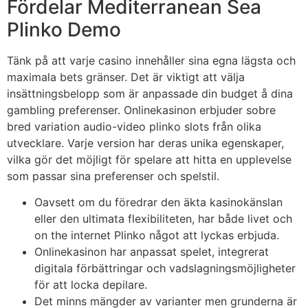
Fördelar Mediterranean Sea
Plinko Demo
Tänk på att varje casino innehåller sina egna lägsta och
maximala bets gränser. Det är viktigt att välja
insättningsbelopp som är anpassade din budget å dina
gambling preferenser. Onlinekasinon erbjuder sobre
bred variation audio-video plinko slots från olika
utvecklare. Varje version har deras unika egenskaper,
vilka gör det möjligt för spelare att hitta en upplevelse
som passar sina preferenser och spelstil.
Oavsett om du föredrar den äkta kasinokänslan
eller den ultimata flexibiliteten, har både livet och
on the internet Plinko något att lyckas erbjuda.
Onlinekasinon har anpassat spelet, integrerat
digitala förbättringar och vadslagningsmöjligheter
för att locka depilare.
Det minns mängder av varianter men grunderna är