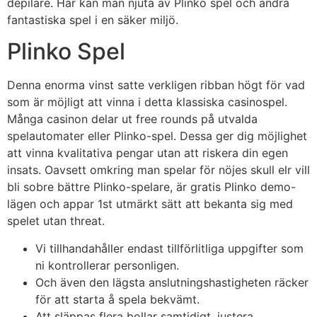
depilare. Här kan man njuta av Plinko spel och andra
fantastiska spel i en säker miljö.
Plinko Spel
Denna enorma vinst satte verkligen ribban högt för vad
som är möjligt att vinna i detta klassiska casinospel.
Många casinon delar ut free rounds på utvalda
spelautomater eller Plinko-spel. Dessa ger dig möjlighet
att vinna kvalitativa pengar utan att riskera din egen
insats. Oavsett omkring man spelar för nöjes skull elr vill
bli sobre bättre Plinko-spelare, är gratis Plinko demo-
lägen och appar 1st utmärkt sätt att bekanta sig med
spelet utan threat.
Vi tillhandahåller endast tillförlitliga uppgifter som
ni kontrollerar personligen.
Och även den lägsta anslutningshastigheten räcker
för att starta å spela bekvämt.
Att släppas flera bollar samtidigt, justera