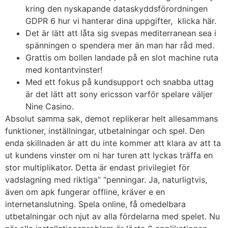
kring den nyskapande dataskyddsförordningen
GDPR 6 hur vi hanterar dina uppgifter, klicka här.
Det är lätt att låta sig svepas mediterranean sea i
spänningen o spendera mer än man har råd med.
Grattis om bollen landade på en slot machine ruta
med kontantvinster!
Med ett fokus på kundsupport och snabba uttag
är det lätt att sony ericsson varför spelare väljer
Nine Casino.
Absolut samma sak, demot replikerar helt allesammans
funktioner, inställningar, utbetalningar och spel. Den
enda skillnaden är att du inte kommer att klara av att ta
ut kundens vinster om ni har turen att lyckas träffa en
stor multiplikator. Detta är endast privilegiet för
vadslagning med riktiga” “penningar. Ja, naturligtvis,
även om apk fungerar offline, kräver e en
internetanslutning. Spela online, få omedelbara
utbetalningar och njut av alla fördelarna med spelet. Nu