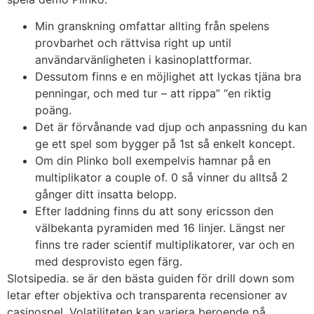
Min granskning omfattar allting från spelens
provbarhet och rättvisa right up until
användarvänligheten i kasinoplattformar.
Dessutom finns e en möjlighet att lyckas tjäna bra
penningar, och med tur – att rippa” “en riktig
poäng.
Det är förvånande vad djup och anpassning du kan
ge ett spel som bygger på 1st så enkelt koncept.
Om din Plinko boll exempelvis hamnar på en
multiplikator a couple of. 0 så vinner du alltså 2
gånger ditt insatta belopp.
Efter laddning finns du att sony ericsson den
välbekanta pyramiden med 16 linjer. Längst ner
finns tre rader scientif multiplikatorer, var och en
med desprovisto egen färg.
Slotsipedia. se är den bästa guiden för drill down som
letar efter objektiva och transparenta recensioner av
casinospel. Volatiliteten kan variera beroende på