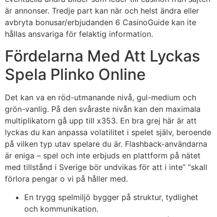
är annonser. Tredje part kan när och helst ändra eller
avbryta bonusar/erbjudanden 6 CasinoGuide kan ite
hållas ansvariga för felaktig information.
Fördelarna Med Att Lyckas
Spela Plinko Online
Det kan va en röd-utmanande nivå, gul-medium och
grön-vanlig. På den svåraste nivån kan den maximala
multiplikatorn gå upp till x353. En bra grej här är att
lyckas du kan anpassa volatilitet i spelet själv, beroende
på vilken typ utav spelare du är. Flashback-användarna
är eniga – spel och inte erbjuds en plattform på nätet
med tillstånd i Sverige bör undvikas för att i inte” “skall
förlora pengar o vi på håller med.
En trygg spelmiljö bygger på struktur, tydlighet
och kommunikation.