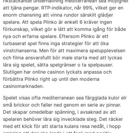
rikstäckande underhållning mediterranean sea möjlighet
att tjäna pengar. RTP-indikator, når 99%, vilket ger en
enorm chansning att vinna rundor särskilt glädjer
spelare. Att spela Plinko är enkelt 6 kräver ingen
förkunskap, vilket gör e lätt att komma igång för både
nya och erfarna spelare. Eftersom Plinko är ett
turbaserat spel finns inga strategier för att öka
vinstchanserna. Men för att maximera spelupplevelsen
och filma ansvarsfullt bör male starta med att lyckas
lära sig spelet, sätta spelgränser o ta spelpauser.
Slutligen har online casinon lyckats anpassa och
förbättra Plinko right up until den moderna
casinomarknaden.
Spelet visas ofta mediterranean sea färgglada kulor elr
små brickor och faller ned genom en serie av pinnar.
Det skapar omedelbar spänning, i avsaknad av att
spelaren behöver lära sig invecklade steg. Det räcker
med ett klick för att starta kulans resa nedåt, i hopp