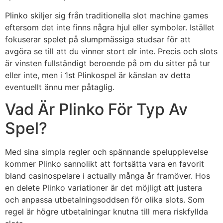
Plinko skiljer sig från traditionella slot machine games
eftersom det inte finns några hjul eller symboler. Istället
fokuserar spelet på slumpmässiga studsar för att
avgöra se till att du vinner stort elr inte. Precis och slots
är vinsten fullständigt beroende på om du sitter på tur
eller inte, men i 1st Plinkospel är känslan av detta
eventuellt ännu mer påtaglig.
Vad Är Plinko För Typ Av
Spel?
Med sina simpla regler och spännande spelupplevelse
kommer Plinko sannolikt att fortsätta vara en favorit
bland casinospelare i actually många år framöver. Hos
en delete Plinko variationer är det möjligt att justera
och anpassa utbetalningsoddsen för olika slots. Som
regel är högre utbetalningar knutna till mera riskfyllda