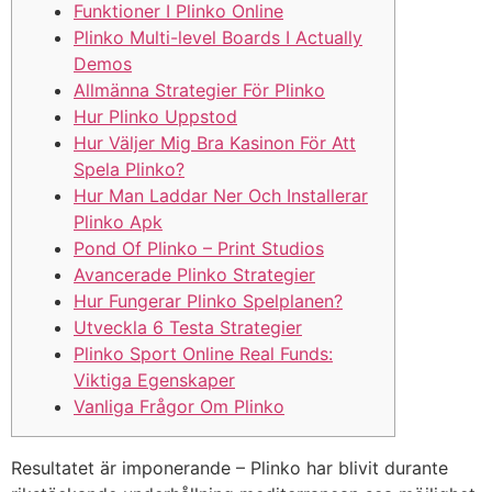
Funktioner I Plinko Online
Plinko Multi-level Boards I Actually
Demos
Allmänna Strategier För Plinko
Hur Plinko Uppstod
Hur Väljer Mig Bra Kasinon För Att
Spela Plinko?
Hur Man Laddar Ner Och Installerar
Plinko Apk
Pond Of Plinko – Print Studios
Avancerade Plinko Strategier
Hur Fungerar Plinko Spelplanen?
Utveckla 6 Testa Strategier
Plinko Sport Online Real Funds:
Viktiga Egenskaper
Vanliga Frågor Om Plinko
Resultatet är imponerande – Plinko har blivit durante