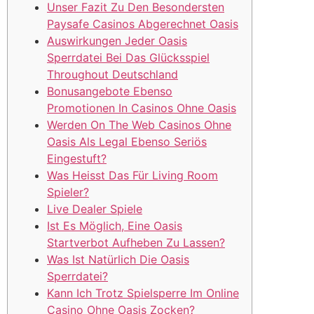
Unser Fazit Zu Den Besondersten
Paysafe Casinos Abgerechnet Oasis
Auswirkungen Jeder Oasis
Sperrdatei Bei Das Glücksspiel
Throughout Deutschland
Bonusangebote Ebenso
Promotionen In Casinos Ohne Oasis
Werden On The Web Casinos Ohne
Oasis Als Legal Ebenso Seriös
Eingestuft?
Was Heisst Das Für Living Room
Spieler?
Live Dealer Spiele
Ist Es Möglich, Eine Oasis
Startverbot Aufheben Zu Lassen?
Was Ist Natürlich Die Oasis
Sperrdatei?
Kann Ich Trotz Spielsperre Im Online
Casino Ohne Oasis Zocken?