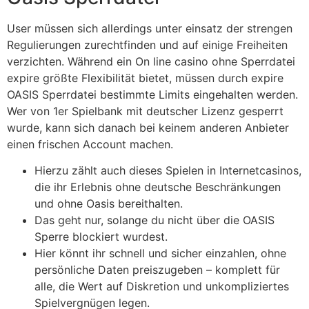
User müssen sich allerdings unter einsatz der strengen
Regulierungen zurechtfinden und auf einige Freiheiten
verzichten. Während ein On line casino ohne Sperrdatei
expire größte Flexibilität bietet, müssen durch expire
OASIS Sperrdatei bestimmte Limits eingehalten werden.
Wer von 1er Spielbank mit deutscher Lizenz gesperrt
wurde, kann sich danach bei keinem anderen Anbieter
einen frischen Account machen.
Hierzu zählt auch dieses Spielen in Internetcasinos,
die ihr Erlebnis ohne deutsche Beschränkungen
und ohne Oasis bereithalten.
Das geht nur, solange du nicht über die OASIS
Sperre blockiert wurdest.
Hier könnt ihr schnell und sicher einzahlen, ohne
persönliche Daten preiszugeben – komplett für
alle, die Wert auf Diskretion und unkompliziertes
Spielvergnügen legen.