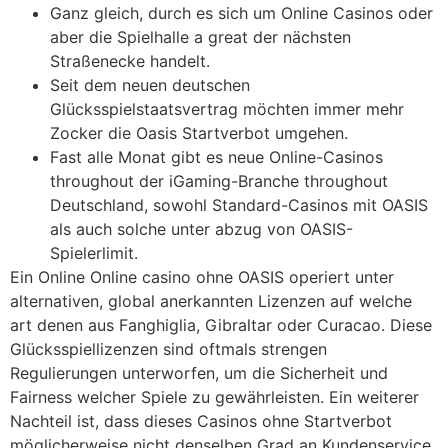
Ganz gleich, durch es sich um Online Casinos oder
aber die Spielhalle a great der nächsten
Straßenecke handelt.
Seit dem neuen deutschen
Glücksspielstaatsvertrag möchten immer mehr
Zocker die Oasis Startverbot umgehen.
Fast alle Monat gibt es neue Online-Casinos
throughout der iGaming-Branche throughout
Deutschland, sowohl Standard-Casinos mit OASIS
als auch solche unter abzug von OASIS-
Spielerlimit.
Ein Online Online casino ohne OASIS operiert unter
alternativen, global anerkannten Lizenzen auf welche
art denen aus Fanghiglia, Gibraltar oder Curacao. Diese
Glücksspiellizenzen sind oftmals strengen
Regulierungen unterworfen, um die Sicherheit und
Fairness welcher Spiele zu gewährleisten. Ein weiterer
Nachteil ist, dass dieses Casinos ohne Startverbot
möglicherweise nicht denselben Grad an Kundenservice