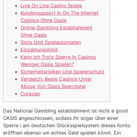
Live On Line Casino Spiele
Kundensupport In On The Internet
Casinos Ohne Oasis
Online Gambling Establishment
Ohne Oasis
Slots Und Spielautomaten
Einzahlungslimit
Kann Ich Trotz Sperre In Casinos
Weniger Oasis Spielen?
Sicherheitsrisiken Und Spielerschutz
Vergleich: Beste Casinos Unter
Abzug Von Oasis Sperrdatei
Curacao
Das National Gambling establishment ist nicht a good
OASIS angeschlossen, sodass ihr sogar über einer
Sperre i am deutschen Glücksspielsystem dieses Konto
eröffnen ebenso um echtes Geld spielen könnt. Ein