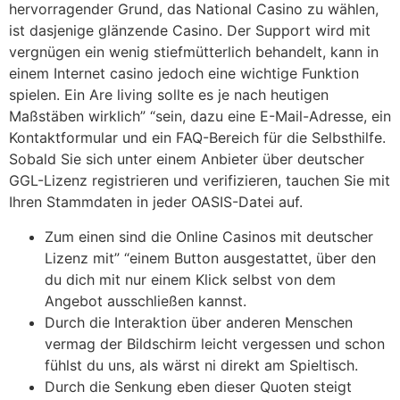
hervorragender Grund, das National Casino zu wählen,
ist dasjenige glänzende Casino. Der Support wird mit
vergnügen ein wenig stiefmütterlich behandelt, kann in
einem Internet casino jedoch eine wichtige Funktion
spielen. Ein Are living sollte es je nach heutigen
Maßstäben wirklich” “sein, dazu eine E-Mail-Adresse, ein
Kontaktformular und ein FAQ-Bereich für die Selbsthilfe.
Sobald Sie sich unter einem Anbieter über deutscher
GGL-Lizenz registrieren und verifizieren, tauchen Sie mit
Ihren Stammdaten in jeder OASIS-Datei auf.
Zum einen sind die Online Casinos mit deutscher
Lizenz mit” “einem Button ausgestattet, über den
du dich mit nur einem Klick selbst von dem
Angebot ausschließen kannst.
Durch die Interaktion über anderen Menschen
vermag der Bildschirm leicht vergessen und schon
fühlst du uns, als wärst ni direkt am Spieltisch.
Durch die Senkung eben dieser Quoten steigt