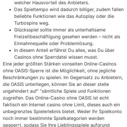
welcher Hausvorteil des Anbieters.
Das Spieltempo wird dadurch billiger, zudem fallen
beliebte Funktionen wie das Autoplay oder die
Turbospins weg.
Glücksspiel sollte immer als unterhaltsame
Freizeitbeschäftigung gesehen werden – nicht als
Einnahmequelle oder Problemlösung.
In diesem Anteil erfährst Du alles, was Du über
Casinos ohne Sperrdatei wissen musst.
Eine jeder größten Stärken vonseiten Online-Casinos
ohne OASIS-Sperre ist die Möglichkeit, ohne jegliche
Beschränkungen zu spielen. Im Gegensatz zu Anbietern,
die OASIS unterliegen, können Sie an dieser stelle
ungehindert auf” “sämtliche Spiele und Funktionen
zugreifen. Das Online-Casino ohne OASIS ist echt
faktisch ein Internet casino ohne Limit, dieses auch ein
unbegrenztes Spielerlebnis bietet. Weder Ihr Spielkonto
noch immer bestimmte Spielkategorien werden
gesperrt, sodass Sie Ihre Lieblingsspiele aufgrund