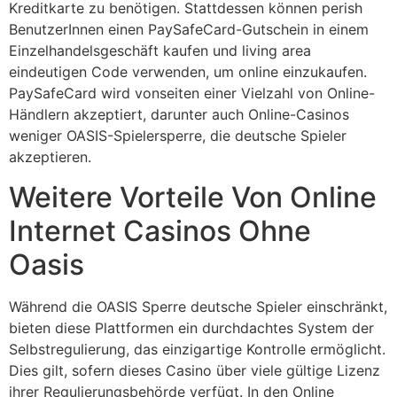
Kreditkarte zu benötigen. Stattdessen können perish
BenutzerInnen einen PaySafeCard-Gutschein in einem
Einzelhandelsgeschäft kaufen und living area
eindeutigen Code verwenden, um online einzukaufen.
PaySafeCard wird vonseiten einer Vielzahl von Online-
Händlern akzeptiert, darunter auch Online-Casinos
weniger OASIS-Spielersperre, die deutsche Spieler
akzeptieren.
Weitere Vorteile Von Online
Internet Casinos Ohne
Oasis
Während die OASIS Sperre deutsche Spieler einschränkt,
bieten diese Plattformen ein durchdachtes System der
Selbstregulierung, das einzigartige Kontrolle ermöglicht.
Dies gilt, sofern dieses Casino über viele gültige Lizenz
ihrer Regulierungsbehörde verfügt. In den Online