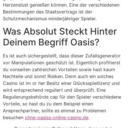
Herzenslust genießen können. Eine der verschiedenen
Bestimmungen des Staatsvertrags ist der
Schutzmechanismus minderjähriger Spieler.
Was Absolut Steckt Hinter
Deinem Begriff Oasis?
Es ist auch sichergestellt, dass dieser Zufallsgenerator
vor Manipulationen geschützt ist. Eigentlich profitierst
du vonseiten zahlreichen Vorteilen sowie hast kaum
Nachteile und somit Risiken. Denn auch ein solches
Casino ist im or her Besitz einer Glücksspiellizenz und
wird entsprechend reguliert und überprüft. Eine
Regulierungsbehörde cap für den Spieler verschiedene
Vorteile, so hast du zu dem Beispiel einen
Ansprechpartner, sollte es einmal zu Problemen
besuchen
ohne-oasiss-online-casino.de
.