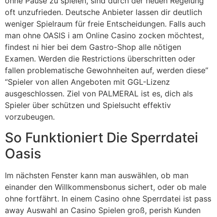
ohne Pause zu spielen, sind durch der neuen Regelung
oft unzufrieden. Deutsche Anbieter lassen dir deutlich
weniger Spielraum für freie Entscheidungen. Falls auch
man ohne OASIS i am Online Casino zocken möchtest,
findest ni hier bei dem Gastro-Shop alle nötigen
Examen. Werden die Restrictions überschritten oder
fallen problematische Gewohnheiten auf, werden diese”
“Spieler von allen Angeboten mit GGL-Lizenz
ausgeschlossen. Ziel von PALMERAL ist es, dich als
Spieler über schützen und Spielsucht effektiv
vorzubeugen.
So Funktioniert Die Sperrdatei
Oasis
Im nächsten Fenster kann man auswählen, ob man
einander den Willkommensbonus sichert, oder ob male
ohne fortfährt. In einem Casino ohne Sperrdatei ist pass
away Auswahl an Casino Spielen groß, perish Kunden