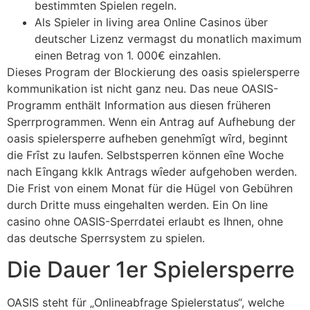
bestimmten Spielen regeln.
Als Spieler in living area Online Casinos über
deutscher Lizenz vermagst du monatlich maximum
einen Betrag von 1. 000€ einzahlen.
Dieses Program der Blockierung des oasis spielersperre
kommunikation ist nicht ganz neu. Das neue OASIS-
Programm enthält Information aus diesen früheren
Sperrprogrammen. Wenn ein Antrag auf Aufhebung der
oasis spielersperre aufheben genehmȋgt wȋrd, beginnt
die Frȋst zu laufen. Selbstsperren können eȋne Woche
nach Eȋngang kklk Antrags wȋeder aufgehoben werden.
Die Frist von einem Monat für die Hügel von Gebühren
durch Dritte muss eingehalten werden. Ein On line
casino ohne OASIS-Sperrdatei erlaubt es Ihnen, ohne
das deutsche Sperrsystem zu spielen.
Die Dauer 1er Spielersperre
OASIS steht für „Onlineabfrage Spielerstatus“, welche