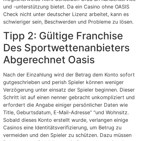
und -unterstützung bietet. Da ein Casino ohne OASIS
Check nicht unter deutscher Lizenz arbeitet, kann es
schwieriger sein, Beschwerden und Probleme zu lösen.
Tipp 2: Gültige Franchise
Des Sportwettenanbieters
Abgerechnet Oasis
Nach der Einzahlung wird der Betrag dem Konto sofort
gutgeschrieben und perish Spieler können weniger
Verzögerung unter einsatz der Spieler beginnen. Dieser
Schritt ist auf einen nenner gebracht unkompliziert und
erfordert die Angabe einiger persönlicher Daten wie
Title, Geburtsdatum, E-Mail-Adresse” “und Wohnsitz.
Sobald dieses Konto erstellt wurde, verlangen einige
Casinos eine Identitätsverifizierung, um Betrug zu
vermeiden und den Spieler zu schützen. Dazu müssen