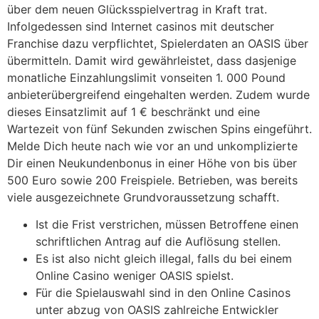
über dem neuen Glücksspielvertrag in Kraft trat.
Infolgedessen sind Internet casinos mit deutscher
Franchise dazu verpflichtet, Spielerdaten an OASIS über
übermitteln. Damit wird gewährleistet, dass dasjenige
monatliche Einzahlungslimit vonseiten 1. 000 Pound
anbieterübergreifend eingehalten werden. Zudem wurde
dieses Einsatzlimit auf 1 € beschränkt und eine
Wartezeit von fünf Sekunden zwischen Spins eingeführt.
Melde Dich heute nach wie vor an und unkomplizierte
Dir einen Neukundenbonus in einer Höhe von bis über
500 Euro sowie 200 Freispiele. Betrieben, was bereits
viele ausgezeichnete Grundvoraussetzung schafft.
Ist die Frist verstrichen, müssen Betroffene einen
schriftlichen Antrag auf die Auflösung stellen.
Es ist also nicht gleich illegal, falls du bei einem
Online Casino weniger OASIS spielst.
Für die Spielauswahl sind in den Online Casinos
unter abzug von OASIS zahlreiche Entwickler