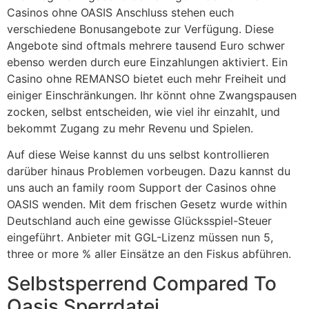
Casinos ohne OASIS Anschluss stehen euch
verschiedene Bonusangebote zur Verfügung. Diese
Angebote sind oftmals mehrere tausend Euro schwer
ebenso werden durch eure Einzahlungen aktiviert. Ein
Casino ohne REMANSO bietet euch mehr Freiheit und
einiger Einschränkungen. Ihr könnt ohne Zwangspausen
zocken, selbst entscheiden, wie viel ihr einzahlt, und
bekommt Zugang zu mehr Revenu und Spielen.
Auf diese Weise kannst du uns selbst kontrollieren
darüber hinaus Problemen vorbeugen. Dazu kannst du
uns auch an family room Support der Casinos ohne
OASIS wenden. Mit dem frischen Gesetz wurde within
Deutschland auch eine gewisse Glücksspiel-Steuer
eingeführt. Anbieter mit GGL-Lizenz müssen nun 5,
three or more % aller Einsätze an den Fiskus abführen.
Selbstsperrend Compared To
Oasis Sperrdatei