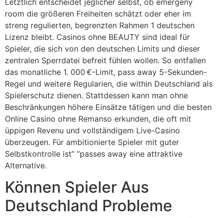
Letztlich entscheidet jeglicher selbst, ob emergeny
room die größeren Freiheiten schätzt oder eher im
streng regulierten, begrenzten Rahmen 1 deutschen
Lizenz bleibt. Casinos ohne BEAUTY sind ideal für
Spieler, die sich von den deutschen Limits und dieser
zentralen Sperrdatei befreit fühlen wollen. So entfallen
das monatliche 1. 000 €-Limit, pass away 5-Sekunden-
Regel und weitere Regularien, die within Deutschland als
Spielerschutz dienen. Stattdessen kann man ohne
Beschränkungen höhere Einsätze tätigen und die besten
Online Casino ohne Remanso erkunden, die oft mit
üppigen Revenu und vollständigem Live-Casino
überzeugen. Für ambitionierte Spieler mit guter
Selbstkontrolle ist” “passes away eine attraktive
Alternative.
Können Spieler Aus
Deutschland Probleme