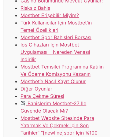
Casino Bölümünde Mevcut Oyunlar:
Risksiz Bahis
Mostbet Erişebilir Miyim?
Türk Kullanıcılar Için Mostbet’in
Temel Özellikleri
Mostbet Spor Bahisleri Borsası
Ios Cihazları Için Mostbet
Uygulaması – Nereden Venasıl
Indirilir
Mostbet Temsilci Programına Katılın
Ve Ödeme Komisyonu Kazanın
Mostbet’e Nasıl Kayıt Olunur
Diğer Oyunlar
Para Çekme Süresi
Bahislerim Mostbet-27 Ile
Güvende Olacak Mı?
Mostbet Website Sitesinde Para
Yatırmak Ve Çekmek Için Son
Tarihler” “[newline]spor Için %100