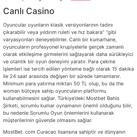
Canlı Casino
Oyuncular oyunların klasik versiyonlarının tadını
çıkarabilir veya yıldırım ruleti ve hız bakara” “gibi
varyasyonları deneyebilirler. Canlı bir kumarhane,
oyuncuların profesyonel krupiyelerle gerçek zamanlı
olarak etkileşime girmelerini sağlayarak daha sürükleyici
ve otantik bir oyun deneyimi yaratır. Para çekme
işlemleri ise tercih edilen yönteme bağlı olarak 15 dakika
ile 24 saat arasında değişen bir sürede tamamlanır.
Minimum para yatırma miktarı 50 TL olup, bu da the
woman bütçeye sahip oyuncuların platformu
kullanabilmesini sağlar. Türkiye’deki Mostbet Bahis
Şirketi, sorumlu kumar oynamanın önemli olduğunu bilir,
bu nedenle Sorumlu Oyun önlemlerini kullanarak
müşterilerinin güvende olmasını sağlar.
MostBet. com Curacao lisansına sahiptir ve dünyanın