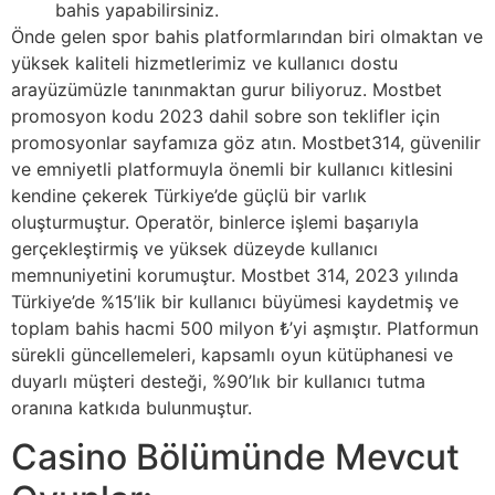
bahis yapabilirsiniz.
Önde gelen spor bahis platformlarından biri olmaktan ve
yüksek kaliteli hizmetlerimiz ve kullanıcı dostu
arayüzümüzle tanınmaktan gurur biliyoruz. Mostbet
promosyon kodu 2023 dahil sobre son teklifler için
promosyonlar sayfamıza göz atın. Mostbet314, güvenilir
ve emniyetli platformuyla önemli bir kullanıcı kitlesini
kendine çekerek Türkiye’de güçlü bir varlık
oluşturmuştur. Operatör, binlerce işlemi başarıyla
gerçekleştirmiş ve yüksek düzeyde kullanıcı
memnuniyetini korumuştur. Mostbet 314, 2023 yılında
Türkiye’de %15’lik bir kullanıcı büyümesi kaydetmiş ve
toplam bahis hacmi 500 milyon ₺’yi aşmıştır. Platformun
sürekli güncellemeleri, kapsamlı oyun kütüphanesi ve
duyarlı müşteri desteği, %90’lık bir kullanıcı tutma
oranına katkıda bulunmuştur.
Casino Bölümünde Mevcut