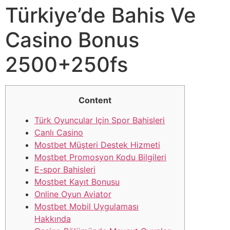
Türkiye’de Bahis Ve
Casino Bonus
2500+250fs
Content
Türk Oyuncular Için Spor Bahisleri
Canlı Casino
Mostbet Müşteri Destek Hizmeti
Mostbet Promosyon Kodu Bilgileri
E-spor Bahisleri
Mostbet Kayıt Bonusu
Online Oyun Aviator
Mostbet Mobil Uygulaması
Hakkında