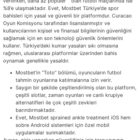
verilirken, daha az popüler” “olan futbol maçlarında ise
%8’e ulaşmaktadır. Evet, Mostbet Türkiye’de spor
bahisleri için yasal ve güvenli bir platformdur. Curacao
Oyun Komisyonu tarafından lisanslanmıştır ve
kullanıcılarının kişisel ve finansal bilgilerinin güvenliğini
sağlamak için en son teknoloji güvenlik önlemlerini
kullanır. Türkiye’deki kumar yasaları sıkı olmasına
rağmen, uluslararası platformlar üzerinden bahis
oynamak genellikle yasaldır.
Mostbet’in “Toto” bölümü, oyuncuların futbol
tahmin oyunlarına katılmalarına izin verir.
Saygın bir şekilde çeşitlendirilmiş olan bu platform,
çeşitli slotlar, zaman oyunları ve canlı krupiye
alternatifleri ile çok çeşitli zevkleri
barındırmaktadır.
Evet, Mostbet sprained ankle treatment iOS hem
sobre Android sistemleri için özel mobil
uygulamalar sunmaktadır.