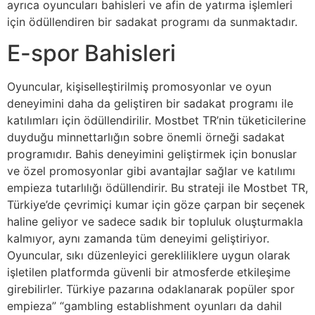
ayrıca oyuncuları bahisleri ve afin de yatırma işlemleri
için ödüllendiren bir sadakat programı da sunmaktadır.
E-spor Bahisleri
Oyuncular, kişiselleştirilmiş promosyonlar ve oyun
deneyimini daha da geliştiren bir sadakat programı ile
katılımları için ödüllendirilir. Mostbet TR’nin tüketicilerine
duyduğu minnettarlığın sobre önemli örneği sadakat
programıdır. Bahis deneyimini geliştirmek için bonuslar
ve özel promosyonlar gibi avantajlar sağlar ve katılımı
empieza tutarlılığı ödüllendirir. Bu strateji ile Mostbet TR,
Türkiye’de çevrimiçi kumar için göze çarpan bir seçenek
haline geliyor ve sadece sadık bir topluluk oluşturmakla
kalmıyor, aynı zamanda tüm deneyimi geliştiriyor.
Oyuncular, sıkı düzenleyici gerekliliklere uygun olarak
işletilen platformda güvenli bir atmosferde etkileşime
girebilirler. Türkiye pazarına odaklanarak popüler spor
empieza” “gambling establishment oyunları da dahil