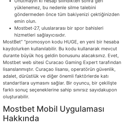
Unutmayın ki hesap silindikten sonra geri
yüklenemez, bu nedenle silme talebini
göndermeden önce tüm bakiyenizi çektiğinizden
emin olun.
Mostbet-27, uluslararası bir spor bahisleri
hizmetleri sağlayıcısıdır.
MostBet” “promosyon kodu HUGE, en yeni bir hesaba
kaydolurken kullanılabilir. Bu kodu kullanarak mevcut
durante büyük hoş geldin bonusunu alacaksınız. Evet,
Mostbet web sitesi Curacao Gaming Expert tarafından
lisanslanmıştır. Curaçao lisansı, operatörün güvenlik,
adalet, dürüstlük ve diğer önemli faktörlerde katı
standartlara uymasını sağlar. Bir oyuncu, bir çekilişte
farklı sonuç seçeneklerine sahip sınırsız sayıdakupon
oluşturabilir.
Mostbet Mobil Uygulaması
Hakkında