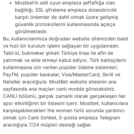
Mostbet’in adil oyun empieza şeffaflığa olan
bağlılığı, SSL şifreleme empieza dolandırıcılık
karşıtı önlemler de dahil olmak üzere gelişmiş
güvenlik protokollerini kullanmasında açıkça
görülmektedir.
Bu, kullanıcılarımıza doğrudan website sitemizden basit
ve hızlı bir kurulum işlemi sağlayan bir uygulamadır.
Tabii ki, bukmeker şirketi Türkiye lirası ile afin de
yatırmak ve elde etmeyi kabul ediyor. Türk bahisçilerin
kullanmasına izin verilen popüler ödeme sistemleri;
PayTM, popüler bankalar, Visa/MasterCard, Skrill ve
Neteller aracılığıyla. MostBet website sitesinin ana
sayfasında ana maçları canlı modda göreceksiniz.
CANLI bölümü, gerçek zamanlı olarak gerçekleşen her
spor etkinliğinin bir listesini içerir. Mostbet, kullanıcılara
karşılaşabilecekleri the woman türlü sorunda yardımcı
olmak için Canlı Sohbet, E-posta empieza Telegram
aracılığıyla 7/24 müşteri desteği sağlar.