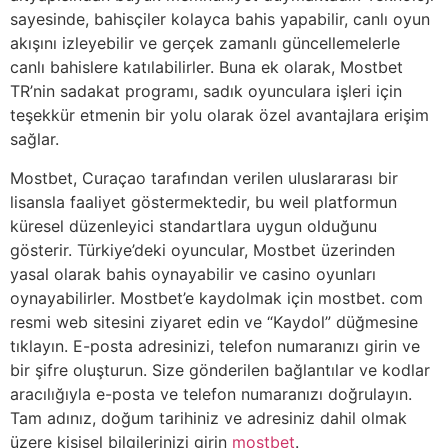
sayesinde, bahisçiler kolayca bahis yapabilir, canlı oyun
akışını izleyebilir ve gerçek zamanlı güncellemelerle
canlı bahislere katılabilirler. Buna ek olarak, Mostbet
TR’nin sadakat programı, sadık oyunculara işleri için
teşekkür etmenin bir yolu olarak özel avantajlara erişim
sağlar.
Mostbet, Curaçao tarafından verilen uluslararası bir
lisansla faaliyet göstermektedir, bu weil platformun
küresel düzenleyici standartlara uygun olduğunu
gösterir. Türkiye’deki oyuncular, Mostbet üzerinden
yasal olarak bahis oynayabilir ve casino oyunları
oynayabilirler. Mostbet’e kaydolmak için mostbet. com
resmi web sitesini ziyaret edin ve “Kaydol” düğmesine
tıklayın. E-posta adresinizi, telefon numaranızı girin ve
bir şifre oluşturun. Size gönderilen bağlantılar ve kodlar
aracılığıyla e-posta ve telefon numaranızı doğrulayın.
Tam adınız, doğum tarihiniz ve adresiniz dahil olmak
üzere kişisel bilgilerinizi girin
mostbet
.