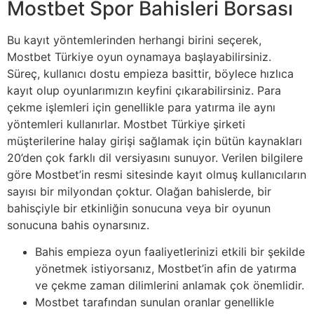
Mostbet Spor Bahisleri Borsası
Bu kayıt yöntemlerinden herhangi birini seçerek,
Mostbet Türkiye oyun oynamaya başlayabilirsiniz.
Süreç, kullanıcı dostu empieza basittir, böylece hızlıca
kayıt olup oyunlarımızın keyfini çıkarabilirsiniz. Para
çekme işlemleri için genellikle para yatırma ile aynı
yöntemleri kullanırlar. Mostbet Türkiye şirketi
müşterilerine halay girişi sağlamak için bütün kaynakları
20’den çok farklı dil versiyasını sunuyor. Verilen bilgilere
göre Mostbet’in resmi sitesinde kayıt olmuş kullanıcıların
sayısı bir milyondan çoktur. Olağan bahislerde, bir
bahisçiyle bir etkinliğin sonucuna veya bir oyunun
sonucuna bahis oynarsınız.
Bahis empieza oyun faaliyetlerinizi etkili bir şekilde
yönetmek istiyorsanız, Mostbet’in afin de yatırma
ve çekme zaman dilimlerini anlamak çok önemlidir.
Mostbet tarafından sunulan oranlar genellikle