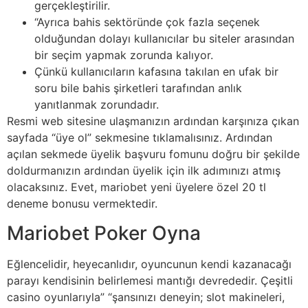
gerçekleştirilir.
“Ayrıca bahis sektöründe çok fazla seçenek
olduğundan dolayı kullanıcılar bu siteler arasından
bir seçim yapmak zorunda kalıyor.
Çünkü kullanıcıların kafasına takılan en ufak bir
soru bile bahis şirketleri tarafından anlık
yanıtlanmak zorundadır.
Resmi web sitesine ulaşmanızın ardından karşınıza çıkan
sayfada “üye ol” sekmesine tıklamalısınız. Ardından
açılan sekmede üyelik başvuru fomunu doğru bir şekilde
doldurmanızın ardından üyelik için ilk adımınızı atmış
olacaksınız. Evet, mariobet yeni üyelere özel 20 tl
deneme bonusu vermektedir.
Mariobet Poker Oyna
Eğlencelidir, heyecanlıdır, oyuncunun kendi kazanacağı
parayı kendisinin belirlemesi mantığı devrededir. Çeşitli
casino oyunlarıyla” “şansınızı deneyin; slot makineleri,