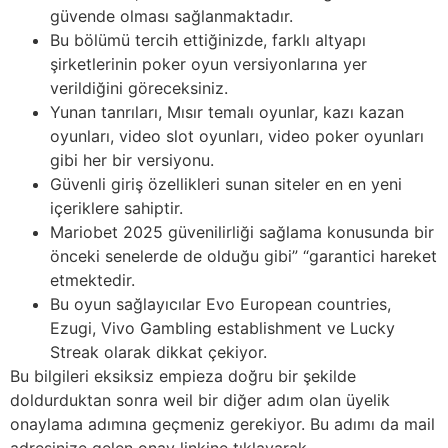
güvende olması sağlanmaktadır.
Bu bölümü tercih ettiğinizde, farklı altyapı
şirketlerinin poker oyun versiyonlarına yer
verildiğini göreceksiniz.
Yunan tanrıları, Mısır temalı oyunlar, kazı kazan
oyunları, video slot oyunları, video poker oyunları
gibi her bir versiyonu.
Güvenli giriş özellikleri sunan siteler en en yeni
içeriklere sahiptir.
Mariobet 2025 güvenilirliği sağlama konusunda bir
önceki senelerde de olduğu gibi” “garantici hareket
etmektedir.
Bu oyun sağlayıcılar Evo European countries,
Ezugi, Vivo Gambling establishment ve Lucky
Streak olarak dikkat çekiyor.
Bu bilgileri eksiksiz empieza doğru bir şekilde
doldurduktan sonra weil bir diğer adım olan üyelik
onaylama adımına geçmeniz gerekiyor. Bu adımı da mail
adresinize gelen onay linkine tıklayarak