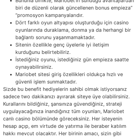
Bununla birlikte, Mariobet’in sunduğu avantajlardan
biri de düzenli olarak güncellenen bonus empieza”
“promosyon kampanyalarıdır.
Dört farklı oyun altyapısı oluşturduğu için casino
oyunlarında duraklama, donma ya da herhangi bir
bağlantı sorunu yaşanmamaktadır.
Sitenin özellikle genç üyelerle iyi iletişim
kurduğunu belirtebiliriz.
İstediğiniz oyunu, istediğiniz gün empieza saatte
oynayabilirsiniz.
Mariobet sitesi giriş özellikleri oldukça hızlı ve
güvenli işlem sunmaktadır.
Sizde bu benefit hediyelerin sahibi olmak istiyorsanız
sadece two dakikanızı ayırarak siteye üye olabilirsiniz.
Kurallarını bildiğiniz, şansınıza güvendiğiniz, strateji
uygulayacağınıza inandığınız tüm oyunları, Mariobet
canlı casino bölümünde göreceksiniz. Her isteyenin
hesap açıp, em virtude de yatırma ile beraber katılım
hakkı mevcut olacaktır. Her birinin amacı, sizin gibi