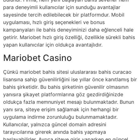
para deneyimli kullanıcılar için sunduğu avantajlar
sayesinde tercih edilebilecek bir platformdur. Mobil
uygulaması, hızlı giriş seçenekleri ve bonus
kampanyaları ile bahis deneyiminizi daha eğlenceli hale
getirir. Mariobet hızlı giriş özelliği, özellikle sürekli bahis
yapan kullanıcılar için oldukça avantajlıdır.
Mariobet Casino
Çünkü mariobet bahis sitesi uluslararası bahis curacao
lisansına sahip güvenilirliğini ise yıllar önce kanıtlamış bir
bahis şirketidir. Bu bahis şirketinin güvenilir olmasının
yanısıra şikayet platformlarına göz gezdirdiğinizde
oldukça fazla memnuniyet mesajı bulunmaktadır. Bunun
yanı sıra, siteye erişim sağlamak için herhangi bir
uygulama indirme zorunluluğu bulunmamaktadır.
Kullanıcılar, yalnızca güncel domain adresini
tarayıcılarına girerek anında bahis yapmaya
başlayabilirler. Ayrıca siteye giriş yaparken en güncel