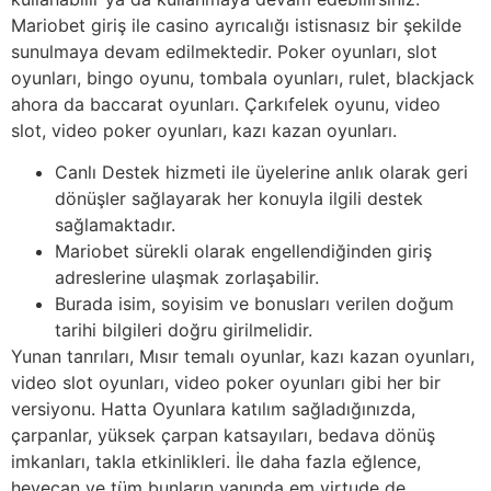
Mariobet giriş ile casino ayrıcalığı istisnasız bir şekilde
sunulmaya devam edilmektedir. Poker oyunları, slot
oyunları, bingo oyunu, tombala oyunları, rulet, blackjack
ahora da baccarat oyunları. Çarkıfelek oyunu, video
slot, video poker oyunları, kazı kazan oyunları.
Canlı Destek hizmeti ile üyelerine anlık olarak geri
dönüşler sağlayarak her konuyla ilgili destek
sağlamaktadır.
Mariobet sürekli olarak engellendiğinden giriş
adreslerine ulaşmak zorlaşabilir.
Burada isim, soyisim ve bonusları verilen doğum
tarihi bilgileri doğru girilmelidir.
Yunan tanrıları, Mısır temalı oyunlar, kazı kazan oyunları,
video slot oyunları, video poker oyunları gibi her bir
versiyonu. Hatta Oyunlara katılım sağladığınızda,
çarpanlar, yüksek çarpan katsayıları, bedava dönüş
imkanları, takla etkinlikleri. İle daha fazla eğlence,
heyecan ve tüm bunların yanında em virtude de