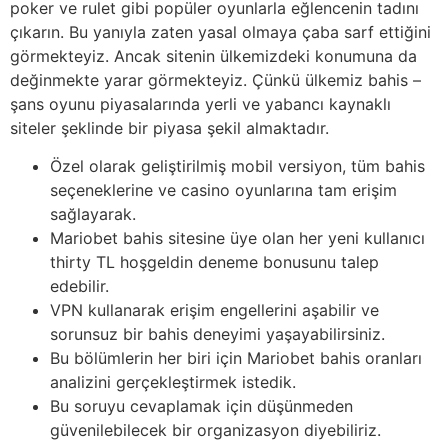
poker ve rulet gibi popüler oyunlarla eğlencenin tadını
çıkarın. Bu yanıyla zaten yasal olmaya çaba sarf ettiğini
görmekteyiz. Ancak sitenin ülkemizdeki konumuna da
değinmekte yarar görmekteyiz. Çünkü ülkemiz bahis –
şans oyunu piyasalarında yerli ve yabancı kaynaklı
siteler şeklinde bir piyasa şekil almaktadır.
Özel olarak geliştirilmiş mobil versiyon, tüm bahis
seçeneklerine ve casino oyunlarına tam erişim
sağlayarak.
Mariobet bahis sitesine üye olan her yeni kullanıcı
thirty TL hoşgeldin deneme bonusunu talep
edebilir.
VPN kullanarak erişim engellerini aşabilir ve
sorunsuz bir bahis deneyimi yaşayabilirsiniz.
Bu bölümlerin her biri için Mariobet bahis oranları
analizini gerçekleştirmek istedik.
Bu soruyu cevaplamak için düşünmeden
güvenilebilecek bir organizasyon diyebiliriz.