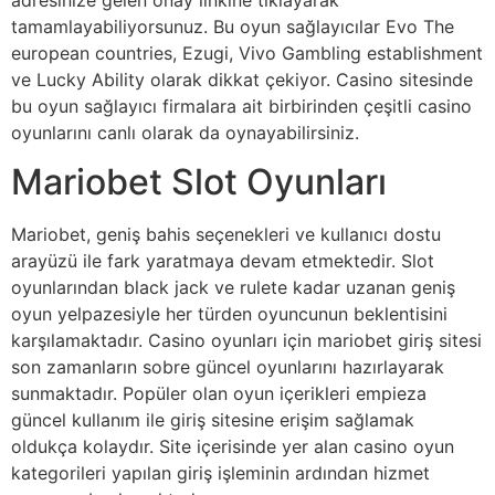
tamamlayabiliyorsunuz. Bu oyun sağlayıcılar Evo The
european countries, Ezugi, Vivo Gambling establishment
ve Lucky Ability olarak dikkat çekiyor. Casino sitesinde
bu oyun sağlayıcı firmalara ait birbirinden çeşitli casino
oyunlarını canlı olarak da oynayabilirsiniz.
Mariobet Slot Oyunları
Mariobet, geniş bahis seçenekleri ve kullanıcı dostu
arayüzü ile fark yaratmaya devam etmektedir. Slot
oyunlarından black jack ve rulete kadar uzanan geniş
oyun yelpazesiyle her türden oyuncunun beklentisini
karşılamaktadır. Casino oyunları için mariobet giriş sitesi
son zamanların sobre güncel oyunlarını hazırlayarak
sunmaktadır. Popüler olan oyun içerikleri empieza
güncel kullanım ile giriş sitesine erişim sağlamak
oldukça kolaydır. Site içerisinde yer alan casino oyun
kategorileri yapılan giriş işleminin ardından hizmet