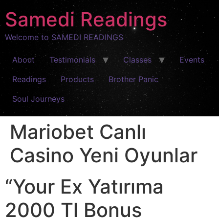
Samedi Readings
Welcome to SAMEDI READINGS
About
Testimonials
Classes
Events
Readings
Products
Brother Panic
Soul Journeys
Mariobet Canlı
Casino Yeni Oyunlar
“Your Ex Yatırıma
2000 Tl Bonus