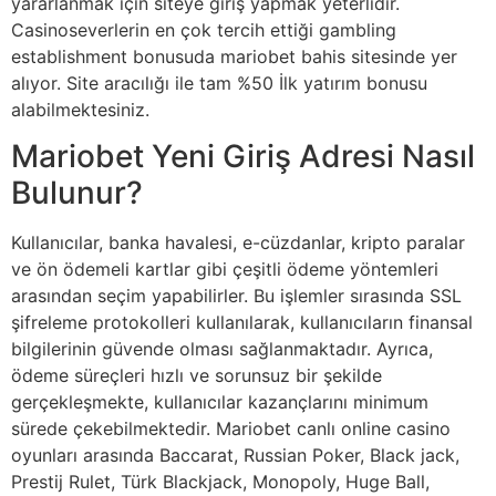
yararlanmak için siteye giriş yapmak yeterlidir.
Casinoseverlerin en çok tercih ettiği gambling
establishment bonusuda mariobet bahis sitesinde yer
alıyor. Site aracılığı ile tam %50 İlk yatırım bonusu
alabilmektesiniz.
Mariobet Yeni Giriş Adresi Nasıl
Bulunur?
Kullanıcılar, banka havalesi, e-cüzdanlar, kripto paralar
ve ön ödemeli kartlar gibi çeşitli ödeme yöntemleri
arasından seçim yapabilirler. Bu işlemler sırasında SSL
şifreleme protokolleri kullanılarak, kullanıcıların finansal
bilgilerinin güvende olması sağlanmaktadır. Ayrıca,
ödeme süreçleri hızlı ve sorunsuz bir şekilde
gerçekleşmekte, kullanıcılar kazançlarını minimum
sürede çekebilmektedir. Mariobet canlı online casino
oyunları arasında Baccarat, Russian Poker, Black jack,
Prestij Rulet, Türk Blackjack, Monopoly, Huge Ball,