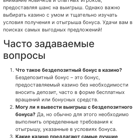
внимание новичков и опытных игроков,
предоставляя шанс на выигрыш. Однако важно
выбирать казино с умом и тщательно изучать
условия получения и отыгрыша бонуса. Удачи вам в
поисках самых выгодных предложений!
Часто задаваемые
вопросы
Что такое бездепозитный бонус в казино?
Бездепозитный бонус – это бонус,
предоставляемый казино без необходимости
вносить депозит, часто в форме бесплатных
вращений или бонусных средств.
Могу ли я вывести выигрыш с бездепозитного
бонуса?
Да, но обычно для этого необходимо
выполнить определенные требования к
отыгрышу, указанные в условиях бонуса.
Какие казино предлагают самые лучшие