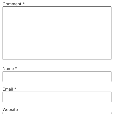
Comment
*
Name
*
Email
*
Website