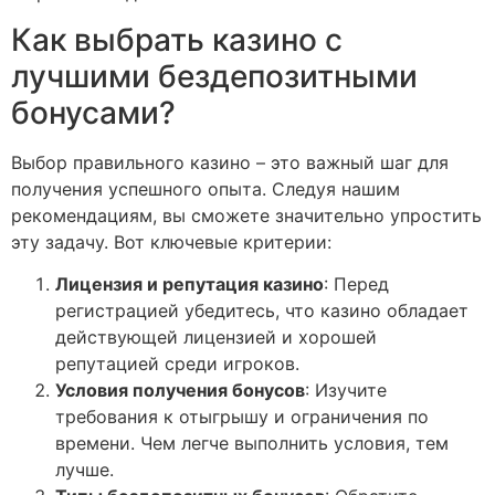
Как выбрать казино с
лучшими бездепозитными
бонусами?
Выбор правильного казино – это важный шаг для
получения успешного опыта. Следуя нашим
рекомендациям, вы сможете значительно упростить
эту задачу. Вот ключевые критерии:
Лицензия и репутация казино
: Перед
регистрацией убедитесь, что казино обладает
действующей лицензией и хорошей
репутацией среди игроков.
Условия получения бонусов
: Изучите
требования к отыгрышу и ограничения по
времени. Чем легче выполнить условия, тем
лучше.