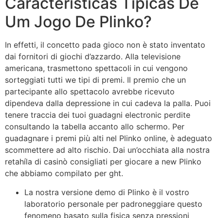
Características Típicas De
Um Jogo De Plinko?
In effetti, il concetto pada gioco non è stato inventato
dai fornitori di giochi d’azzardo. Alla televisione
americana, trasmettono spettacoli in cui vengono
sorteggiati tutti we tipi di premi. Il premio che un
partecipante allo spettacolo avrebbe ricevuto
dipendeva dalla depressione in cui cadeva la palla. Puoi
tenere traccia dei tuoi guadagni electronic perdite
consultando la tabella accanto allo schermo. Per
guadagnare i premi più alti nel Plinko online, è adeguato
scommettere ad alto rischio. Dai un’occhiata alla nostra
retahíla di casinò consigliati per giocare a new Plinko
che abbiamo compilato per ght.
La nostra versione demo di Plinko è il vostro
laboratorio personale per padroneggiare questo
fenomeno basato sulla fisica senza pressioni