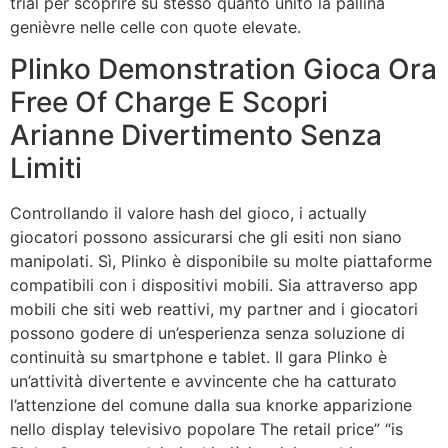
trial per scoprire su stesso quanto unito la pallina
genièvre nelle celle con quote elevate.
Plinko Demonstration Gioca Ora
Free Of Charge E Scopri
Arianne Divertimento Senza
Limiti
Controllando il valore hash del gioco, i actually
giocatori possono assicurarsi che gli esiti non siano
manipolati. Sì, Plinko è disponibile su molte piattaforme
compatibili con i dispositivi mobili. Sia attraverso app
mobili che siti web reattivi, my partner and i giocatori
possono godere di un’esperienza senza soluzione di
continuità su smartphone e tablet. Il gara Plinko è
un’attività divertente e avvincente che ha catturato
l’attenzione del comune dalla sua knorke apparizione
nello display televisivo popolare The retail price” “is