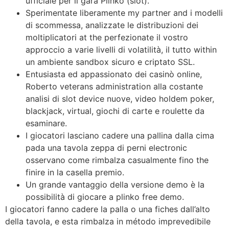
ufficiale per il gara Plinko (slot).
Sperimentate liberamente my partner and i modelli
di scommessa, analizzate le distribuzioni dei
moltiplicatori at the perfezionate il vostro
approccio a varie livelli di volatilità, il tutto within
un ambiente sandbox sicuro e criptato SSL.
Entusiasta ed appassionato dei casinò online,
Roberto veterans administration alla costante
analisi di slot device nuove, video holdem poker,
blackjack, virtual, giochi di carte e roulette da
esaminare.
I giocatori lasciano cadere una pallina dalla cima
pada una tavola zeppa di perni electronic
osservano come rimbalza casualmente fino the
finire in la casella premio.
Un grande vantaggio della versione demo è la
possibilità di giocare a plinko free demo.
I giocatori fanno cadere la palla o una fiches dall’alto
della tavola, e esta rimbalza in método imprevedibile