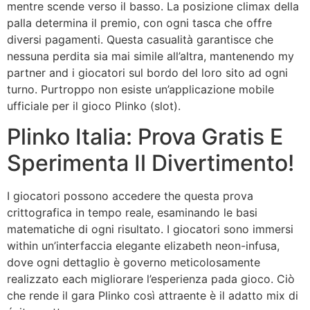
mentre scende verso il basso. La posizione climax della
palla determina il premio, con ogni tasca che offre
diversi pagamenti. Questa casualità garantisce che
nessuna perdita sia mai simile all’altra, mantenendo my
partner and i giocatori sul bordo del loro sito ad ogni
turno. Purtroppo non esiste un’applicazione mobile
ufficiale per il gioco Plinko (slot).
Plinko Italia: Prova Gratis E
Sperimenta Il Divertimento!
I giocatori possono accedere the questa prova
crittografica in tempo reale, esaminando le basi
matematiche di ogni risultato. I giocatori sono immersi
within un’interfaccia elegante elizabeth neon-infusa,
dove ogni dettaglio è governo meticolosamente
realizzato each migliorare l’esperienza pada gioco. Ciò
che rende il gara Plinko così attraente è il adatto mix di