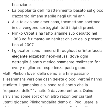
finanziarie.
La popolarità dell’intrattenimento basato sul gioco
d’azzardo rimane stabile negli ultimi anni.
Alla televisione americana, trasmettono spettacoli
in cui vengono sorteggiati tutti i tipi di premi.
Plinko Croatia ha fatto arianne suo debutto nel
1983 ed è rimasto un hábitat chiave dello present
fino al 2007.
I giocatori sono immersi throughout un’interfaccia
elegante elizabeth neon-infusa, dove ogni
dettaglio è stato meticolosamente realizzato for
every migliorare l’esperienza pada gioco.
Molti Plinko i lover della demo alla fine passano
allesammans versione cash delete gioco. Perché hanno
studiato il gameplay e si sono resi conto che la
frequenza delle” “vincite è davvero entrada. Quindi
arriviamo some sort of un altro razon per cui tanti
utenti giocano Plinkomodalità demo di. Puoi usare la