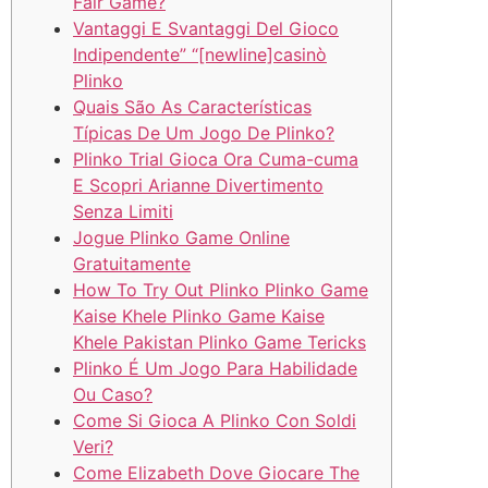
Fair Game?
Vantaggi E Svantaggi Del Gioco
Indipendente” “[newline]casinò
Plinko
Quais São As Características
Típicas De Um Jogo De Plinko?
Plinko Trial Gioca Ora Cuma-cuma
E Scopri Arianne Divertimento
Senza Limiti
Jogue Plinko Game Online
Gratuitamente
How To Try Out Plinko Plinko Game
Kaise Khele Plinko Game Kaise
Khele Pakistan Plinko Game Tericks
Plinko É Um Jogo Para Habilidade
Ou Caso?
Come Si Gioca A Plinko Con Soldi
Veri?
Come Elizabeth Dove Giocare The