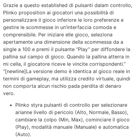
Grazie a questo established di pulsanti dalam controllo,
Plinko proposition ai giocatori una possibilità di
personalizzare il gioco inferiore le loro preferenze e
gestire le scommesse in un’interfaccia comoda e
comprensibile. Per iniziare elle gioco, seleziona
apertamente una dimensione della scommessa da a
single a 100 e premi il pulsante “Play” per diffondere la
pallina sul campo di gioco. Quando la pallina atterra in
mi cella, il giocatore riceve le vincite corrispondenti.”
“[newline]La versione demo è identica al gioco reale in
termini di gameplay, ma utilizza credito virtuale, quindi
non comporta alcun rischio pada perdita di denaro
vero.
Plinko styra pulsanti di controllo per selezionare
arianne livello di pericolo (Alto, Normale, Basso),
cambiare la colpo (Min, Max), cominciare il gioco
(Play), modalità manuale (Manuale) e automatica
(Auto).