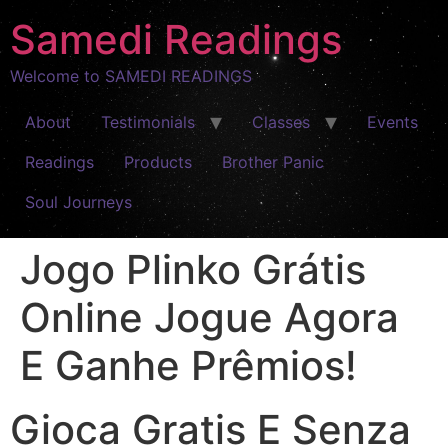
Samedi Readings
Welcome to SAMEDI READINGS
About
Testimonials
Classes
Events
Readings
Products
Brother Panic
Soul Journeys
Jogo Plinko Grátis
Online Jogue Agora
E Ganhe Prêmios!
Gioca Gratis E Senza