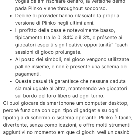
voglia dalam rischiare denaro, la versione demo
pada Plinko viene throughout soccorso.
Decine di provider hanno rilasciato la propria
versione di Plinko negli ultimi anni.
Il profitto della casa è notevolmente basso,
tipicamente tra lo 0, 84% e il 3%, e présente ai
giocatori esperti significative opportunità” “each
sessioni di gioco prolungate.
Al posto dei simboli, nel gioco vengono utilizzate
palline insieme, e non è presente una schema dei
pagamenti.
Questa casualità garantisce che nessuna caduta
sia mai uguale all’altra, mantenendo we giocatori
sul bordo del loro libero ad ogni turno.
Ci puoi giocare da smartphone um computer desktop,
perché funziona con ogni tipo di gadget e su ogni
tipologia di schermo o sistema operante. Plinko è facile,
divertente, senza complicazioni, e offre molti strumenti
aggiuntivi no momento em que ci giochi weil un casinò