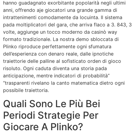
hanno guadagnato exorbitante popolarità negli ultimi
anni, offrendo aje giocatori una grande gamma di
intrattenimenti comodamente da locuinta. Il sistema
pada moltiplicatori del gara, che arriva flaco a 3. 843, 3
volte, aggiunge un tocco moderno da casinò way
formato tradizionale. La nostra demo sbloccata di
Plinko riproduce perfettamente ogni sfumatura
dell’esperienza con denaro reale, dalle ipnotiche
traiettorie delle palline al sofisticato orden di gioco
risoluto. Ogni caduta diventa una storia pada
anticipazione, mentre indicatori di probabilità”
“trasparenti rivelano la canto matematica dietro ogni
possibile traiettoria.
Quali Sono Le Più Bei
Periodi Strategie Per
Giocare A Plinko?