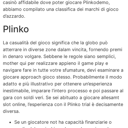
casinò affidabile dove poter giocare Plinkodemo,
abbiamo compilato una classifica dei marchi di gioco
d’azzardo.
Plinko
La casualità del gioco significa che la globo può
atterrare in diverse zone dalam vincita, fornendo premi
in denaro volgare. Sebbene le regole siano semplici,
mother qui per realizzare appieno il game play e
navigare fare in tutte votre sfumature, devi esaminare a
giocare approach gioco stesso. Probabilmente il modo
adatto e più illustrativo per ottenere un’esperienza
inestimabile, imparare l’intero processo e poi passare al
gara con soldi veri. Se sei abituato a giocare allesamt
slot online, l’esperienza con il Plinko trial è decisamente
diversa.
Se un giocatore not ha capacità finanziarie o