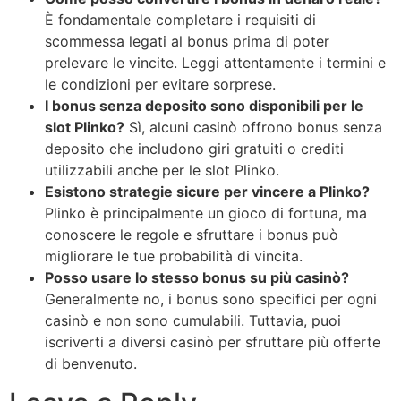
È fondamentale completare i requisiti di
scommessa legati al bonus prima di poter
prelevare le vincite. Leggi attentamente i termini e
le condizioni per evitare sorprese.
I bonus senza deposito sono disponibili per le
slot Plinko?
Sì, alcuni casinò offrono bonus senza
deposito che includono giri gratuiti o crediti
utilizzabili anche per le slot Plinko.
Esistono strategie sicure per vincere a Plinko?
Plinko è principalmente un gioco di fortuna, ma
conoscere le regole e sfruttare i bonus può
migliorare le tue probabilità di vincita.
Posso usare lo stesso bonus su più casinò?
Generalmente no, i bonus sono specifici per ogni
casinò e non sono cumulabili. Tuttavia, puoi
iscriverti a diversi casinò per sfruttare più offerte
di benvenuto.