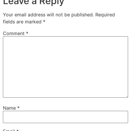
Leave a Reply
Your email address will not be published.
Required
fields are marked
*
Comment
*
Name
*