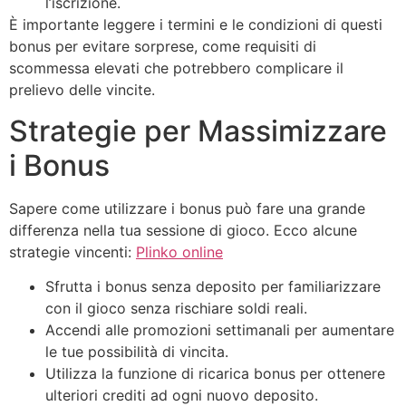
l’iscrizione.
È importante leggere i termini e le condizioni di questi
bonus per evitare sorprese, come requisiti di
scommessa elevati che potrebbero complicare il
prelievo delle vincite.
Strategie per Massimizzare
i Bonus
Sapere come utilizzare i bonus può fare una grande
differenza nella tua sessione di gioco. Ecco alcune
strategie vincenti:
Plinko online
Sfrutta i bonus senza deposito per familiarizzare
con il gioco senza rischiare soldi reali.
Accendi alle promozioni settimanali per aumentare
le tue possibilità di vincita.
Utilizza la funzione di ricarica bonus per ottenere
ulteriori crediti ad ogni nuovo deposito.