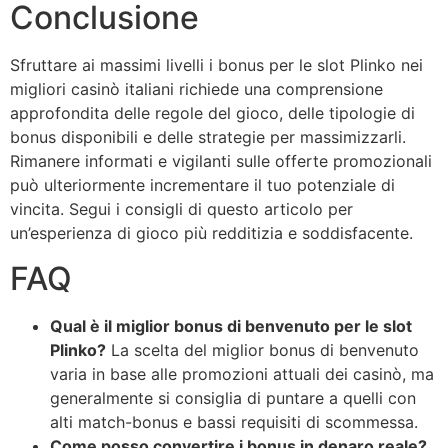
Conclusione
Sfruttare ai massimi livelli i bonus per le slot Plinko nei
migliori casinò italiani richiede una comprensione
approfondita delle regole del gioco, delle tipologie di
bonus disponibili e delle strategie per massimizzarli.
Rimanere informati e vigilanti sulle offerte promozionali
può ulteriormente incrementare il tuo potenziale di
vincita. Segui i consigli di questo articolo per
un’esperienza di gioco più redditizia e soddisfacente.
FAQ
Qual è il miglior bonus di benvenuto per le slot
Plinko?
La scelta del miglior bonus di benvenuto
varia in base alle promozioni attuali dei casinò, ma
generalmente si consiglia di puntare a quelli con
alti match-bonus e bassi requisiti di scommessa.
Come posso convertire i bonus in denaro reale?