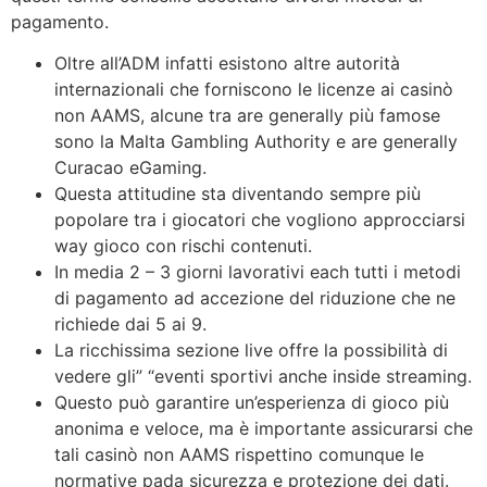
pagamento.
Oltre all’ADM infatti esistono altre autorità
internazionali che forniscono le licenze ai casinò
non AAMS, alcune tra are generally più famose
sono la Malta Gambling Authority e are generally
Curacao eGaming.
Questa attitudine sta diventando sempre più
popolare tra i giocatori che vogliono approcciarsi
way gioco con rischi contenuti.
In media 2 – 3 giorni lavorativi each tutti i metodi
di pagamento ad accezione del riduzione che ne
richiede dai 5 ai 9.
La ricchissima sezione live offre la possibilità di
vedere gli” “eventi sportivi anche inside streaming.
Questo può garantire un’esperienza di gioco più
anonima e veloce, ma è importante assicurarsi che
tali casinò non AAMS rispettino comunque le
normative pada sicurezza e protezione dei dati.