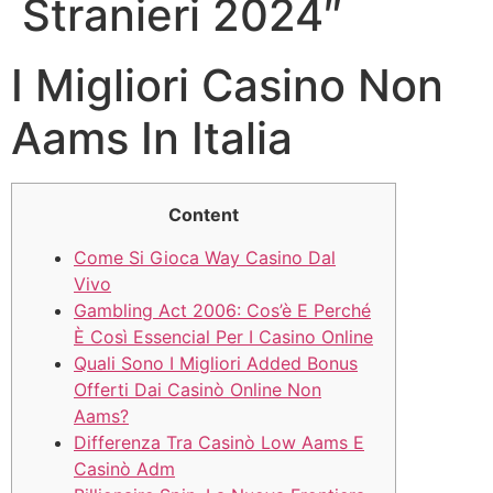
Stranieri 2024″
I Migliori Casino Non
Aams In Italia
Content
Come Si Gioca Way Casino Dal
Vivo
Gambling Act 2006: Cos’è E Perché
È Così Essencial Per I Casino Online
Quali Sono I Migliori Added Bonus
Offerti Dai Casinò Online Non
Aams?
Differenza Tra Casinò Low Aams E
Casinò Adm