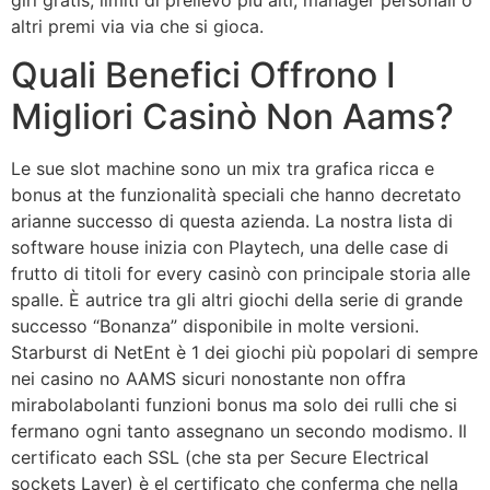
giri gratis, limiti di prelievo più alti, manager personali o
altri premi via via che si gioca.
Quali Benefici Offrono I
Migliori Casinò Non Aams?
Le sue slot machine sono un mix tra grafica ricca e
bonus at the funzionalità speciali che hanno decretato
arianne successo di questa azienda. La nostra lista di
software house inizia con Playtech, una delle case di
frutto di titoli for every casinò con principale storia alle
spalle. È autrice tra gli altri giochi della serie di grande
successo “Bonanza” disponibile in molte versioni.
Starburst di NetEnt è 1 dei giochi più popolari di sempre
nei casino no AAMS sicuri nonostante non offra
mirabolabolanti funzioni bonus ma solo dei rulli che si
fermano ogni tanto assegnano un secondo modismo. Il
certificato each SSL (che sta per Secure Electrical
sockets Layer) è el certificato che conferma che nella