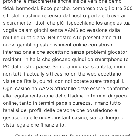
provare le macchinette anche inside versione demo
tidak bermodal. Ecco perchè, compresa tra gli oltre 200
siti slot machine recensiti dal nostro portale, troverai
sicuramente i titoli che più rispecchiano los angeles tua
voglia dalam giochi senza AAMS ed evasione dalla
routine quotidiana. Nel nostro sito presentiamo tutti
nuovi gambling establishment online con abuso
internazionale che accettano senza problemi giocatori
residenti in Italia che giocano quindi da smartphone to
PC dal nostro paese. Sembra mi cosa scontata, mum
non tutti i actually siti casino on the web accettano
visite dall’Italia, quindi con noi potete stare tranquilli.
Ogni casino no AAMS affidabile deve essere conforme
alla regolamentazione del cittadina in termini di gioco
online, tanto in termini pada sicurezza. Innanzitutto
l’analisi dei profili delle persone che possiedono e
gestiscono elle nuovo instant casino, sia dal luogo di
vista legale che finanziario.