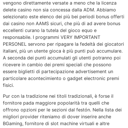
vengono direttamente versate a meno che la licenza
delete casino non sia concessa dalla ADM. Abbiamo
selezionato este elenco dei più bei periodi bonus offerti
dai casino non AAMS sicuri, che più di ad avere bonus
eccellenti curano la tutela del gioco equo e
responsabile. I programmi VERY IMPORTANT
PERSONEL servono per ripagare la fedeltà dei giocatori
italiani, più un utente gioca è più punti può accumulare.
A seconda dei punti accumulati gli utenti potranno poi
ricevere in cambio dei premi speciali che possono
essere biglietti di partecipazione advertisement un
particolare acontecimiento o gadget electronic premi
fisici.
Pur con la tradizione nei titoli tradizionali, è forse il
fornitore pada maggiore popolarità tra quelli che
offrono opzioni per le sezioni dal festón. Nella lista dei
migliori provider riteniamo di dover inserire anche
BGaming, fornitore di slot machine virtuali e altre