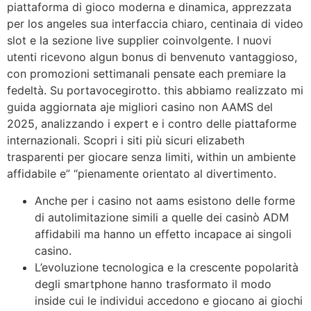
piattaforma di gioco moderna e dinamica, apprezzata
per los angeles sua interfaccia chiaro, centinaia di video
slot e la sezione live supplier coinvolgente. I nuovi
utenti ricevono algun bonus di benvenuto vantaggioso,
con promozioni settimanali pensate each premiare la
fedeltà. Su portavocegirotto. this abbiamo realizzato mi
guida aggiornata aje migliori casino non AAMS del
2025, analizzando i expert e i contro delle piattaforme
internazionali. Scopri i siti più sicuri elizabeth
trasparenti per giocare senza limiti, within un ambiente
affidabile e” “pienamente orientato al divertimento.
Anche per i casino not aams esistono delle forme
di autolimitazione simili a quelle dei casinò ADM
affidabili ma hanno un effetto incapace ai singoli
casino.
L’evoluzione tecnologica e la crescente popolarità
degli smartphone hanno trasformato il modo
inside cui le individui accedono e giocano ai giochi