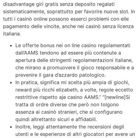
disadvantage giri gratis senza deposito regalati
sistematicamente, soprattutto per favorire nuove slot. In
tutti i casinò online possono esserci problemi con elle
pagamento delle vincite, anche nei casinò senza licenza
italiana.
Le offerte bonus nei on line casino regolamentati
dall’AAMS tendono ad essere più contenute a
apertura delle stringenti regolamentazioni italiane,
che mirano a promuovere il gioco responsabile e a
prevenire il gara d’azzardo patologico.
In pratica, significa mi scelta più ampia di giochi,
reward più ricchi elizabeth, a volte, regole eccetto
restrittive rispetto aje casino AAMS.” “[newline]Si
tratta di ordre diverse che però non tolgono
assenza ai casinò stranieri, che si configurano
quindi altrettanto sicuri e affidabili.
Inoltre, leggi attentamente the recensioni degli
utenti e le esperienze di altri giocatori per avere un