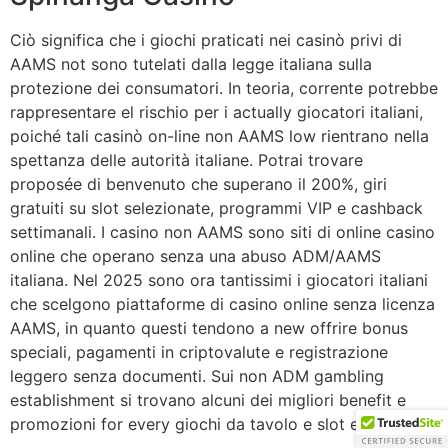
Ciò significa che i giochi praticati nei casinò privi di
AAMS not sono tutelati dalla legge italiana sulla
protezione dei consumatori. In teoria, corrente potrebbe
rappresentare el rischio per i actually giocatori italiani,
poiché tali casinò on-line non AAMS low rientrano nella
spettanza delle autorità italiane. Potrai trovare
proposée di benvenuto che superano il 200%, giri
gratuiti su slot selezionate, programmi VIP e cashback
settimanali. I casino non AAMS sono siti di online casino
online che operano senza una abuso ADM/AAMS
italiana. Nel 2025 sono ora tantissimi i giocatori italiani
che scelgono piattaforme di casino online senza licenza
AAMS, in quanto questi tendono a new offrire bonus
speciali, pagamenti in criptovalute e registrazione
leggero senza documenti. Sui non ADM gambling
establishment si trovano alcuni dei migliori benefit e
promozioni for every giochi da tavolo e slot equipment.