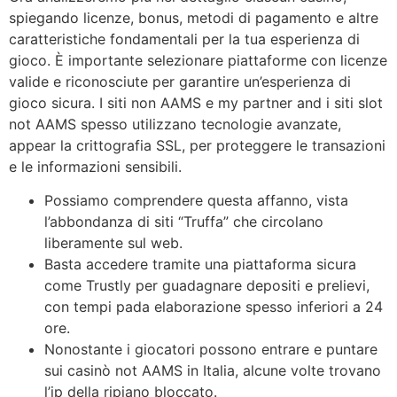
spiegando licenze, bonus, metodi di pagamento e altre
caratteristiche fondamentali per la tua esperienza di
gioco. È importante selezionare piattaforme con licenze
valide e riconosciute per garantire un’esperienza di
gioco sicura. I siti non AAMS e my partner and i siti slot
not AAMS spesso utilizzano tecnologie avanzate,
appear la crittografia SSL, per proteggere le transazioni
e le informazioni sensibili.
Possiamo comprendere questa affanno, vista
l’abbondanza di siti “Truffa” che circolano
liberamente sul web.
Basta accedere tramite una piattaforma sicura
come Trustly per guadagnare depositi e prelievi,
con tempi pada elaborazione spesso inferiori a 24
ore.
Nonostante i giocatori possono entrare e puntare
sui casinò not AAMS in Italia, alcune volte trovano
l’ip della ripiano bloccato.