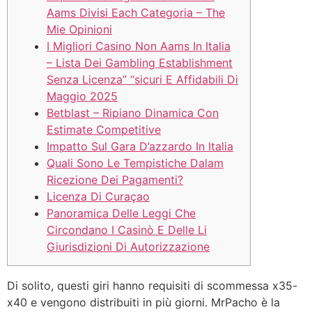
Aams Divisi Each Categoria – The
Mie Opinioni
I Migliori Casino Non Aams In Italia
– Lista Dei Gambling Establishment
Senza Licenza” “sicuri E Affidabili Di
Maggio 2025
Betblast – Ripiano Dinamica Con
Estimate Competitive
Impatto Sul Gara D’azzardo In Italia
Quali Sono Le Tempistiche Dalam
Ricezione Dei Pagamenti?
Licenza Di Curaçao
Panoramica Delle Leggi Che
Circondano I Casinò E Delle Li
Giurisdizioni Di Autorizzazione
Di solito, questi giri hanno requisiti di scommessa x35-
x40 e vengono distribuiti in più giorni. MrPacho è la