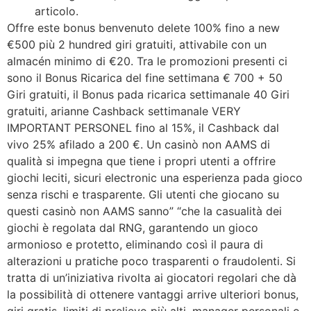
articolo.
Offre este bonus benvenuto delete 100% fino a new
€500 più 2 hundred giri gratuiti, attivabile con un
almacén minimo di €20. Tra le promozioni presenti ci
sono il Bonus Ricarica del fine settimana € 700 + 50
Giri gratuiti, il Bonus pada ricarica settimanale 40 Giri
gratuiti, arianne Cashback settimanale VERY
IMPORTANT PERSONEL fino al 15%, il Cashback dal
vivo 25% afilado a 200 €. Un casinò non AAMS di
qualità si impegna que tiene i propri utenti a offrire
giochi leciti, sicuri electronic una esperienza pada gioco
senza rischi e trasparente. Gli utenti che giocano su
questi casinò non AAMS sanno” “che la casualità dei
giochi è regolata dal RNG, garantendo un gioco
armonioso e protetto, eliminando così il paura di
alterazioni u pratiche poco trasparenti o fraudolenti. Si
tratta di un’iniziativa rivolta ai giocatori regolari che dà
la possibilità di ottenere vantaggi arrive ulteriori bonus,