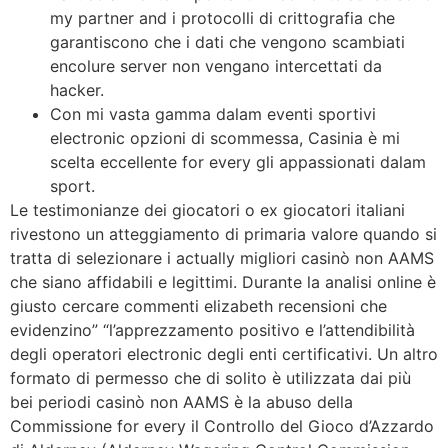
my partner and i protocolli di crittografia che
garantiscono che i dati che vengono scambiati
encolure server non vengano intercettati da
hacker.
Con mi vasta gamma dalam eventi sportivi
electronic opzioni di scommessa, Casinia è mi
scelta eccellente for every gli appassionati dalam
sport.
Le testimonianze dei giocatori o ex giocatori italiani
rivestono un atteggiamento di primaria valore quando si
tratta di selezionare i actually migliori casinò non AAMS
che siano affidabili e legittimi. Durante la analisi online è
giusto cercare commenti elizabeth recensioni che
evidenzino” “l’apprezzamento positivo e l’attendibilità
degli operatori electronic degli enti certificativi. Un altro
formato di permesso che di solito è utilizzata dai più
bei periodi casinò non AAMS è la abuso della
Commissione for every il Controllo del Gioco d’Azzardo