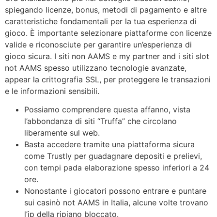
spiegando licenze, bonus, metodi di pagamento e altre
caratteristiche fondamentali per la tua esperienza di
gioco. È importante selezionare piattaforme con licenze
valide e riconosciute per garantire un’esperienza di
gioco sicura. I siti non AAMS e my partner and i siti slot
not AAMS spesso utilizzano tecnologie avanzate,
appear la crittografia SSL, per proteggere le transazioni
e le informazioni sensibili.
Possiamo comprendere questa affanno, vista
l’abbondanza di siti “Truffa” che circolano
liberamente sul web.
Basta accedere tramite una piattaforma sicura
come Trustly per guadagnare depositi e prelievi,
con tempi pada elaborazione spesso inferiori a 24
ore.
Nonostante i giocatori possono entrare e puntare
sui casinò not AAMS in Italia, alcune volte trovano
l’ip della ripiano bloccato.