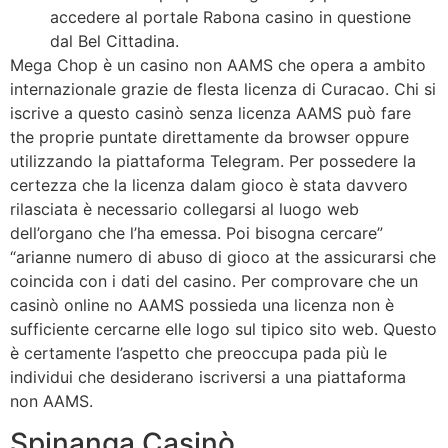
accedere al portale Rabona casino in questione
dal Bel Cittadina.
Mega Chop è un casino non AAMS che opera a ambito
internazionale grazie de flesta licenza di Curacao. Chi si
iscrive a questo casinò senza licenza AAMS può fare
the proprie puntate direttamente da browser oppure
utilizzando la piattaforma Telegram. Per possedere la
certezza che la licenza dalam gioco è stata davvero
rilasciata è necessario collegarsi al luogo web
dell’organo che l’ha emessa. Poi bisogna cercare”
“arianne numero di abuso di gioco at the assicurarsi che
coincida con i dati del casino. Per comprovare che un
casinò online no AAMS possieda una licenza non è
sufficiente cercarne elle logo sul tipico sito web. Questo
è certamente l’aspetto che preoccupa pada più le
individui che desiderano iscriversi a una piattaforma
non AAMS.
Spinanga Casinò