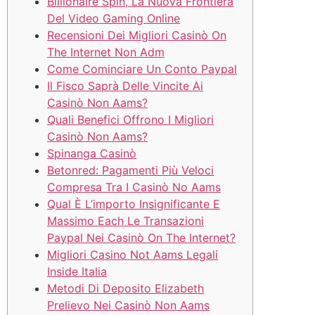
Billionaire Spin, La Nuova Frontiera
Del Video Gaming Online
Recensioni Dei Migliori Casinò On
The Internet Non Adm
Come Cominciare Un Conto Paypal
Il Fisco Saprà Delle Vincite Ai
Casinò Non Aams?
Quali Benefici Offrono I Migliori
Casinò Non Aams?
Spinanga Casinò
Betonred: Pagamenti Più Veloci
Compresa Tra I Casinò No Aams
Qual È L’importo Insignificante E
Massimo Each Le Transazioni
Paypal Nei Casinò On The Internet?
Migliori Casino Not Aams Legali
Inside Italia
Metodi Di Deposito Elizabeth
Prelievo Nei Casinò Non Aams