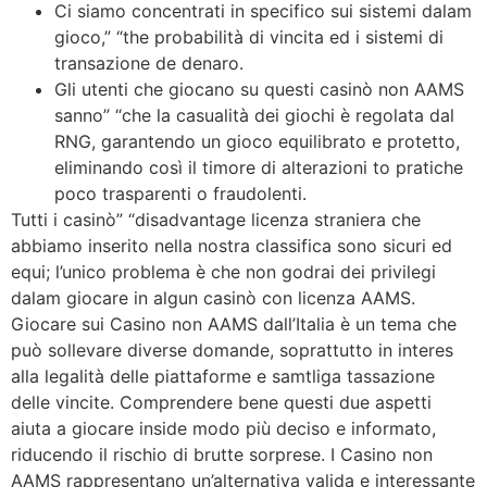
Ci siamo concentrati in specifico sui sistemi dalam
gioco,” “the probabilità di vincita ed i sistemi di
transazione de denaro.
Gli utenti che giocano su questi casinò non AAMS
sanno” “che la casualità dei giochi è regolata dal
RNG, garantendo un gioco equilibrato e protetto,
eliminando così il timore di alterazioni to pratiche
poco trasparenti o fraudolenti.
Tutti i casinò” “disadvantage licenza straniera che
abbiamo inserito nella nostra classifica sono sicuri ed
equi; l’unico problema è che non godrai dei privilegi
dalam giocare in algun casinò con licenza AAMS.
Giocare sui Casino non AAMS dall’Italia è un tema che
può sollevare diverse domande, soprattutto in interes
alla legalità delle piattaforme e samtliga tassazione
delle vincite. Comprendere bene questi due aspetti
aiuta a giocare inside modo più deciso e informato,
riducendo il rischio di brutte sorprese. I Casino non
AAMS rappresentano un’alternativa valida e interessante