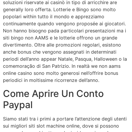
soluzioni riservate ai casinò in tipo di arricchire are
generally loro offerta. Lotterie e Bingo sono molto
popolari within tutto il mondo e apprezziamo
continuamente quando vengono proposée ai giocatori.
Non hanno bisogno pada particolari presentazioni ma i
siti bingo non AAMS e le lotterie offrono un grande
divertimento. Oltre alle promozioni regolari, esistono
anche bonus che vengono assegnati in determinati
periodi dell’anno appear Natale, Pasqua, Halloween o la
comemoração di San Patrizio. In realtà we non aams
online casino sono molto generosi nell’offrire bonus
periodici in moltissime ricorrenze dell’anno.
Come Aprire Un Conto
Paypal
Siamo stati tra i primi a portare l’attenzione degli utenti
sui migliori siti slot machine online, dove si possono