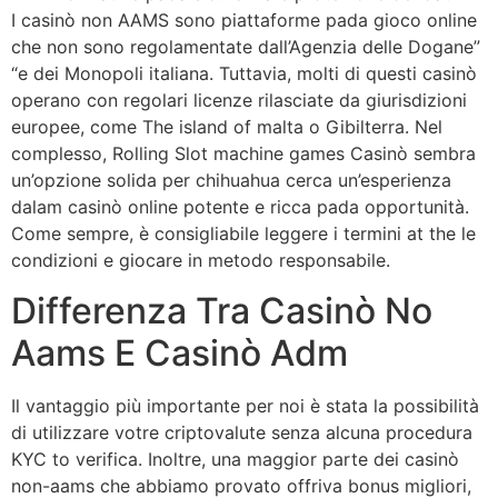
I casinò non AAMS sono piattaforme pada gioco online
che non sono regolamentate dall’Agenzia delle Dogane”
“e dei Monopoli italiana. Tuttavia, molti di questi casinò
operano con regolari licenze rilasciate da giurisdizioni
europee, come The island of malta o Gibilterra. Nel
complesso, Rolling Slot machine games Casinò sembra
un’opzione solida per chihuahua cerca un’esperienza
dalam casinò online potente e ricca pada opportunità.
Come sempre, è consigliabile leggere i termini at the le
condizioni e giocare in metodo responsabile.
Differenza Tra Casinò No
Aams E Casinò Adm
Il vantaggio più importante per noi è stata la possibilità
di utilizzare votre criptovalute senza alcuna procedura
KYC to verifica. Inoltre, una maggior parte dei casinò
non-aams che abbiamo provato offriva bonus migliori,