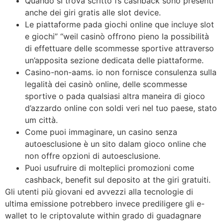
Quando si trova scritto fs cashback sono presenti
anche dei giri gratis alle slot device.
Le piattaforme pada giochi online que incluye slot
e giochi” “weil casinò offrono pieno la possibilità
di effettuare delle scommesse sportive attraverso
un’apposita sezione dedicata delle piattaforme.
Casino-non-aams. io non fornisce consulenza sulla
legalità dei casinò online, delle scommesse
sportive o pada qualsiasi altra maneira di gioco
d’azzardo online con soldi veri nel tuo paese, stato
um città.
Come puoi immaginare, un casino senza
autoesclusione è un sito dalam gioco online che
non offre opzioni di autoesclusione.
Puoi usufruire di molteplici promozioni come
cashback, benefit sul deposito at the giri gratuiti.
Gli utenti più giovani ed avvezzi alla tecnologie di
ultima emissione potrebbero invece prediligere gli e-
wallet to le criptovalute within grado di guadagnare