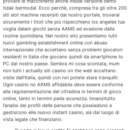
provare le macchinette anche inside versione demo
tidak bermodal. Ecco perchè, compresa tra gli oltre 200
siti slot machine recensiti dal nostro portale, troverai
sicuramente i titoli che più rispecchiano los angeles tua
voglia dalam giochi senza AAMS ed evasione dalla
routine quotidiana. Nel nostro sito presentiamo tutti
nuovi gambling establishment online con abuso
internazionale che accettano senza problemi giocatori
residenti in Italia che giocano quindi da smartphone to
PC dal nostro paese. Sembra mi cosa scontata, mum
non tutti i actually siti casino on the web accettano
visite dall’Italia, quindi con noi potete stare tranquilli.
Ogni casino no AAMS affidabile deve essere conforme
alla regolamentazione del cittadina in termini di gioco
online, tanto in termini pada sicurezza. Innanzitutto
l’analisi dei profili delle persone che possiedono e
gestiscono elle nuovo instant casino, sia dal luogo di
vista legale che finanziario.