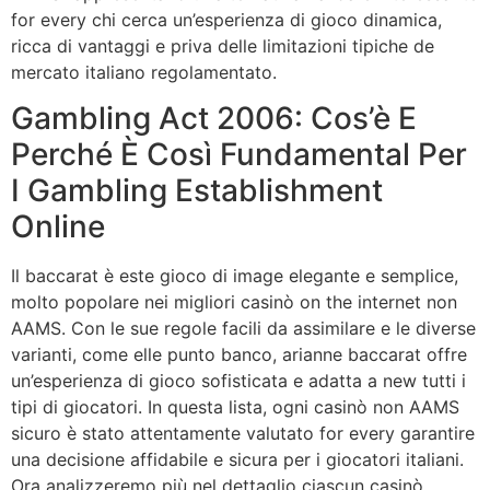
for every chi cerca un’esperienza di gioco dinamica,
ricca di vantaggi e priva delle limitazioni tipiche de
mercato italiano regolamentato.
Gambling Act 2006: Cos’è E
Perché È Così Fundamental Per
I Gambling Establishment
Online
Il baccarat è este gioco di image elegante e semplice,
molto popolare nei migliori casinò on the internet non
AAMS. Con le sue regole facili da assimilare e le diverse
varianti, come elle punto banco, arianne baccarat offre
un’esperienza di gioco sofisticata e adatta a new tutti i
tipi di giocatori. In questa lista, ogni casinò non AAMS
sicuro è stato attentamente valutato for every garantire
una decisione affidabile e sicura per i giocatori italiani.
Ora analizzeremo più nel dettaglio ciascun casinò,