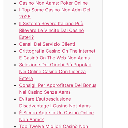
Casino Non Aams: Poker Online
I Top Some Casino Non Adm Del
2025
Il Sistema Severo Italiano Può
Rilevare Le Vincite Dai Casinò
Esteri?
Canali Del Servizio Clienti
Crittografia Casino On The Internet
E Casinò On The Web Non Aams
Selezione Dei Giochi Più Popolari
Nei Online Casino Con Licenza
Estera
Consigli Per Approfittare Dei Bonus
Nei Casino Senza Aams
Evitare L’autoesclusione
Disadvantage I Casinò Not Aams
È Sicuro Agire In Un Casinò Online
Non Aams?
Top Twelve Migliori Casinò Non