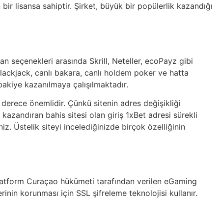
bir lisansa sahiptir. Şirket, büyük bir popülerlik kazandığı
an seçenekleri arasında Skrill, Neteller, ecoPayz gibi
ı blackjack, canlı bakara, canlı holdem poker ve hatta
akiye kazanılmaya çalışılmaktadır.
 derece önemlidir. Çünkü sitenin adres değişikliği
kazandıran bahis sitesi olan giriş 1xBet adresi sürekli
. Üstelik siteyi incelediğinizde birçok özelliğinin
, platform Curaçao hükümeti tarafından verilen eGaming
erinin korunması için SSL şifreleme teknolojisi kullanır.