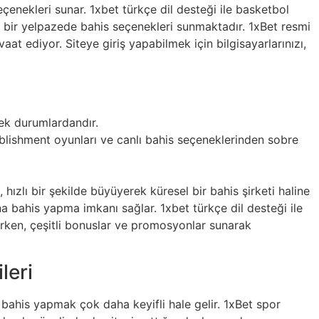
çenekleri sunar. 1xbet türkçe dil desteği ile basketbol
niş bir yelpazede bahis seçenekleri sunmaktadır. 1xBet resmi
at ediyor. Siteye giriş yapabilmek için bilgisayarlarınızı,
cek durumlardandır.
tablishment oyunları ve canlı bahis seçeneklerinden sobre
hızlı bir şekilde büyüyerek küresel bir bahis şirketi haline
rına bahis yapma imkanı sağlar. 1xbet türkçe dil desteği ile
kerken, çeşitli bonuslar ve promosyonlar sunarak
leri
 bahis yapmak çok daha keyifli hale gelir. 1xBet spor