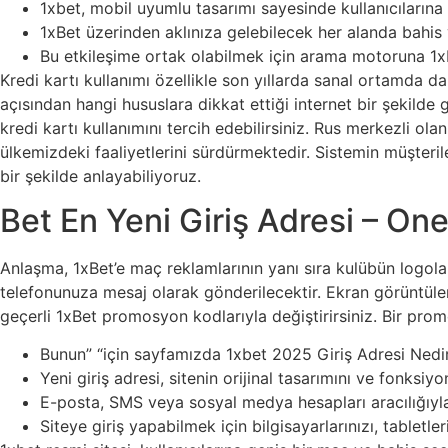
1xbet, mobil uyumlu tasarımı sayesinde kullanıcılarına 
1xBet üzerinden aklınıza gelebilecek her alanda bahi
Bu etkileşime ortak olabilmek için arama motoruna 1xbe
Kredi kartı kullanımı özellikle son yıllarda sanal ortamda 
açısından hangi hususlara dikkat ettiği internet bir şekild
kredi kartı kullanımını tercih edebilirsiniz. Rus merkezli o
ülkemizdeki faaliyetlerini sürdürmektedir. Sistemin müşteril
bir şekilde anlayabiliyoruz.
Bet En Yeni Giriş Adresi – On
Anlaşma, 1xBet’e maç reklamlarının yanı sıra kulübün logola
telefonunuza mesaj olarak gönderilecektir. Ekran görüntüleriy
geçerli 1xBet promosyon kodlarıyla değiştirirsiniz. Bir pro
Bunun” “için sayfamızda 1xbet 2025 Giriş Adresi Nedir
Yeni giriş adresi, sitenin orijinal tasarımını ve fonksiy
E-posta, SMS veya sosyal medya hesapları aracılığıyla g
Siteye giriş yapabilmek için bilgisayarlarınızı, tabletlerin