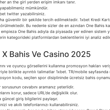
her an the girl yerden erişim imkanı tanır.
s yapabilmeniz mümkündür.
t twitter yazabilirsiniz.
daha güvenilir bir şekilde tercih edilmektedir. 1xbet Kredi 
e görülmektedir. Bu nedenle sizler de en azından One Bahis 
lan empieza One Bahis adıyla da piyasada yer edinen sistem yı
erin kategorideki platformlardan beklentilerini iyi analiz e
e X Bahis Ve Casino 2025
rını ve oyuncu görsellerini kullanma promosyon hakları veri
le birlikte ayrıntılı talimatlar 1xbet. TR/mobile sayfasında 
mosyon kodu, seçilen spor disiplininde ücretsiz bahis oynama
 sorusunun cevabını aramanız yeterlidir.
onlarını korur, sadece URL’de değişiklik olur.
üncel giriş bilgilerini paylaşır.
izi ve akıllı telefonlarınızı kullanabilirsiniz.