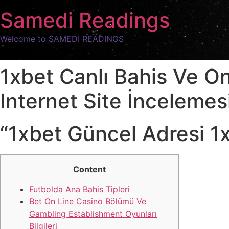
Samedi Readings
Welcome to SAMEDI READINGS
1xbet Canlı Bahis Ve On
Internet Site İncelemes
“1xbet Güncel Adresi 1
Content
Futbolda Ana Bahis Tipleri
Bet On Line Casino Bölümü Ve
Gambling Establishment Oyunları
Bilgileri