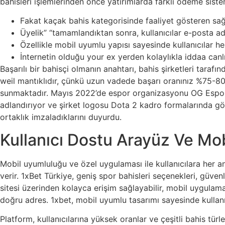
bahisleri işlemlerinden önce yatırımlarda farklı ödeme sisteml
Fakat kaçak bahis kategorisinde faaliyet gösteren sağ
Üyelik” “tamamlandıktan sonra, kullanıcılar e-posta adr
Özellikle mobil uyumlu yapısı sayesinde kullanıcılar h
İnternetin olduğu your ex yerden kolaylıkla iddaa canlı 
Başarılı bir bahisçi olmanın anahtarı, bahis şirketleri tarafın
weil mantıklıdır, çünkü uzun vadede başarı oranınız %75-80’e u
sunmaktadır. Mayıs 2022’de espor organizasyonu OG Esports
adlandırıyor ve şirket logosu Dota 2 kadro formalarında gö
ortaklık imzaladıklarını duyurdu.
Kullanıcı Dostu Arayüz Ve Mo
Mobil uyumluluğu ve özel uygulaması ile kullanıcılara her a
verir. 1xBet Türkiye, geniş spor bahisleri seçenekleri, güve
sitesi üzerinden kolayca erişim sağlayabilir, mobil uygulama 
doğru adres. 1xbet, mobil uyumlu tasarımı sayesinde kullanı
Platform, kullanıcılarına yüksek oranlar ve çeşitli bahis tür