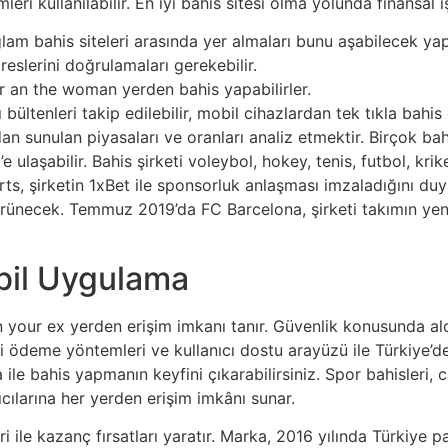
eri kullanılabilir. En iyi bahis sitesi olma yolunda finansal i
lam bahis siteleri arasında yer almaları bunu aşabilecek yap
eslerini doğrulamaları gerekebilir.
er an the woman yerden bahis yapabilirler.
bültenleri takip edilebilir, mobil cihazlardan tek tıkla bahis
dan sunulan piyasaları ve oranları analiz etmektir. Birçok bahi
laşabilir. Bahis şirketi voleybol, hokey, tenis, futbol, ​​krik
, şirketin 1xBet ile sponsorluk anlaşması imzaladığını duy
rünecek. Temmuz 2019’da FC Barcelona, şirketi takımın yeni 
bil Uygulama
n your ex yerden erişim imkanı tanır. Güvenlik konusunda ald
nli ödeme yöntemleri ve kullanıcı dostu arayüzü ile Türkiye’
ile bahis yapmanın keyfini çıkarabilirsiniz. Spor bahisleri, c
cılarına her yerden erişim imkânı sunar.
leri ile kazanç fırsatları yaratır. Marka, 2016 yılında Türkiy