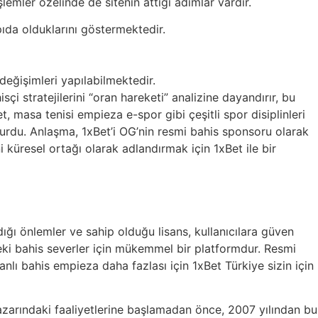
şlemler özelinde de sitenin attığı adımlar vardır.
ıda olduklarını göstermektedir.
 değişimleri yapılabilmektedir.
sçi stratejilerini “oran hareketi” analizine dayandırır, bu
et, masa tenisi empieza e-spor gibi çeşitli spor disiplinleri
urdu. Anlaşma, 1xBet’i OG’nin resmi bahis sponsoru olarak
küresel ortağı olarak adlandırmak için 1xBet ile bir
ığı önlemler ve sahip olduğu lisans, kullanıcılara güven
deki bahis severler için mükemmel bir platformdur. Resmi
anlı bahis empieza daha fazlası için 1xBet Türkiye sizin için
e pazarındaki faaliyetlerine başlamadan önce, 2007 yılından bu