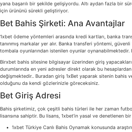
yana başarılı bir şekilde gelişiyordu. Altı aydan fazla bir sü
için ürününü sürekli geliştiriyor.
Bet Bahis Şirketi: Ana Avantajlar
1xbet ödeme yöntemleri arasında kredi kartları, banka transf
tanınmış markalar yer alır. Banka transferi yöntemi, güvenli v
tombala oyunlarından istenilen oyunlar oynanabilmektedir
Birxbet bahis sitesine bilgisayar üzerinden giriş yapacaklar
durumlarında en yeni adresler direkt olarak bu hesaplardan k
değişmektedir.. Buradan giriş 1xBet yaparak sitenin bahis ve
olduğunu da kendi gözlerinizle göreceksiniz.
Bet Giriş Adresi
Bahis şirketimiz, çok çeşitli bahis türleri ile her zaman f
lisansına sahiptir. Bu lisans, 1xbet’in yasal ve denetlenen bir
1xbet Türkiye Canlı Bahis Oynamak konusunda araştırma