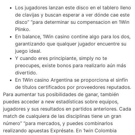
Los jugadores lanzan este disco en el tablero lleno
de clavijas y buscan esperar a ver dónde cae este
disco” “para determinar su compensacion en 1Win
Plinko.
En balance, 1Win casino contine algo para los dos,
garantizando que qualquer jugador encuentre su
juego ideal.
Y cuando eres principiante, simply no te
preocupes, existe bonos para realizarlo aún más
divertido.
En 1Win casino Argentina se proporciona el sinfín
de títulos certificados por proveedores reputados.
Para aumentar tus posibilidades de ganar, también
puedes acceder a new estadísticas sobre equipos,
jugadores y sus resultados en partidos anteriores. Cada
match de cualquiera de las disciplinas tiene un gran
número” “para mercados, y puedes combinarlos
realizando apuestas Exprésate. En 1win Colombia