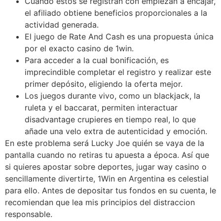
Cuando estos se registran con empiezan a encajar,
el afiliado obtiene beneficios proporcionales a la
actividad generada.
El juego de Rate And Cash es una propuesta única
por el exacto casino de 1win.
Para acceder a la cual bonificación, es
imprecindible completar el registro y realizar este
primer depósito, eligiendo la oferta mejor.
Los juegos durante vivo, como un blackjack, la
ruleta y el baccarat, permiten interactuar
disadvantage crupieres en tiempo real, lo que
añade una velo extra de autenticidad y emoción.
En este problema será Lucky Joe quién se vaya de la
pantalla cuando no retiras tu apuesta a época. Así que
si quieres apostar sobre deportes, jugar way casino o
sencillamente divertirte, 1Win en Argentina es celestial
para ello. Antes de depositar tus fondos en su cuenta, le
recomiendan que lea mis principios del distraccion
responsable.