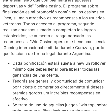
entretenimiento que complementa las apuestas
deportivas y de” “online casino. El programa sobre
fidelización es mi promoción común en los casinos en
línea, su main atractivo es recompensas a los usuarios
veteranos. Todos acceden al programa, segundo
realizan apuestas sumado a completan los logros
establecidos, se aumenta el rango adosado las
recompensas. 1Win Casino opera que tiene una licencia
iGaming internacional emitida durante Curazao, por lo
que funciona de forma legal durante Argentina.
Cada bonificación estará sujeta a new un rollover
mínimo que debes llenar para liberar todas las
ganancias de una oferta.
Tendrás are generally oportunidad de comunicar
por tickets o comprarlos directamente si deseas
premios gordos um increíbles recompensas en
efectivo.
Se trata de uno de aquellas juegos 1win top, sobre
todo, porque el Blackjack es uno de aquellas