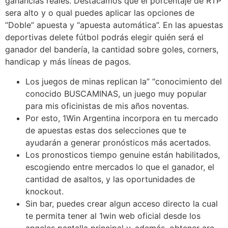
ganancias reales. Destacamos que el porcentaje de RTP
sera alto y o qual puedes aplicar las opciones de
“Doble” apuesta y “apuesta automática”. En las apuestas
deportivas delete fútbol podrás elegir quién será el
ganador del bandería, la cantidad sobre goles, corners,
handicap y más líneas de pagos.
Los juegos de minas replican la” “conocimiento del
conocido BUSCAMINAS, un juego muy popular
para mis oficinistas de mis años noventas.
Por esto, 1Win Argentina incorpora en tu mercado
de apuestas estas dos selecciones que te
ayudarán a generar pronósticos más acertados.
Los pronosticos tiempo genuine están habilitados,
escogiendo entre mercados lo que el ganador, el
cantidad de asaltos, y las oportunidades de
knockout.
Sin bar, puedes crear algun acceso directo la cual
te permita tener al 1win web oficial desde los
angeles pantalla principal y, además, obtener are