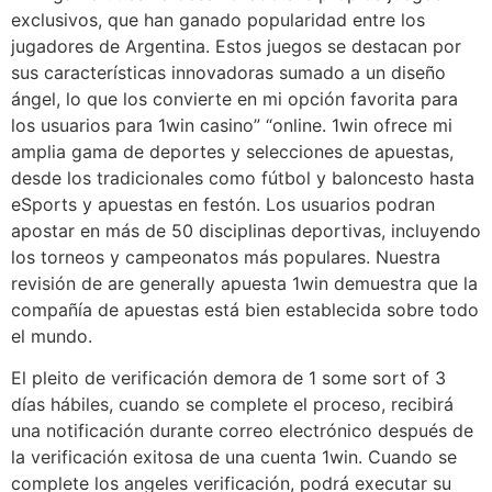
exclusivos, que han ganado popularidad entre los
jugadores de Argentina. Estos juegos se destacan por
sus características innovadoras sumado a un diseño
ángel, lo que los convierte en mi opción favorita para
los usuarios para 1win casino” “online. 1win ofrece mi
amplia gama de deportes y selecciones de apuestas,
desde los tradicionales como fútbol y baloncesto hasta
eSports y apuestas en festón. Los usuarios podran
apostar en más de 50 disciplinas deportivas, incluyendo
los torneos y campeonatos más populares. Nuestra
revisión de are generally apuesta 1win demuestra que la
compañía de apuestas está bien establecida sobre todo
el mundo.
El pleito de verificación demora de 1 some sort of 3
días hábiles, cuando se complete el proceso, recibirá
una notificación durante correo electrónico después de
la verificación exitosa de una cuenta 1win. Cuando se
complete los angeles verificación, podrá executar su