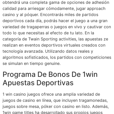
obtendrá una completa gama de opciones de adhesión
calidad para arriesgar cómodamente, jugar approach
casino y al póquer. Encontrarás miles de partidos
deportivos cada día, podrás hacer el juego a una gran
variedad de tragaperras o juegos en vivo y cautivar con
todo lo que necesitas al efecto de tu lato. En la
categoría de Twain Sporting activities, las apuestas ze
realizan en eventos deportivos virtuales creados con
tecnología avanzada. Utilizando datos reales y
algoritmos sofisticados, los partidos con competiciones
se simulan en tiempo genuine.
Programa De Bonos De 1win
Apuestas Deportivas
1 win casino juegos ofrece una amplia variedad de
juegos de casino en línea, que incluyen tragamonedas,
juegos sobre mesa, póker con casino en listo. Además,
1win game titles ha desarrollado sus propios juegos