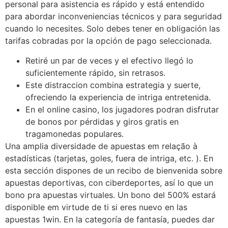
personal para asistencia es rápido y está entendido
para abordar inconveniencias técnicos y para seguridad
cuando lo necesites. Solo debes tener en obligación las
tarifas cobradas por la opción de pago seleccionada.
Retiré un par de veces y el efectivo llegó lo
suficientemente rápido, sin retrasos.
Este distraccion combina estrategia y suerte,
ofreciendo la experiencia de intriga entretenida.
En el online casino, los jugadores podran disfrutar
de bonos por pérdidas y giros gratis en
tragamonedas populares.
Una amplia diversidade de apuestas em relação à
estadísticas (tarjetas, goles, fuera de intriga, etc. ). En
esta sección dispones de un recibo de bienvenida sobre
apuestas deportivas, con ciberdeportes, así lo que un
bono pra apuestas virtuales. Un bono del 500% estará
disponible em virtude de ti si eres nuevo en las
apuestas 1win. En la categoría de fantasía, puedes dar