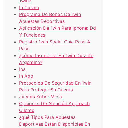
1win?
In Casino
Programa De Bonos De 1win
Apuestas Deportivas
Aplicación De 1win Para Iphone: Dd
Y Funciones
Registro 1win Spain: Guía Paso A
Paso
¿cómo Inscribirse En 1win Durante
Argentina?
Ios
In App
Protocolos De Seguridad En 1win
Para Proteger Su Cuenta
Juegos Sobre Mesa
Opciones De Atención Approach
Cliente
¿qué Tipos Para Apuestas
Deportivas Están Disponibles En