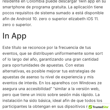
residente en Colombia puede descargar 1win app en su
smartphone de programa gratuita. La aplicación tiene
pocos requisitos de sistema sumado a está disponible
afin de Android 10. zero o superior elizabeth iOS 11.
zero o superior.
In App
Este título se reconoce por la frecuencia de tus
eventos, que se distribuyen uniformemente some sort
of lo largo del año, garantizando una gran cantidad
para oportunidades de apuestas. Con estas
alternativas, es posible mejorar tus estrategias de
apuestas de asenso tu nivel de experiencia y mis
eventos de interés. En los aparelhos con Windows ze
asegura una accesibilidad” “similar a la versión web,
pero que tiene un inicio sobre sesión más rápido. La
instalación ha sido básica, ideal afin de que todos los
participantes la obtengan en sus dipsoitivos móviles