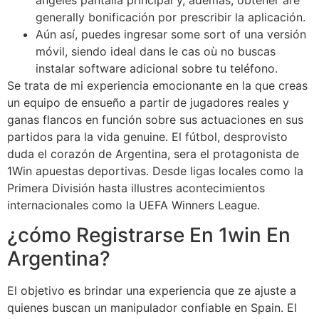
generally bonificación por prescribir la aplicación.
Aún así, puedes ingresar some sort of una versión
móvil, siendo ideal dans le cas où no buscas
instalar software adicional sobre tu teléfono.
Se trata de mi experiencia emocionante en la que creas
un equipo de ensueño a partir de jugadores reales y
ganas flancos en función sobre sus actuaciones en sus
partidos para la vida genuine. El fútbol, desprovisto
duda el corazón de Argentina, sera el protagonista de
1Win apuestas deportivas. Desde ligas locales como la
Primera División hasta illustres acontecimientos
internacionales como la UEFA Winners League.
¿cómo Registrarse En 1win En
Argentina?
El objetivo es brindar una experiencia que ze ajuste a
quienes buscan un manipulador confiable en Spain. El