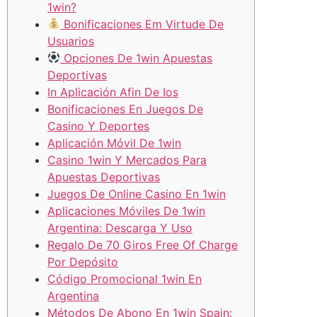
1win?
Bonificaciones Em Virtude De
Usuarios
Opciones De 1win Apuestas
Deportivas
In Aplicación Afin De Ios
Bonificaciones En Juegos De
Casino Y Deportes
Aplicación Móvil De 1win
Casino 1win Y Mercados Para
Apuestas Deportivas
Juegos De Online Casino En 1win
Aplicaciones Móviles De 1win
Argentina: Descarga Y Uso
Regalo De 70 Giros Free Of Charge
Por Depósito
Código Promocional 1win En
Argentina
Métodos De Abono En 1win Spain: