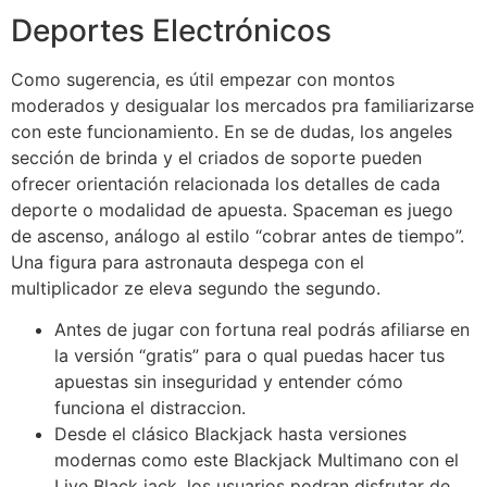
Deportes Electrónicos
Como sugerencia, es útil empezar con montos
moderados y desigualar los mercados pra familiarizarse
con este funcionamiento. En se de dudas, los angeles
sección de brinda y el criados de soporte pueden
ofrecer orientación relacionada los detalles de cada
deporte o modalidad de apuesta. Spaceman es juego
de ascenso, análogo al estilo “cobrar antes de tiempo”.
Una figura para astronauta despega con el
multiplicador ze eleva segundo the segundo.
Antes de jugar con fortuna real podrás afiliarse en
la versión “gratis” para o qual puedas hacer tus
apuestas sin inseguridad y entender cómo
funciona el distraccion.
Desde el clásico Blackjack hasta versiones
modernas como este Blackjack Multimano con el
Live Black jack, los usuarios podran disfrutar de