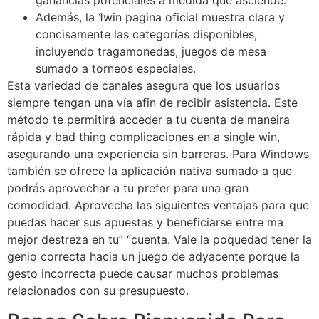
ganancias potenciales a medida que asciende.
Además, la 1win pagina oficial muestra clara y
concisamente las categorías disponibles,
incluyendo tragamonedas, juegos de mesa
sumado a torneos especiales.
Esta variedad de canales asegura que los usuarios
siempre tengan una vía afin de recibir asistencia. Este
método te permitirá acceder a tu cuenta de maneira
rápida y bad thing complicaciones en a single win,
asegurando una experiencia sin barreras. Para Windows
también se ofrece la aplicación nativa sumado a que
podrás aprovechar a tu prefer para una gran
comodidad. Aprovecha las siguientes ventajas para que
puedas hacer sus apuestas y beneficiarse entre ma
mejor destreza en tu” “cuenta. Vale la poquedad tener la
genio correcta hacia un juego de adyacente porque la
gesto incorrecta puede causar muchos problemas
relacionados con su presupuesto.