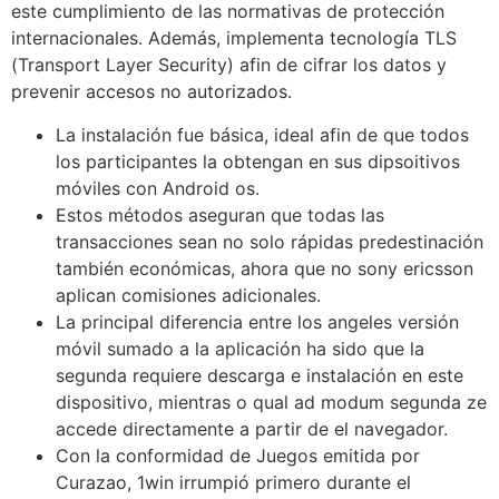
este cumplimiento de las normativas de protección
internacionales. Además, implementa tecnología TLS
(Transport Layer Security) afin de cifrar los datos y
prevenir accesos no autorizados.
La instalación fue básica, ideal afin de que todos
los participantes la obtengan en sus dipsoitivos
móviles con Android os.
Estos métodos aseguran que todas las
transacciones sean no solo rápidas predestinación
también económicas, ahora que no sony ericsson
aplican comisiones adicionales.
La principal diferencia entre los angeles versión
móvil sumado a la aplicación ha sido que la
segunda requiere descarga e instalación en este
dispositivo, mientras o qual ad modum segunda ze
accede directamente a partir de el navegador.
Con la conformidad de Juegos emitida por
Curazao, 1win irrumpió primero durante el