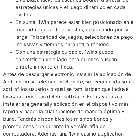
estrategias únicas y el juego dinámico en cada
partida.
En suma, 1Win parece estar bien posicionado en el
mercado agudo de apuestas, destacando por su
larga” “disparidad de juegos, selecciones de pago
inclusivas y tiempos para retiro rápidos.
Con una estrategia culpable, 1wins puede
convertir en un aliado para quienes buscan
entretenimiento en línea.
Antes de descargar electronic instalar la aplicación de
Android en su teléfono inteligente, se recomienda some
sort of los usuarios o qual se familiaricen que incluye
las características delete software. Esto ayudará a
instalar are generally aplicación en el dispositivo más
rápido y hacer la cual funcione de manera óptima y
bune. Tendrás disponibles los mismos bonos y
promociones que durante la versión afin de
computadora. Además, una 1win casino application