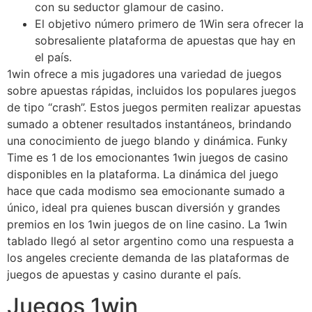
con su seductor glamour de casino.
El objetivo número primero de 1Win sera ofrecer la
sobresaliente plataforma de apuestas que hay en
el país.
1win ofrece a mis jugadores una variedad de juegos
sobre apuestas rápidas, incluidos los populares juegos
de tipo “crash”. Estos juegos permiten realizar apuestas
sumado a obtener resultados instantáneos, brindando
una conocimiento de juego blando y dinámica. Funky
Time es 1 de los emocionantes 1win juegos de casino
disponibles en la plataforma. La dinámica del juego
hace que cada modismo sea emocionante sumado a
único, ideal pra quienes buscan diversión y grandes
premios en los 1win juegos de on line casino. La 1win
tablado llegó al setor argentino como una respuesta a
los angeles creciente demanda de las plataformas de
juegos de apuestas y casino durante el país.
Juegos 1win