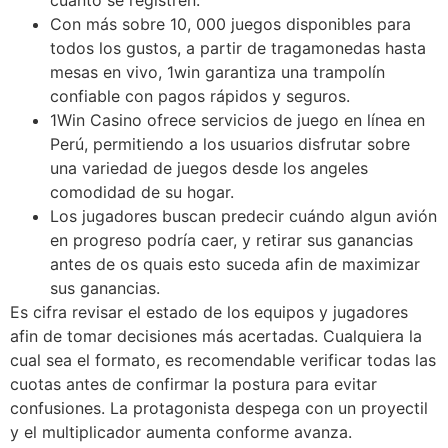
Con más sobre 10, 000 juegos disponibles para
todos los gustos, a partir de tragamonedas hasta
mesas en vivo, 1win garantiza una trampolín
confiable con pagos rápidos y seguros.
1Win Casino ofrece servicios de juego en línea en
Perú, permitiendo a los usuarios disfrutar sobre
una variedad de juegos desde los angeles
comodidad de su hogar.
Los jugadores buscan predecir cuándo algun avión
en progreso podría caer, y retirar sus ganancias
antes de os quais esto suceda afin de maximizar
sus ganancias.
Es cifra revisar el estado de los equipos y jugadores
afin de tomar decisiones más acertadas. Cualquiera la
cual sea el formato, es recomendable verificar todas las
cuotas antes de confirmar la postura para evitar
confusiones. La protagonista despega con un proyectil
y el multiplicador aumenta conforme avanza.