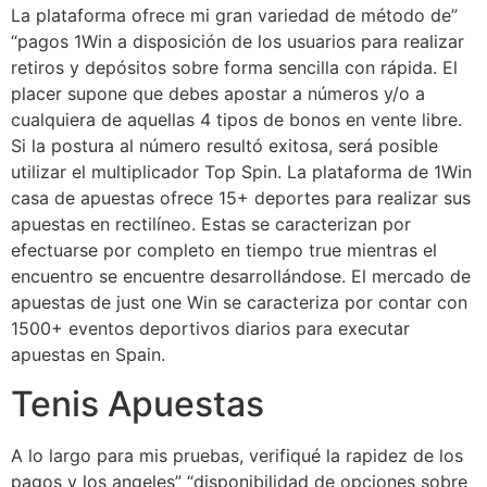
La plataforma ofrece mi gran variedad de método de”
“pagos 1Win a disposición de los usuarios para realizar
retiros y depósitos sobre forma sencilla con rápida. El
placer supone que debes apostar a números y/o a
cualquiera de aquellas 4 tipos de bonos en vente libre.
Si la postura al número resultó exitosa, será posible
utilizar el multiplicador Top Spin. La plataforma de 1Win
casa de apuestas ofrece 15+ deportes para realizar sus
apuestas en rectilíneo. Estas se caracterizan por
efectuarse por completo en tiempo true mientras el
encuentro se encuentre desarrollándose. El mercado de
apuestas de just one Win se caracteriza por contar con
1500+ eventos deportivos diarios para executar
apuestas en Spain.
Tenis Apuestas
A lo largo para mis pruebas, verifiqué la rapidez de los
pagos y los angeles” “disponibilidad de opciones sobre