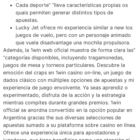
Cada deporte” “lleva características propias os
quais permiten generar distintos tipos de
apuestas.
Lucky Jet ofrece mi experiencia similar a new los
juegos de vuelo, pero con un personaje animado
que vuela disadvantage una mochila propulsora.
Además, la 1win web oficial muestra de forma clara las”
“categorías disponibles, incluyendo tragamonedas,
juegos de mesa y torneos particulares. Descubre la
emoción del craps en 1win casino on-line, un juego de
dados clásico con múltiples opciones de apuestas y mi
experiencia de juego envolvente. Ya seas aprendiz o
experimentado, disfruta de la acción y la estrategia
mientras compites durante grandes premios. 1win
official se anordna convertido en la opción popular en
Argentina gracias the sus diversas selecciones de
apuestas sumado a su plataforma sobre casino en línea.
Ofrece una experiencia única para apostadores y