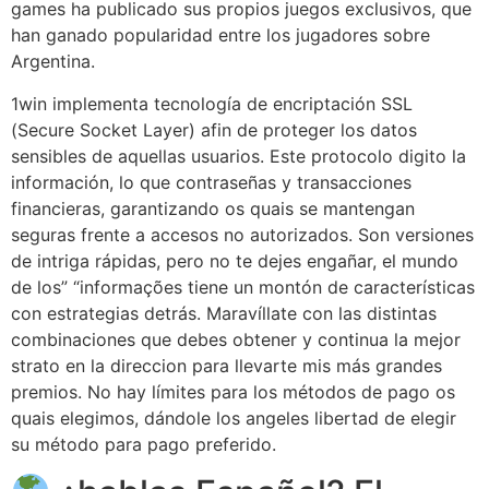
games ha publicado sus propios juegos exclusivos, que
han ganado popularidad entre los jugadores sobre
Argentina.
1win implementa tecnología de encriptación SSL
(Secure Socket Layer) afin de proteger los datos
sensibles de aquellas usuarios. Este protocolo digito la
información, lo que contraseñas y transacciones
financieras, garantizando os quais se mantengan
seguras frente a accesos no autorizados. Son versiones
de intriga rápidas, pero no te dejes engañar, el mundo
de los” “informações tiene un montón de características
con estrategias detrás. Maravíllate con las distintas
combinaciones que debes obtener y continua la mejor
strato en la direccion para llevarte mis más grandes
premios. No hay límites para los métodos de pago os
quais elegimos, dándole los angeles libertad de elegir
su método para pago preferido.