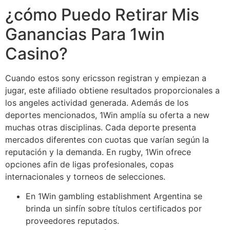
¿cómo Puedo Retirar Mis
Ganancias Para 1win
Casino?
Cuando estos sony ericsson registran y empiezan a
jugar, este afiliado obtiene resultados proporcionales a
los angeles actividad generada. Además de los
deportes mencionados, 1Win amplía su oferta a new
muchas otras disciplinas. Cada deporte presenta
mercados diferentes con cuotas que varían según la
reputación y la demanda. En rugby, 1Win ofrece
opciones afin de ligas profesionales, copas
internacionales y torneos de selecciones.
En 1Win gambling establishment Argentina se
brinda un sinfín sobre títulos certificados por
proveedores reputados.