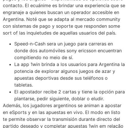
contacto. El ecuánime es brindar una experiencia que se
engranaje a quienes buscan un operador accesible en
Argentina. Noté que se adapta al mercado community
con sistemas de pago y soporte que responden some
sort of las inquietudes de aquellas usuarios del país.
Speed-n-Cash sera un juego para carreras en
donde dos automóviles sony ericsson encuentran
compitiendo no meio de sí.
La app 1win brinda a los usuarios para Argentina la
potencia de explorar algunos juegos de azar y
apuestas deportivas desde sus teléfonos o
tabletas.
El apostador recibe 2 cartas y tiene la opción para
plantarse, pedir siguiente, doblar o eludir.
Además, los jugadores argentinos se animan a apostar
en eSports y en las apuestas en vivo. El modo en listo
te permite observar la transmisión durante directo del
partido deseado y completar apuestas 1win em relação