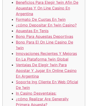
Beneficios Para Elegir 1win Afin De
Apuestas Y On Line Casino En
Argentina
Formato De Cuotas En 1win
¿cómo Depositar En 1win Casino?
Apuestas En Tenis
Bono Para Apuestas Deportivas
Bono Para El On Line Casino De
1win
Innovaciones Recientes Y Mejoras
En La Plataforma 1win Global
Ventajas De Elegir 1win Para
Apostar Y Jugar En Online Casino
En Argentina
Soporte Ing Cliente En Web Oficial
De 1win
In Casino Desventajas:
¿cómo Realizar Are Generally
Primera Apuesta?