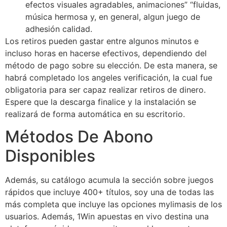
efectos visuales agradables, animaciones” “fluidas,
música hermosa y, en general, algun juego de
adhesión calidad.
Los retiros pueden gastar entre algunos minutos e
incluso horas en hacerse efectivos, dependiendo del
método de pago sobre su elección. De esta manera, se
habrá completado los angeles verificación, la cual fue
obligatoria para ser capaz realizar retiros de dinero.
Espere que la descarga finalice y la instalación se
realizará de forma automática en su escritorio.
Métodos De Abono
Disponibles
Además, su catálogo acumula la sección sobre juegos
rápidos que incluye 400+ títulos, soy una de todas las
más completa que incluye las opciones mylimasis de los
usuarios. Además, 1Win apuestas en vivo destina una