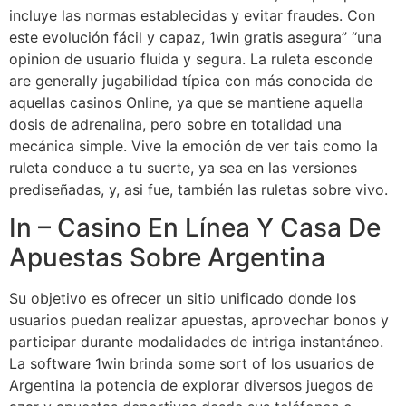
incluye las normas establecidas y evitar fraudes. Con
este evolución fácil y capaz, 1win gratis asegura” “una
opinion de usuario fluida y segura. La ruleta esconde
are generally jugabilidad típica con más conocida de
aquellas casinos Online, ya que se mantiene aquella
dosis de adrenalina, pero sobre en totalidad una
mecánica simple. Vive la emoción de ver tais como la
ruleta conduce a tu suerte, ya sea en las versiones
prediseñadas, y, asi fue, también las ruletas sobre vivo.
In – Casino En Línea Y Casa De
Apuestas Sobre Argentina
Su objetivo es ofrecer un sitio unificado donde los
usuarios puedan realizar apuestas, aprovechar bonos y
participar durante modalidades de intriga instantáneo.
La software 1win brinda some sort of los usuarios de
Argentina la potencia de explorar diversos juegos de