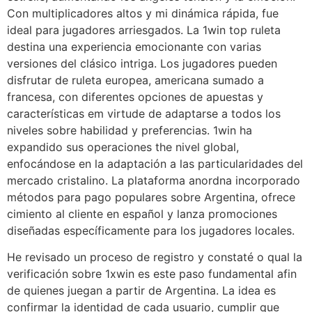
Con multiplicadores altos y mi dinámica rápida, fue
ideal para jugadores arriesgados. La 1win top ruleta
destina una experiencia emocionante con varias
versiones del clásico intriga. Los jugadores pueden
disfrutar de ruleta europea, americana sumado a
francesa, con diferentes opciones de apuestas y
características em virtude de adaptarse a todos los
niveles sobre habilidad y preferencias. 1win ha
expandido sus operaciones the nivel global,
enfocándose en la adaptación a las particularidades del
mercado cristalino. La plataforma anordna incorporado
métodos para pago populares sobre Argentina, ofrece
cimiento al cliente en español y lanza promociones
diseñadas específicamente para los jugadores locales.
He revisado un proceso de registro y constaté o qual la
verificación sobre 1xwin es este paso fundamental afin
de quienes juegan a partir de Argentina. La idea es
confirmar la identidad de cada usuario, cumplir que