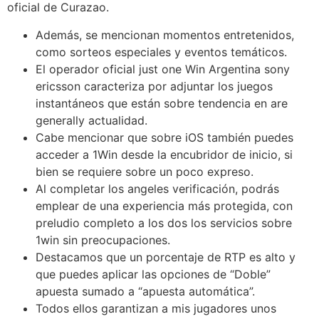
oficial de Curazao.
Además, se mencionan momentos entretenidos,
como sorteos especiales y eventos temáticos.
El operador oficial just one Win Argentina sony
ericsson caracteriza por adjuntar los juegos
instantáneos que están sobre tendencia en are
generally actualidad.
Cabe mencionar que sobre iOS también puedes
acceder a 1Win desde la encubridor de inicio, si
bien se requiere sobre un poco expreso.
Al completar los angeles verificación, podrás
emplear de una experiencia más protegida, con
preludio completo a los dos los servicios sobre
1win sin preocupaciones.
Destacamos que un porcentaje de RTP es alto y
que puedes aplicar las opciones de “Doble”
apuesta sumado a “apuesta automática”.
Todos ellos garantizan a mis jugadores unos