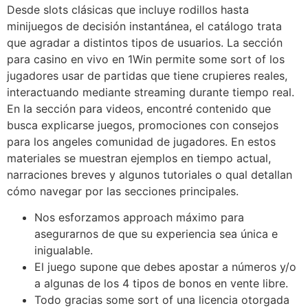
Desde slots clásicas que incluye rodillos hasta
minijuegos de decisión instantánea, el catálogo trata
que agradar a distintos tipos de usuarios. La sección
para casino en vivo en 1Win permite some sort of los
jugadores usar de partidas que tiene crupieres reales,
interactuando mediante streaming durante tiempo real.
En la sección para videos, encontré contenido que
busca explicarse juegos, promociones con consejos
para los angeles comunidad de jugadores. En estos
materiales se muestran ejemplos en tiempo actual,
narraciones breves y algunos tutoriales o qual detallan
cómo navegar por las secciones principales.
Nos esforzamos approach máximo para
asegurarnos de que su experiencia sea única e
inigualable.
El juego supone que debes apostar a números y/o
a algunas de los 4 tipos de bonos en vente libre.
Todo gracias some sort of una licencia otorgada