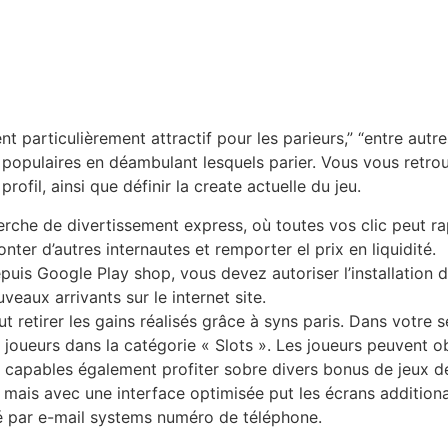
t particulièrement attractif pour les parieurs,” “entre autr
 populaires en déambulant lesquels parier. Vous vous retrou
ofil, ainsi que définir la create actuelle du jeu.
herche de divertissement express, où toutes vos clic peut r
onter d’autres internautes et remporter el prix en liquidité.
epuis Google Play shop, vous devez autoriser l’installation
veaux arrivants sur le internet site.
peut retirer les gains réalisés grâce à syns paris. Dans vot
 joueurs dans la catégorie « Slots ». Les joueurs peuvent o
sont capables également profiter sobre divers bonus de je
mais avec une interface optimisée put les écrans additional
é par e-mail systems numéro de téléphone.