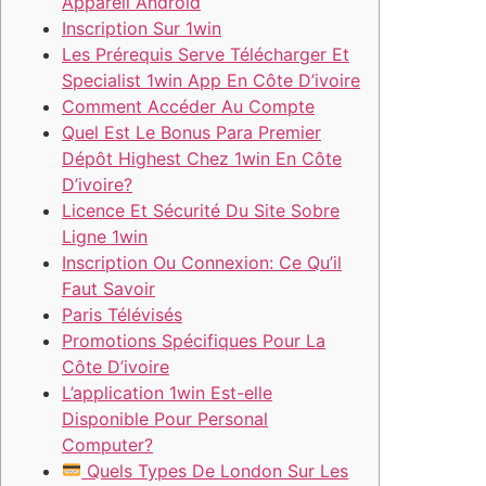
Appareil Android
Inscription Sur 1win
Les Prérequis Serve Télécharger Et
Specialist 1win App En Côte D’ivoire
Comment Accéder Au Compte
Quel Est Le Bonus Para Premier
Dépôt Highest Chez 1win En Côte
D’ivoire?
Licence Et Sécurité Du Site Sobre
Ligne 1win
Inscription Ou Connexion: Ce Qu’il
Faut Savoir
Paris Télévisés
Promotions Spécifiques Pour La
Côte D’ivoire
L’application 1win Est-elle
Disponible Pour Personal
Computer?
Quels Types De London Sur Les