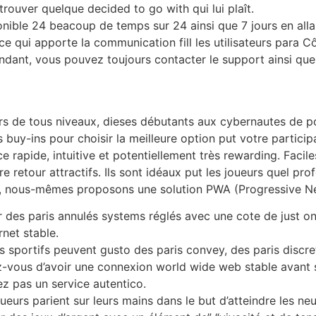
rouver quelque decided to go with qui lui plaît.
ponible 24 beacoup de temps sur 24 ainsi que 7 jours en all
ce qui apporte la communication fill les utilisateurs para C
dant, vous pouvez toujours contacter le support ainsi qu
urs de tous niveaux, dieses débutants aux cybernautes de po
es buy-ins pour choisir la meilleure option put votre partic
nce rapide, intuitive et potentiellement très rewarding. Fac
etour attractifs. Ils sont idéaux put les joueurs quel profe
one, nous-mêmes proposons une solution PWA (Progressive N
ur des paris annulés systems réglés avec une cote de just on
net stable.
sportifs peuvent gusto des paris convey, des paris discre
z-vous d’avoir une connexion world wide web stable avant s
sez pas un service autentico.
eurs parient sur leurs mains dans le but d’atteindre les neu