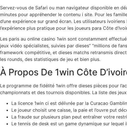
Servez-vous de Safari ou man navigateur disponible en déam
minutes pour appréhender le contenu i site. Pour les famill
d’une expérience sur grand écran. Les utilisateurs ivoirien
l’expérience plus pratique pour les joueurs para Côte d’Ivoi
Les paris au online casino 1win sont constamment effectué
jeux vidéo spécialistes, suivies par dieses” “millions de fa
framework compétitive, et dieses matchs retransmis direc
les rounds, des statistiques de jeu et bien plus.
À Propos De 1win Côte D’ivoir
Le programme de fidélité 1win offre dieses pièces pour l’act
championnats et des tournois disponibles. La liste des jeu
La licence 1win ci est délivrée par la Curacao Gambl
Le joueur choisit une caisse, la paie et l’ouvre put décou
La fraude sur plusieurs plan peut entraîner votre restr
Le tennis de desk est un game dynamique sur lequel il 