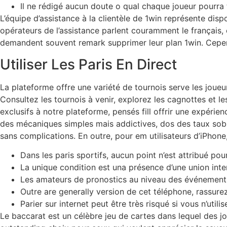
Il ne rédigé aucun doute o qual chaque joueur pourra t
L’équipe d’assistance à la clientèle de 1win représente dis
opérateurs de l’assistance parlent couramment le français, 
demandent souvent remark supprimer leur plan 1win. Cepen
Utiliser Les Paris En Direct
La plateforme offre une variété de tournois serve les joue
Consultez les tournois à venir, explorez les cagnottes et l
exclusifs à notre plateforme, pensés fill offrir une expérie
des mécaniques simples mais addictives, dos des taux sobre r
sans complications. En outre, pour em utilisateurs d’iPh
Dans les paris sportifs, aucun point n’est attribué po
La unique condition est una présence d’une union inter
Les amateurs de pronostics au niveau des événements 
Outre are generally version de cet téléphone, rassure
Parier sur internet peut être très risqué si vous n’utili
Le baccarat est un célèbre jeu de cartes dans lequel des jou